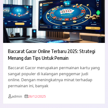
Baccarat Gacor Online Terbaru 2025: Strategi
Menang dan Tips Untuk Pemain
Baccarat Gacor merupakan permainan kartu yang
sangat populer di kalangan penggemar judi
online. Dengan meningkatnya minat terhadap
permainan ini, banyak
admin
26/12/2025