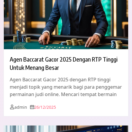
Agen Baccarat Gacor 2025 Dengan RTP Tinggi
Untuk Menang Besar
Agen Baccarat Gacor 2025 dengan RTP tinggi
menjadi topik yang menarik bagi para penggemar
permainan judi online. Mencari tempat bermain
admin
26/12/2025