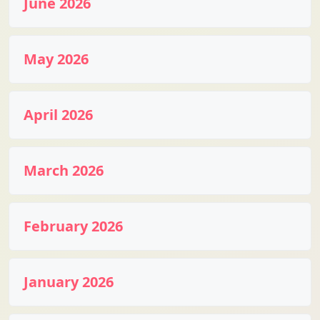
June 2026
May 2026
April 2026
March 2026
February 2026
January 2026