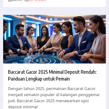
Baccarat Gacor 2025 Minimal Deposit Rendah:
Panduan Lengkap untuk Pemain
Dengan tahun 2025, permainan Baccarat Gacor
menjadi semakin populer di kalangan penggemar
judi. Baccarat Gacor 2025 menawarkan opsi
deposit minimal