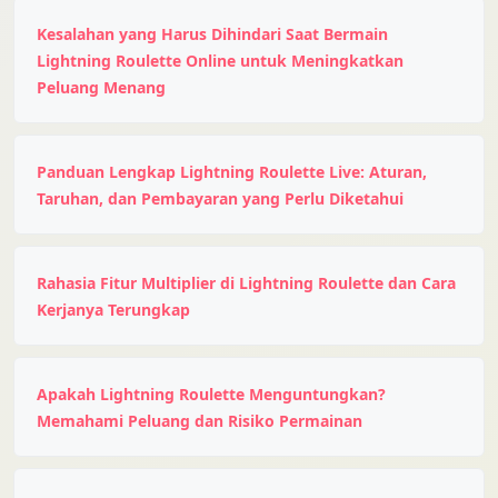
Kesalahan yang Harus Dihindari Saat Bermain
Lightning Roulette Online untuk Meningkatkan
Peluang Menang
Panduan Lengkap Lightning Roulette Live: Aturan,
Taruhan, dan Pembayaran yang Perlu Diketahui
Rahasia Fitur Multiplier di Lightning Roulette dan Cara
Kerjanya Terungkap
Apakah Lightning Roulette Menguntungkan?
Memahami Peluang dan Risiko Permainan