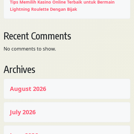
Tips Memilih Kasino Online Terbaik untuk Bermain
Lightning Roulette Dengan Bijak
Recent Comments
No comments to show.
Archives
August 2026
July 2026