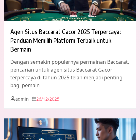
Agen Situs Baccarat Gacor 2025 Terpercaya:
Panduan Memilih Platform Terbaik untuk
Bermain
Dengan semakin populernya permainan Baccarat,
pencarian untuk agen situs Baccarat Gacor
terpercaya di tahun 2025 telah menjadi penting
bagi pemain
admin
26/12/2025