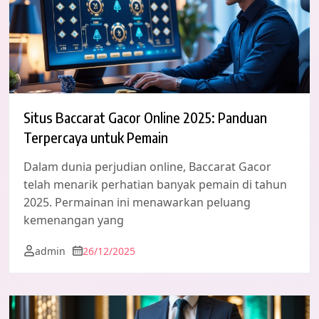
Situs Baccarat Gacor Online 2025: Panduan
Terpercaya untuk Pemain
Dalam dunia perjudian online, Baccarat Gacor
telah menarik perhatian banyak pemain di tahun
2025. Permainan ini menawarkan peluang
kemenangan yang
admin
26/12/2025