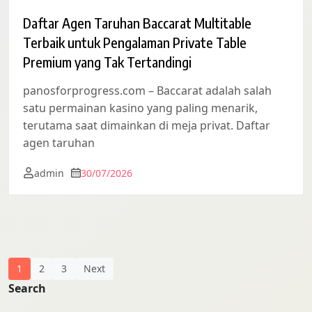
Daftar Agen Taruhan Baccarat Multitable
Terbaik untuk Pengalaman Private Table
Premium yang Tak Tertandingi
panosforprogress.com – Baccarat adalah salah
satu permainan kasino yang paling menarik,
terutama saat dimainkan di meja privat. Daftar
agen taruhan
admin
30/07/2026
Posts
1
2
3
Next
Search
Navigation