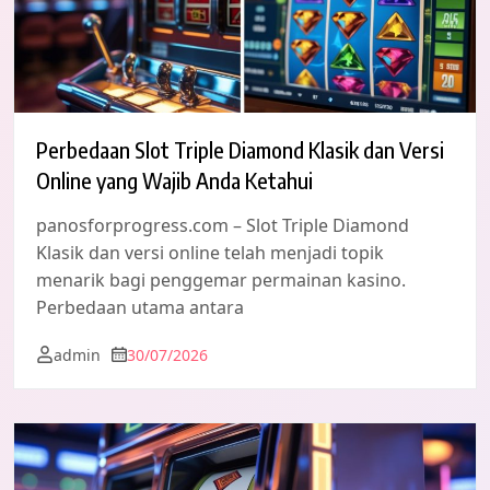
Perbedaan Slot Triple Diamond Klasik dan Versi
Online yang Wajib Anda Ketahui
panosforprogress.com – Slot Triple Diamond
Klasik dan versi online telah menjadi topik
menarik bagi penggemar permainan kasino.
Perbedaan utama antara
admin
30/07/2026