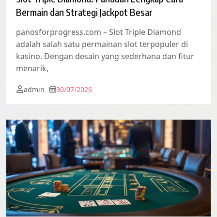
Bermain dan Strategi Jackpot Besar
panosforprogress.com – Slot Triple Diamond
adalah salah satu permainan slot terpopuler di
kasino. Dengan desain yang sederhana dan fitur
menarik,
admin
30/07/2026