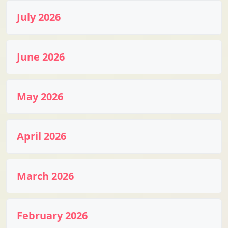
July 2026
June 2026
May 2026
April 2026
March 2026
February 2026