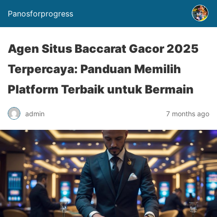
Panosforprogress
Agen Situs Baccarat Gacor 2025
Terpercaya: Panduan Memilih
Platform Terbaik untuk Bermain
admin
7 months ago