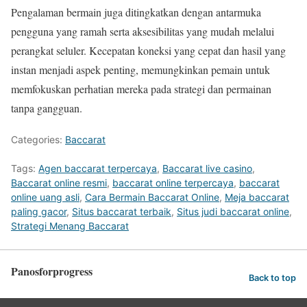
Pengalaman bermain juga ditingkatkan dengan antarmuka
pengguna yang ramah serta aksesibilitas yang mudah melalui
perangkat seluler. Kecepatan koneksi yang cepat dan hasil yang
instan menjadi aspek penting, memungkinkan pemain untuk
memfokuskan perhatian mereka pada strategi dan permainan
tanpa gangguan.
Categories:
Baccarat
Tags:
Agen baccarat terpercaya
,
Baccarat live casino
,
Baccarat online resmi
,
baccarat online terpercaya
,
baccarat
online uang asli
,
Cara Bermain Baccarat Online
,
Meja baccarat
paling gacor
,
Situs baccarat terbaik
,
Situs judi baccarat online
,
Strategi Menang Baccarat
Panosforprogress
Back to top