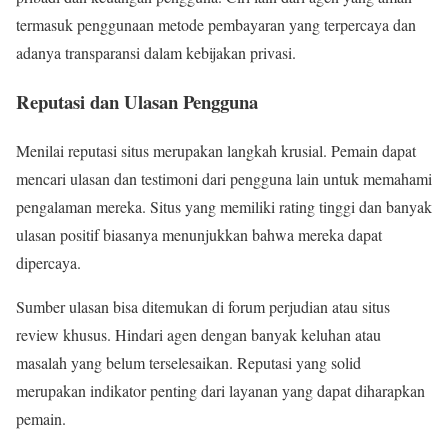
termasuk penggunaan metode pembayaran yang terpercaya dan
adanya transparansi dalam kebijakan privasi.
Reputasi dan Ulasan Pengguna
Menilai reputasi situs merupakan langkah krusial. Pemain dapat
mencari ulasan dan testimoni dari pengguna lain untuk memahami
pengalaman mereka. Situs yang memiliki rating tinggi dan banyak
ulasan positif biasanya menunjukkan bahwa mereka dapat
dipercaya.
Sumber ulasan bisa ditemukan di forum perjudian atau situs
review khusus. Hindari agen dengan banyak keluhan atau
masalah yang belum terselesaikan. Reputasi yang solid
merupakan indikator penting dari layanan yang dapat diharapkan
pemain.