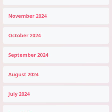
November 2024
October 2024
September 2024
August 2024
July 2024