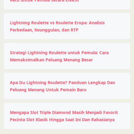
Lightning Roulette vs Roulette Eropa: Analisis
Perbedaan, Keunggulan, dan RTP
Strategi Lightning Roulette untuk Pemula: Cara
Memaksimalkan Peluang Menang Besar
Apa Itu Lightning Roulette? Panduan Lengkap Dan
Peluang Menang Untuk Pemain Baru
Mengapa Slot Triple Diamond Masih Menjadi Favorit
Pecinta Slot Klasik Hingga Saat Ini Dan Rahasianya