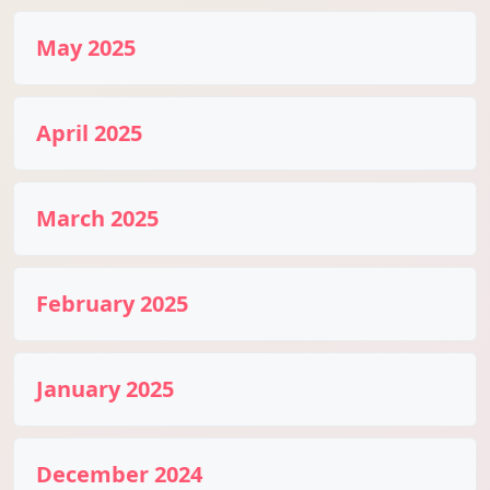
May 2025
April 2025
March 2025
February 2025
January 2025
December 2024