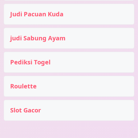
Judi Pacuan Kuda
judi Sabung Ayam
Pediksi Togel
Roulette
Slot Gacor