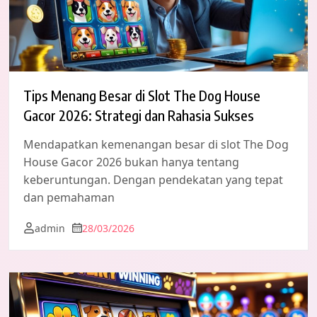
Tips Menang Besar di Slot The Dog House
Gacor 2026: Strategi dan Rahasia Sukses
Mendapatkan kemenangan besar di slot The Dog
House Gacor 2026 bukan hanya tentang
keberuntungan. Dengan pendekatan yang tepat
dan pemahaman
admin
28/03/2026