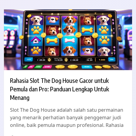
Rahasia Slot The Dog House Gacor untuk
Pemula dan Pro: Panduan Lengkap Untuk
Menang
Slot The Dog House adalah salah satu permainan
yang menarik perhatian banyak penggemar judi
online, baik pemula maupun profesional. Rahasia