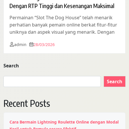
Dengan RTP Tinggi dan Kesenangan Maksimal
Permainan “Slot The Dog House” telah menarik
perhatian banyak pemain online berkat fitur-fitur
uniknya dan aspek visual yang menarik. Dengan
admin
28/03/2026
Search
Search
Recent Posts
Cara Bermain Lightning Roulette Online dengan Modal
Kecil untuk Pemula secara Efektif