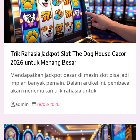
Trik Rahasia Jackpot Slot The Dog House Gacor
2026 untuk Menang Besar
Mendapatkan jackpot besar di mesin slot bisa jadi
impian banyak pemain. Dalam artikel ini, pembaca
akan menemukan trik rahasia untuk
admin
28/03/2026