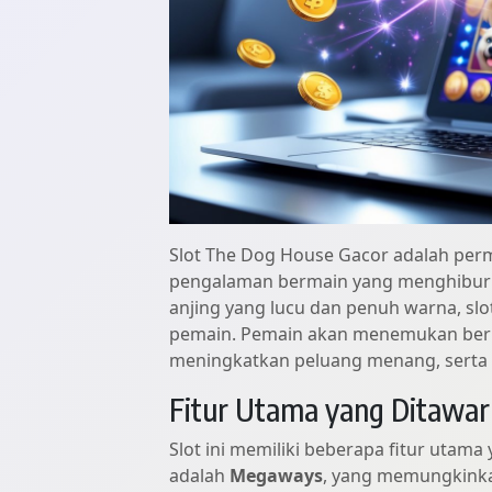
Slot The Dog House Gacor adalah per
pengalaman bermain yang menghibur 
anjing yang lucu dan penuh warna, slo
pemain. Pemain akan menemukan berba
meningkatkan peluang menang, serta 
Fitur Utama yang Ditawa
Slot ini memiliki beberapa fitur uta
adalah
Megaways
, yang memungkinka