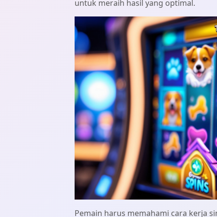
untuk meraih hasil yang optimal.
Pemain harus memahami cara kerja simb