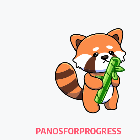
Skip
to
content
PANOSFORPROGRESS