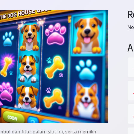
R
No
A
ol dan fitur dalam slot ini, serta memilih