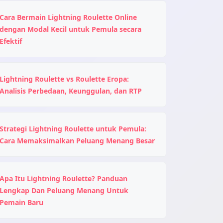
Cara Bermain Lightning Roulette Online
dengan Modal Kecil untuk Pemula secara
Efektif
Lightning Roulette vs Roulette Eropa:
Analisis Perbedaan, Keunggulan, dan RTP
Strategi Lightning Roulette untuk Pemula:
Cara Memaksimalkan Peluang Menang Besar
Apa Itu Lightning Roulette? Panduan
Lengkap Dan Peluang Menang Untuk
Pemain Baru