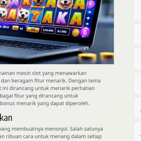
mainan mesin slot yang menawarkan
dan beragam fitur menarik. Dengan tema
t ini dirancang untuk menarik perhatian
gai fitur yang dirancang untuk
bonus menarik yang dapat diperoleh.
rkan
ma yang membuatnya menonjol. Salah satunya
n ribuan cara untuk menang dalam setiap