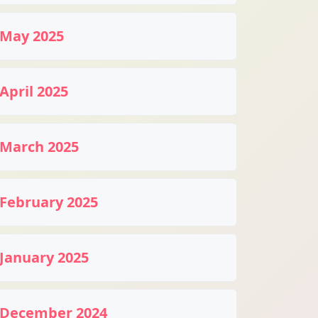
May 2025
April 2025
March 2025
February 2025
January 2025
December 2024