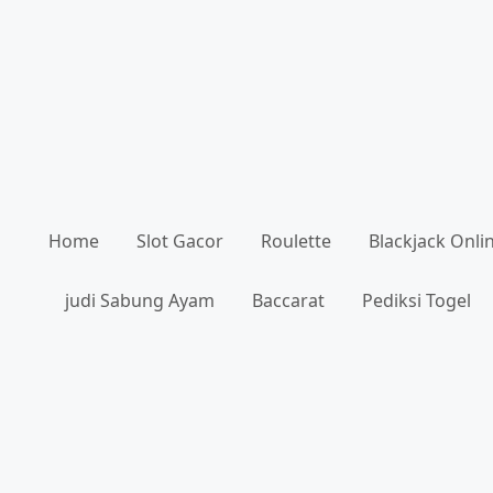
Home
Slot Gacor
Roulette
Blackjack Onli
judi Sabung Ayam
Baccarat
Pediksi Togel