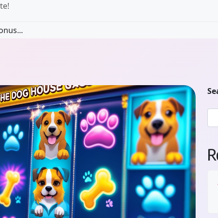
te!
nus...
Se
R