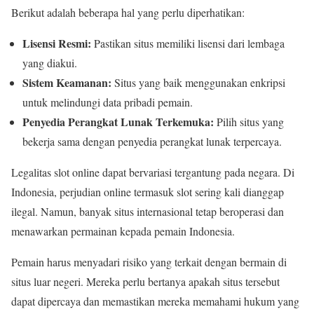
Berikut adalah beberapa hal yang perlu diperhatikan:
Lisensi Resmi:
Pastikan situs memiliki lisensi dari lembaga
yang diakui.
Sistem Keamanan:
Situs yang baik menggunakan enkripsi
untuk melindungi data pribadi pemain.
Penyedia Perangkat Lunak Terkemuka:
Pilih situs yang
bekerja sama dengan penyedia perangkat lunak terpercaya.
Legalitas slot online dapat bervariasi tergantung pada negara. Di
Indonesia, perjudian online termasuk slot sering kali dianggap
ilegal. Namun, banyak situs internasional tetap beroperasi dan
menawarkan permainan kepada pemain Indonesia.
Pemain harus menyadari risiko yang terkait dengan bermain di
situs luar negeri. Mereka perlu bertanya apakah situs tersebut
dapat dipercaya dan memastikan mereka memahami hukum yang