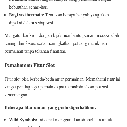
kebutuhan sehari-hari.
Bagi sesi bermain:
Tentukan berapa banyak yang akan
dipakai dalam setiap sesi.
Mengatur bankroll dengan bijak membantu pemain merasa lebih
tenang dan fokus, serta meningkatkan peluang menikmati
permainan tanpa tekanan finansial.
Pemahaman Fitur Slot
Fitur slot bisa berbeda-beda antar permainan. Memahami fitur ini
sangat penting agar pemain dapat memaksimalkan potensi
kemenangan.
Beberapa fitur umum yang perlu diperhatikan:
Wild Symbols:
Ini dapat menggantikan simbol lain untuk