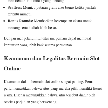
membentuk kombinasi yang menang.
Scatters:
Memicu putaran gratis atau bonus ketika jumlah
tertentu muncul.
Bonus Rounds:
Memberikan kesempatan ekstra untuk
menang serta hadiah lebih besar.
Dengan mengetahui fitur-fitur ini, pemain dapat membuat
keputusan yang lebih baik selama permainan.
Keamanan dan Legalitas Bermain Slot
Online
Keamanan dalam bermain slot online sangat penting. Pemain
perlu memastikan bahwa situs yang mereka pilih memiliki lisensi
resmi. Lisensi menunjukkan bahwa situs tersebut diatur oleh
otoritas perjudian yang berwenang.