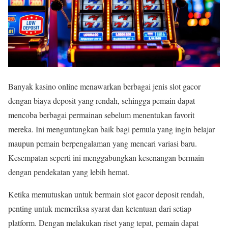
Banyak kasino online menawarkan berbagai jenis slot gacor
dengan biaya deposit yang rendah, sehingga pemain dapat
mencoba berbagai permainan sebelum menentukan favorit
mereka. Ini menguntungkan baik bagi pemula yang ingin belajar
maupun pemain berpengalaman yang mencari variasi baru.
Kesempatan seperti ini menggabungkan kesenangan bermain
dengan pendekatan yang lebih hemat.
Ketika memutuskan untuk bermain slot gacor deposit rendah,
penting untuk memeriksa syarat dan ketentuan dari setiap
platform. Dengan melakukan riset yang tepat, pemain dapat