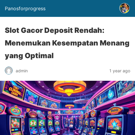
Panosforprogress
Slot Gacor Deposit Rendah:
Menemukan Kesempatan Menang
yang Optimal
admin
1 year ago