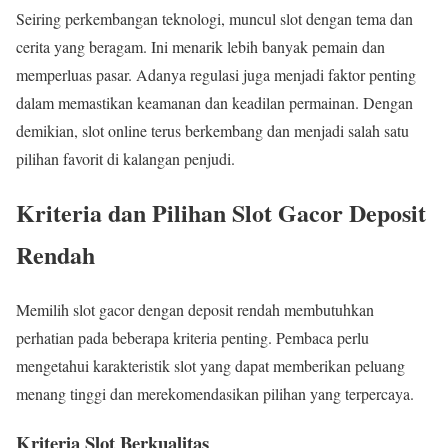
Seiring perkembangan teknologi, muncul slot dengan tema dan
cerita yang beragam. Ini menarik lebih banyak pemain dan
memperluas pasar. Adanya regulasi juga menjadi faktor penting
dalam memastikan keamanan dan keadilan permainan. Dengan
demikian, slot online terus berkembang dan menjadi salah satu
pilihan favorit di kalangan penjudi.
Kriteria dan Pilihan Slot Gacor Deposit
Rendah
Memilih slot gacor dengan deposit rendah membutuhkan
perhatian pada beberapa kriteria penting. Pembaca perlu
mengetahui karakteristik slot yang dapat memberikan peluang
menang tinggi dan merekomendasikan pilihan yang terpercaya.
Kriteria Slot Berkualitas