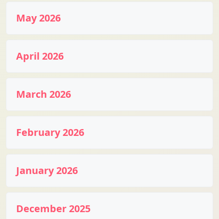
May 2026
April 2026
March 2026
February 2026
January 2026
December 2025