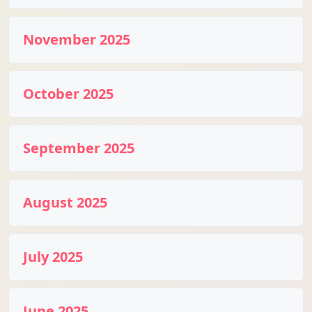
November 2025
October 2025
September 2025
August 2025
July 2025
June 2025