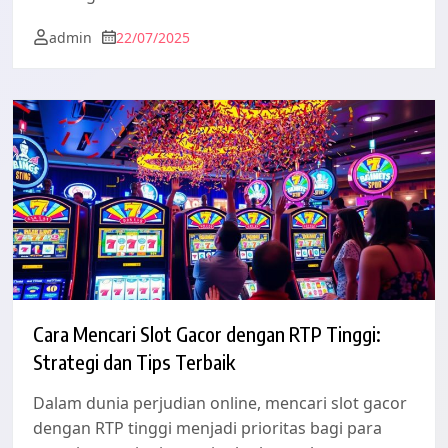
admin
22/07/2025
Cara Mencari Slot Gacor dengan RTP Tinggi:
Strategi dan Tips Terbaik
Dalam dunia perjudian online, mencari slot gacor
dengan RTP tinggi menjadi prioritas bagi para