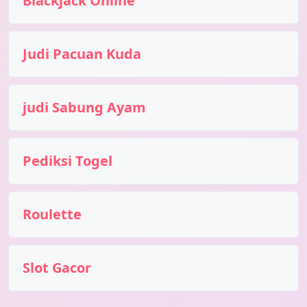
Blackjack Online
Judi Pacuan Kuda
judi Sabung Ayam
Pediksi Togel
Roulette
Slot Gacor