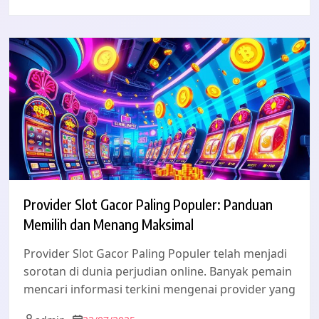
Provider Slot Gacor Paling Populer: Panduan
Memilih dan Menang Maksimal
Provider Slot Gacor Paling Populer telah menjadi
sorotan di dunia perjudian online. Banyak pemain
mencari informasi terkini mengenai provider yang