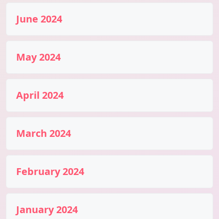
June 2024
May 2024
April 2024
March 2024
February 2024
January 2024