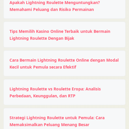
Apakah Lightning Roulette Menguntungkan?
Memahami Peluang dan Risiko Permainan
Tips Memilih Kasino Online Terbaik untuk Bermain
Lightning Roulette Dengan Bijak
Cara Bermain Lightning Roulette Online dengan Modal
Kecil untuk Pemula secara Efektif
Lightning Roulette vs Roulette Eropa: Analisis
Perbedaan, Keunggulan, dan RTP
Strategi Lightning Roulette untuk Pemula: Cara
Memaksimalkan Peluang Menang Besar