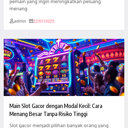
pemain yang ingin meningkatkan peluang
menang
admin
22/07/2025
Main Slot Gacor dengan Modal Kecil: Cara
Menang Besar Tanpa Risiko Tinggi
Slot gacor menjadi pilihan banyak orang yang