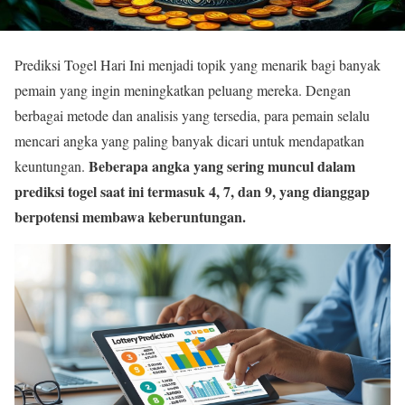
Prediksi Togel Hari Ini menjadi topik yang menarik bagi banyak
pemain yang ingin meningkatkan peluang mereka. Dengan
berbagai metode dan analisis yang tersedia, para pemain selalu
mencari angka yang paling banyak dicari untuk mendapatkan
Beberapa angka yang sering muncul dalam
keuntungan.
prediksi togel saat ini termasuk 4, 7, dan 9, yang dianggap
berpotensi membawa keberuntungan.