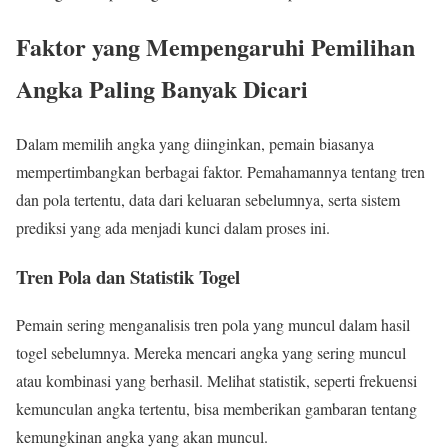
Faktor yang Mempengaruhi Pemilihan
Angka Paling Banyak Dicari
Dalam memilih angka yang diinginkan, pemain biasanya
mempertimbangkan berbagai faktor. Pemahamannya tentang tren
dan pola tertentu, data dari keluaran sebelumnya, serta sistem
prediksi yang ada menjadi kunci dalam proses ini.
Tren Pola dan Statistik Togel
Pemain sering menganalisis tren pola yang muncul dalam hasil
togel sebelumnya. Mereka mencari angka yang sering muncul
atau kombinasi yang berhasil. Melihat statistik, seperti frekuensi
kemunculan angka tertentu, bisa memberikan gambaran tentang
kemungkinan angka yang akan muncul.