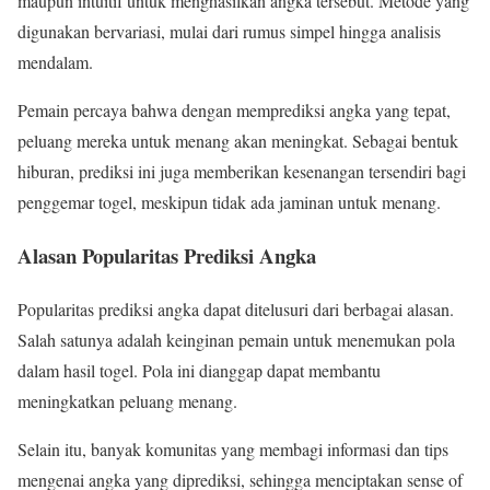
maupun intuitif untuk menghasilkan angka tersebut. Metode yang
digunakan bervariasi, mulai dari rumus simpel hingga analisis
mendalam.
Pemain percaya bahwa dengan memprediksi angka yang tepat,
peluang mereka untuk menang akan meningkat. Sebagai bentuk
hiburan, prediksi ini juga memberikan kesenangan tersendiri bagi
penggemar togel, meskipun tidak ada jaminan untuk menang.
Alasan Popularitas Prediksi Angka
Popularitas prediksi angka dapat ditelusuri dari berbagai alasan.
Salah satunya adalah keinginan pemain untuk menemukan pola
dalam hasil togel. Pola ini dianggap dapat membantu
meningkatkan peluang menang.
Selain itu, banyak komunitas yang membagi informasi dan tips
mengenai angka yang diprediksi, sehingga menciptakan sense of