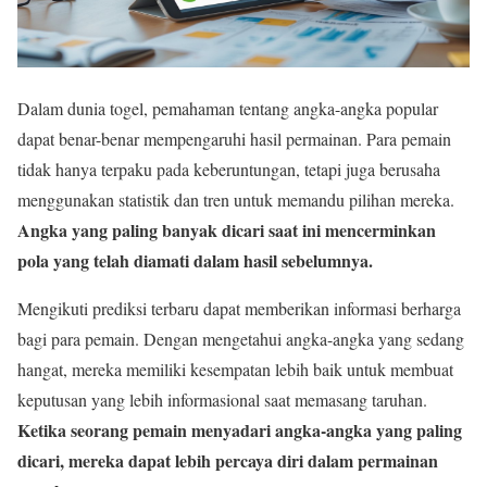
Dalam dunia togel, pemahaman tentang angka-angka popular
dapat benar-benar mempengaruhi hasil permainan. Para pemain
tidak hanya terpaku pada keberuntungan, tetapi juga berusaha
menggunakan statistik dan tren untuk memandu pilihan mereka.
Angka yang paling banyak dicari saat ini mencerminkan
pola yang telah diamati dalam hasil sebelumnya.
Mengikuti prediksi terbaru dapat memberikan informasi berharga
bagi para pemain. Dengan mengetahui angka-angka yang sedang
hangat, mereka memiliki kesempatan lebih baik untuk membuat
keputusan yang lebih informasional saat memasang taruhan.
Ketika seorang pemain menyadari angka-angka yang paling
dicari, mereka dapat lebih percaya diri dalam permainan