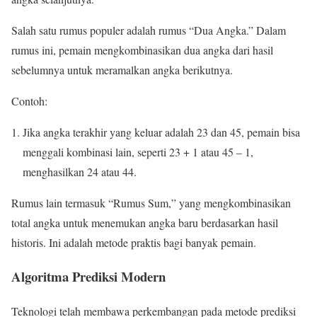
Salah satu rumus populer adalah rumus “Dua Angka.” Dalam
rumus ini, pemain mengkombinasikan dua angka dari hasil
sebelumnya untuk meramalkan angka berikutnya.
Contoh:
Jika angka terakhir yang keluar adalah 23 dan 45, pemain bisa
menggali kombinasi lain, seperti 23 + 1 atau 45 – 1,
menghasilkan 24 atau 44.
Rumus lain termasuk “Rumus Sum,” yang mengkombinasikan
total angka untuk menemukan angka baru berdasarkan hasil
historis. Ini adalah metode praktis bagi banyak pemain.
Algoritma Prediksi Modern
Teknologi telah membawa perkembangan pada metode prediksi