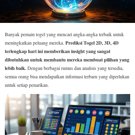
Banyak pemain togel yang mencari angka-angka terbaik untuk
Prediksi Togel 2D, 3D, 4D
meningkatkan peluang mereka.
terlengkap hari ini memberikan insight yang sangat
dibutuhkan untuk membantu mereka membuat pilihan yang
lebih baik.
Dengan berbagai rumus dan analisis yang tersedia,
semua orang bisa mendapatkan informasi terbaru yang diperlukan
untuk setiap penarikan.