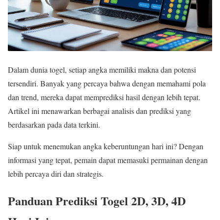
Dalam dunia togel, setiap angka memiliki makna dan potensi
tersendiri. Banyak yang percaya bahwa dengan memahami pola
dan trend, mereka dapat memprediksi hasil dengan lebih tepat.
Artikel ini menawarkan berbagai analisis dan prediksi yang
berdasarkan pada data terkini.
Siap untuk menemukan angka keberuntungan hari ini? Dengan
informasi yang tepat, pemain dapat memasuki permainan dengan
lebih percaya diri dan strategis.
Panduan Prediksi Togel 2D, 3D, 4D