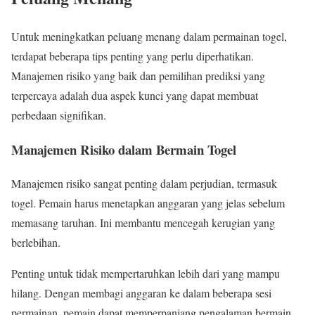
Untuk meningkatkan peluang menang dalam permainan togel,
terdapat beberapa tips penting yang perlu diperhatikan.
Manajemen risiko yang baik dan pemilihan prediksi yang
terpercaya adalah dua aspek kunci yang dapat membuat
perbedaan signifikan.
Manajemen Risiko dalam Bermain Togel
Manajemen risiko sangat penting dalam perjudian, termasuk
togel. Pemain harus menetapkan anggaran yang jelas sebelum
memasang taruhan. Ini membantu mencegah kerugian yang
berlebihan.
Penting untuk tidak mempertaruhkan lebih dari yang mampu
hilang. Dengan membagi anggaran ke dalam beberapa sesi
permainan, pemain dapat memperpanjang pengalaman bermain