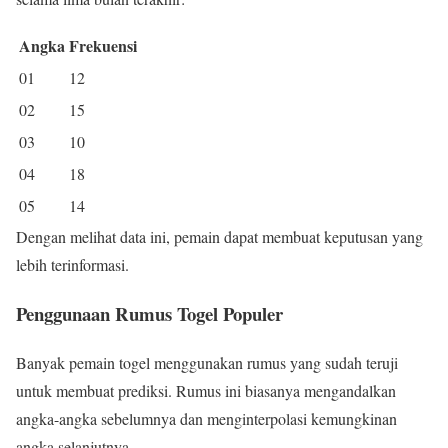
Angka
Frekuensi
01
12
02
15
03
10
04
18
05
14
Dengan melihat data ini, pemain dapat membuat keputusan yang
lebih terinformasi.
Penggunaan Rumus Togel Populer
Banyak pemain togel menggunakan rumus yang sudah teruji
untuk membuat prediksi. Rumus ini biasanya mengandalkan
angka-angka sebelumnya dan menginterpolasi kemungkinan
angka selanjutnya.