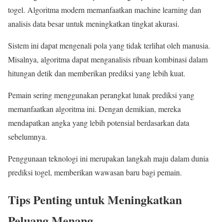
togel. Algoritma modern memanfaatkan machine learning dan
analisis data besar untuk meningkatkan tingkat akurasi.
Sistem ini dapat mengenali pola yang tidak terlihat oleh manusia.
Misalnya, algoritma dapat menganalisis ribuan kombinasi dalam
hitungan detik dan memberikan prediksi yang lebih kuat.
Pemain sering menggunakan perangkat lunak prediksi yang
memanfaatkan algoritma ini. Dengan demikian, mereka
mendapatkan angka yang lebih potensial berdasarkan data
sebelumnya.
Penggunaan teknologi ini merupakan langkah maju dalam dunia
prediksi togel, memberikan wawasan baru bagi pemain.
Tips Penting untuk Meningkatkan
Peluang Menang