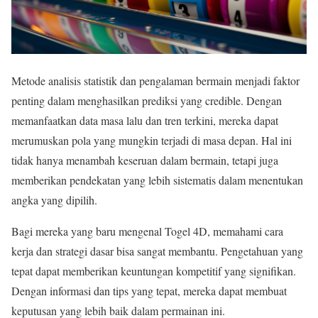
Metode analisis statistik dan pengalaman bermain menjadi faktor
penting dalam menghasilkan prediksi yang credible. Dengan
memanfaatkan data masa lalu dan tren terkini, mereka dapat
merumuskan pola yang mungkin terjadi di masa depan. Hal ini
tidak hanya menambah keseruan dalam bermain, tetapi juga
memberikan pendekatan yang lebih sistematis dalam menentukan
angka yang dipilih.
Bagi mereka yang baru mengenal Togel 4D, memahami cara
kerja dan strategi dasar bisa sangat membantu. Pengetahuan yang
tepat dapat memberikan keuntungan kompetitif yang signifikan.
Dengan informasi dan tips yang tepat, mereka dapat membuat
keputusan yang lebih baik dalam permainan ini.