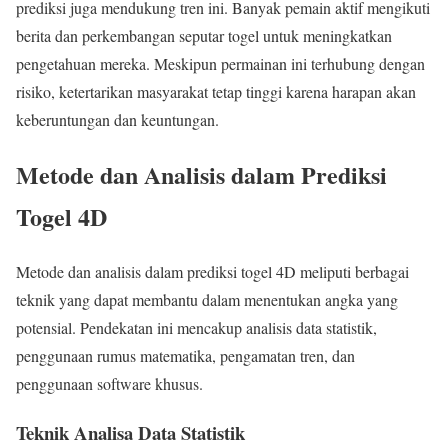
prediksi juga mendukung tren ini. Banyak pemain aktif mengikuti
berita dan perkembangan seputar togel untuk meningkatkan
pengetahuan mereka. Meskipun permainan ini terhubung dengan
risiko, ketertarikan masyarakat tetap tinggi karena harapan akan
keberuntungan dan keuntungan.
Metode dan Analisis dalam Prediksi
Togel 4D
Metode dan analisis dalam prediksi togel 4D meliputi berbagai
teknik yang dapat membantu dalam menentukan angka yang
potensial. Pendekatan ini mencakup analisis data statistik,
penggunaan rumus matematika, pengamatan tren, dan
penggunaan software khusus.
Teknik Analisa Data Statistik