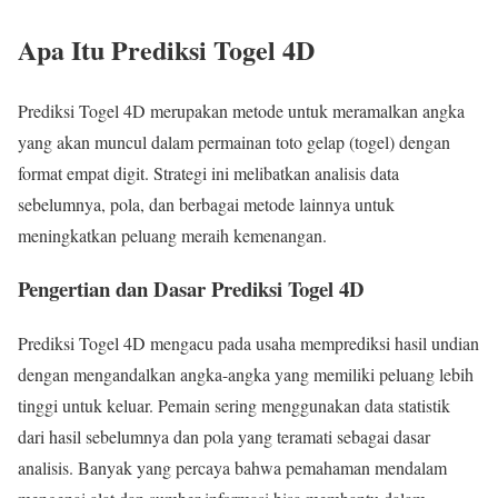
Apa Itu Prediksi Togel 4D
Prediksi Togel 4D merupakan metode untuk meramalkan angka
yang akan muncul dalam permainan toto gelap (togel) dengan
format empat digit. Strategi ini melibatkan analisis data
sebelumnya, pola, dan berbagai metode lainnya untuk
meningkatkan peluang meraih kemenangan.
Pengertian dan Dasar Prediksi Togel 4D
Prediksi Togel 4D mengacu pada usaha memprediksi hasil undian
dengan mengandalkan angka-angka yang memiliki peluang lebih
tinggi untuk keluar. Pemain sering menggunakan data statistik
dari hasil sebelumnya dan pola yang teramati sebagai dasar
analisis. Banyak yang percaya bahwa pemahaman mendalam