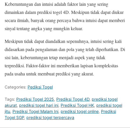
Keberuntungan dan intuisi adalah faktor lain yang sering
dimainkan dalam prediksi togel 4D. Meskipun tidak dapat diukur
secara ilmiah, banyak orang percaya bahwa intuisi dapat memberi
sinyal tentang angka yang mungkin keluar.
Meskipun tidak dapat diandalkan sepenuhnya, intuisi sering kali
didasarkan pada pengalaman dan pola yang telah diperhatikan. Di
sisi lain, keberuntungan tetap menjadi aspek yang tidak
terprediksi. Faktor-faktor ini memberikan lapisan kompleksitas
pada usaha untuk membuat prediksi yang akurat.
Categories:
Pediksi Togel
Tags:
Prediksi Togel 2025
,
Prediksi Togel 4D
,
prediksi togel
akurat
,
prediksi togel hari ini
,
Prediksi Togel HK
,
prediksi togel
jitu
,
Prediksi Togel Malam Ini
,
prediksi togel online
,
Prediksi
Togel SGP
,
prediksi togel terpercaya