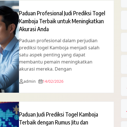
Paduan Profesional Judi Prediksi Togel
Kamboja Terbaik untuk Meningkatkan
Akurasi Anda
Paduan profesional dalam perjudian
prediksi togel Kamboja menjadi salah
satu aspek penting yang dapat
membantu pemain meningkatkan
akurasi mereka. Dengan
admin
14/02/2026
Paduan Judi Prediksi Togel Kamboja
Terbaik dengan Rumus Jitu dan