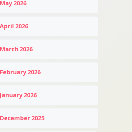
May 2026
April 2026
March 2026
February 2026
January 2026
December 2025