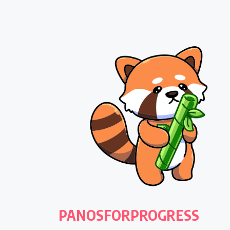
Skip
to
content
PANOSFORPROGRESS