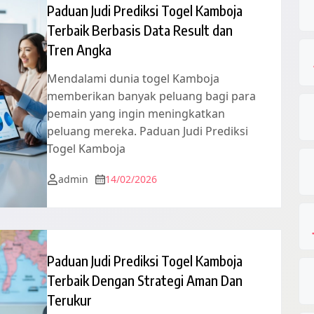
Paduan Judi Prediksi Togel Kamboja
Terbaik Berbasis Data Result dan
Tren Angka
Mendalami dunia togel Kamboja
memberikan banyak peluang bagi para
pemain yang ingin meningkatkan
peluang mereka. Paduan Judi Prediksi
Togel Kamboja
admin
14/02/2026
Paduan Judi Prediksi Togel Kamboja
Terbaik Dengan Strategi Aman Dan
Terukur