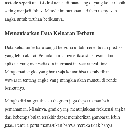
metode seperti analisis frekuensi, di mana angka yang keluar lebih
sering menjadi fokus. Metode ini membantu dalam menyusun
angka untuk taruhan berikutnya.
Memanfaatkan Data Keluaran Terbaru
Data keluaran terbaru sangat berguna untuk menentukan prediksi
yang lebih akurat. Pemula harus memeriksa situs resmi atau
aplikasi yang menyediakan informasi ini secara real-time.
Mengamati angka yang baru saja keluar bisa memberikan
wawasan tentang angka yang mungkin akan muncul di ronde
berikutnya.
Menghadirkan grafik atau diagram juga dapat menambah
pemahaman. Misalnya, grafik yang menunjukkan frekuensi angka
dari beberapa bulan terakhir dapat memberikan gambaran lebih
jelas. Pemula perlu memastikan bahwa mereka tidak hanya