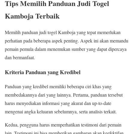
Tips Memilih Panduan Judi Togel
Kamboja Terbaik
Memilih panduan judi togel Kamboja yang tepat memerlukan
perhatian pada beberapa aspek penting. Aspek ini akan memandu
pemain pemula dalam menemukan sumber yang dapat dipercaya
dan bermanfaat.
Kriteria Panduan yang Kredibel
Panduan yang kredibel memiliki beberapa ciri khas yang
membedakannya dari yang lainnya. Pertama, panduan tersebut
harus menyediakan informasi yang akurat dan up-to-date
mengenai angka keluaran sebelumnya, serta analisis terkait.
Kedua, pengguna harus memperhatikan testimoni dari pemain
lain. Testimoni ini bisa memberikan gambaran akan keefektifan