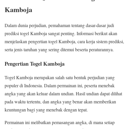
Kamboja
Dalam dunia perjudian, pemahaman tentang dasar-dasar judi
prediksi togel Kamboja sangat penting. Informasi berikut akan
menjelaskan pengertian togel Kamboja, cara kerja sistem prediksi,
serta jenis taruhan yang sering ditemui beserta peraturannya.
Pengertian Togel Kamboja
Togel Kamboja merupakan salah satu bentuk perjudian yang
populer di Indonesia. Dalam permainan ini, peserta menebak
angka yang akan keluar dalam undian. Hasil undian dapat dilihat
pada waktu tertentu, dan angka yang benar akan memberikan
keuntungan bagi yang menebak dengan tepat.
Permainan ini melibatkan pemasangan angka, di mana setiap