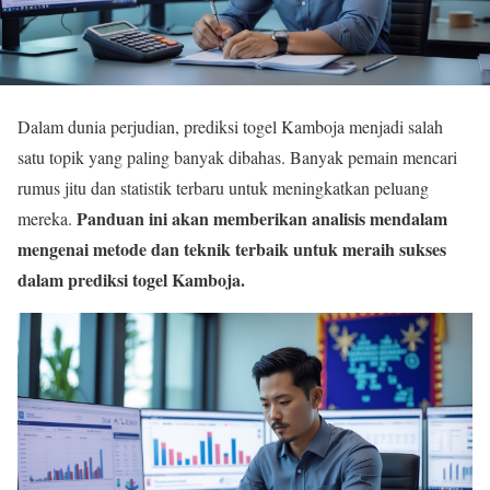
Dalam dunia perjudian, prediksi togel Kamboja menjadi salah
satu topik yang paling banyak dibahas. Banyak pemain mencari
rumus jitu dan statistik terbaru untuk meningkatkan peluang
Panduan ini akan memberikan analisis mendalam
mereka.
mengenai metode dan teknik terbaik untuk meraih sukses
dalam prediksi togel Kamboja.