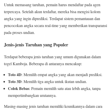
Untuk memasang taruhan, pemain harus mendaftar pada agen
terpercaya. Setelah akun terdaftar, mereka bisa mengisi kolom
angka yang ingin diprediksi. Terdapat sistem pemantauan dan
pencocokan angka secara real-time yang memberikan transparansi
pada proses undian.
Jenis-jenis Taruhan yang Populer
Terdapat beberapa jenis taruhan yang umum digunakan dalam
togel Kamboja. Beberapa di antaranya mencakup:
Toto 4D
: Memilih empat angka yang akan menjadi prediksi.
Toto 3D
: Memilih tiga angka untuk ikutan undian.
Colok Bebas
: Pemain memilih satu atau lebih angka, tanpa
mempertimbangkan urutannya.
Masing-masing jenis taruhan memiliki keunikannya dalam cara