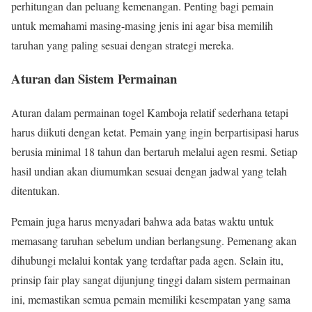
perhitungan dan peluang kemenangan. Penting bagi pemain
untuk memahami masing-masing jenis ini agar bisa memilih
taruhan yang paling sesuai dengan strategi mereka.
Aturan dan Sistem Permainan
Aturan dalam permainan togel Kamboja relatif sederhana tetapi
harus diikuti dengan ketat. Pemain yang ingin berpartisipasi harus
berusia minimal 18 tahun dan bertaruh melalui agen resmi. Setiap
hasil undian akan diumumkan sesuai dengan jadwal yang telah
ditentukan.
Pemain juga harus menyadari bahwa ada batas waktu untuk
memasang taruhan sebelum undian berlangsung. Pemenang akan
dihubungi melalui kontak yang terdaftar pada agen. Selain itu,
prinsip fair play sangat dijunjung tinggi dalam sistem permainan
ini, memastikan semua pemain memiliki kesempatan yang sama