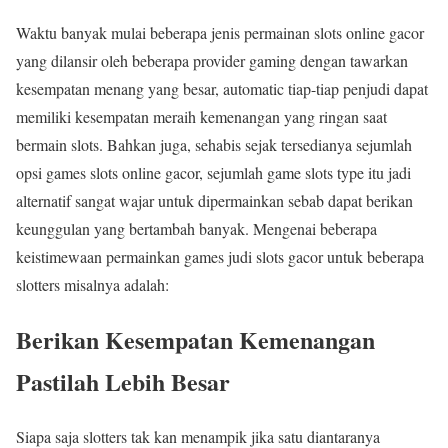
Waktu banyak mulai beberapa jenis permainan slots online gacor
yang dilansir oleh beberapa provider gaming dengan tawarkan
kesempatan menang yang besar, automatic tiap-tiap penjudi dapat
memiliki kesempatan meraih kemenangan yang ringan saat
bermain slots. Bahkan juga, sehabis sejak tersedianya sejumlah
opsi games slots online gacor, sejumlah game slots type itu jadi
alternatif sangat wajar untuk dipermainkan sebab dapat berikan
keunggulan yang bertambah banyak. Mengenai beberapa
keistimewaan permainkan games judi slots gacor untuk beberapa
slotters misalnya adalah:
Berikan Kesempatan Kemenangan
Pastilah Lebih Besar
Siapa saja slotters tak kan menampik jika satu diantaranya