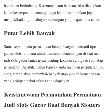
benar dan berimbang. Karenanya cara barusan, bisa ditetapkan
kalau kesempatan menangya juga lebih besar bahkan juga
mengakibatkan jumlahnya keuntungan yang dapat anda capai.
Putar Lebih Banyak
Sama seperti pada permainkan berapa banyak alternatif tipe
games slots, di mana untuk mencetak kemenangan di saat main
judi slots gacor lantas nyata penting lakukan seringkali spin atau
perputaran. Apabila makin banyak anda mainkan perputaran judi
slots, terang akan bertambah banyak juga jumlah kemenangan
yang kedepan bakal sukses anda dapatkan.
Keistimewaan Permainkan Permainan
Judi Slots Gacor Buat Banyak Slotters