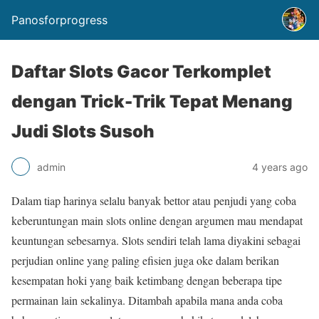
Panosforprogress
Daftar Slots Gacor Terkomplet
dengan Trick-Trik Tepat Menang
Judi Slots Susoh
admin
4 years ago
Dalam tiap harinya selalu banyak bettor atau penjudi yang coba
keberuntungan main slots online dengan argumen mau mendapat
keuntungan sebesarnya. Slots sendiri telah lama diyakini sebagai
perjudian online yang paling efisien juga oke dalam berikan
kesempatan hoki yang baik ketimbang dengan beberapa tipe
permainan lain sekalinya. Ditambah apabila mana anda coba