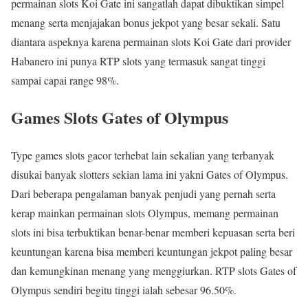
permainan slots Koi Gate ini sangatlah dapat dibuktikan simpel
menang serta menjajakan bonus jekpot yang besar sekali. Satu
diantara aspeknya karena permainan slots Koi Gate dari provider
Habanero ini punya RTP slots yang termasuk sangat tinggi
sampai capai range 98%.
Games Slots Gates of Olympus
Type games slots gacor terhebat lain sekalian yang terbanyak
disukai banyak slotters sekian lama ini yakni Gates of Olympus.
Dari beberapa pengalaman banyak penjudi yang pernah serta
kerap mainkan permainan slots Olympus, memang permainan
slots ini bisa terbuktikan benar-benar memberi kepuasan serta beri
keuntungan karena bisa memberi keuntungan jekpot paling besar
dan kemungkinan menang yang menggiurkan. RTP slots Gates of
Olympus sendiri begitu tinggi ialah sebesar 96.50%.