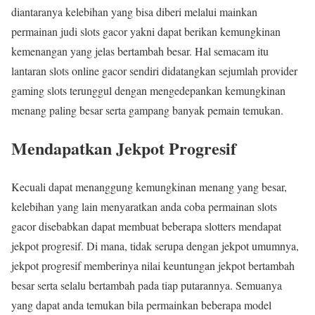
diantaranya kelebihan yang bisa diberi melalui mainkan
permainan judi slots gacor yakni dapat berikan kemungkinan
kemenangan yang jelas bertambah besar. Hal semacam itu
lantaran slots online gacor sendiri didatangkan sejumlah provider
gaming slots terunggul dengan mengedepankan kemungkinan
menang paling besar serta gampang banyak pemain temukan.
Mendapatkan Jekpot Progresif
Kecuali dapat menanggung kemungkinan menang yang besar,
kelebihan yang lain menyaratkan anda coba permainan slots
gacor disebabkan dapat membuat beberapa slotters mendapat
jekpot progresif. Di mana, tidak serupa dengan jekpot umumnya,
jekpot progresif memberinya nilai keuntungan jekpot bertambah
besar serta selalu bertambah pada tiap putarannya. Semuanya
yang dapat anda temukan bila permainkan beberapa model