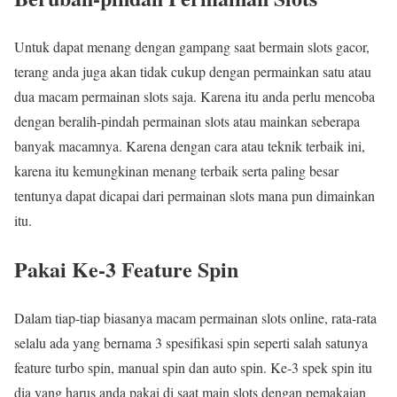
Untuk dapat menang dengan gampang saat bermain slots gacor,
terang anda juga akan tidak cukup dengan permainkan satu atau
dua macam permainan slots saja. Karena itu anda perlu mencoba
dengan beralih-pindah permainan slots atau mainkan seberapa
banyak macamnya. Karena dengan cara atau teknik terbaik ini,
karena itu kemungkinan menang terbaik serta paling besar
tentunya dapat dicapai dari permainan slots mana pun dimainkan
itu.
Pakai Ke-3 Feature Spin
Dalam tiap-tiap biasanya macam permainan slots online, rata-rata
selalu ada yang bernama 3 spesifikasi spin seperti salah satunya
feature turbo spin, manual spin dan auto spin. Ke-3 spek spin itu
dia yang harus anda pakai di saat main slots dengan pemakaian