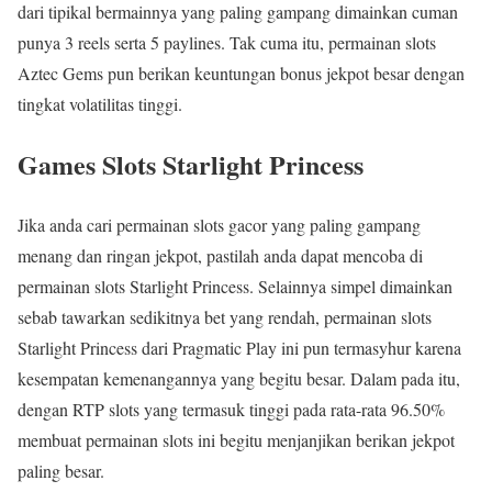
dari tipikal bermainnya yang paling gampang dimainkan cuman
punya 3 reels serta 5 paylines. Tak cuma itu, permainan slots
Aztec Gems pun berikan keuntungan bonus jekpot besar dengan
tingkat volatilitas tinggi.
Games Slots Starlight Princess
Jika anda cari permainan slots gacor yang paling gampang
menang dan ringan jekpot, pastilah anda dapat mencoba di
permainan slots Starlight Princess. Selainnya simpel dimainkan
sebab tawarkan sedikitnya bet yang rendah, permainan slots
Starlight Princess dari Pragmatic Play ini pun termasyhur karena
kesempatan kemenangannya yang begitu besar. Dalam pada itu,
dengan RTP slots yang termasuk tinggi pada rata-rata 96.50%
membuat permainan slots ini begitu menjanjikan berikan jekpot
paling besar.