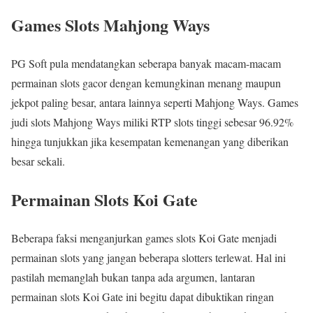
Games Slots Mahjong Ways
PG Soft pula mendatangkan seberapa banyak macam-macam
permainan slots gacor dengan kemungkinan menang maupun
jekpot paling besar, antara lainnya seperti Mahjong Ways. Games
judi slots Mahjong Ways miliki RTP slots tinggi sebesar 96.92%
hingga tunjukkan jika kesempatan kemenangan yang diberikan
besar sekali.
Permainan Slots Koi Gate
Beberapa faksi menganjurkan games slots Koi Gate menjadi
permainan slots yang jangan beberapa slotters terlewat. Hal ini
pastilah memanglah bukan tanpa ada argumen, lantaran
permainan slots Koi Gate ini begitu dapat dibuktikan ringan