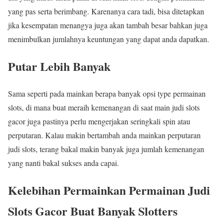
yang pas serta berimbang. Karenanya cara tadi, bisa ditetapkan
jika kesempatan menangya juga akan tambah besar bahkan juga
menimbulkan jumlahnya keuntungan yang dapat anda dapatkan.
Putar Lebih Banyak
Sama seperti pada mainkan berapa banyak opsi type permainan
slots, di mana buat meraih kemenangan di saat main judi slots
gacor juga pastinya perlu mengerjakan seringkali spin atau
perputaran. Kalau makin bertambah anda mainkan perputaran
judi slots, terang bakal makin banyak juga jumlah kemenangan
yang nanti bakal sukses anda capai.
Kelebihan Permainkan Permainan Judi
Slots Gacor Buat Banyak Slotters