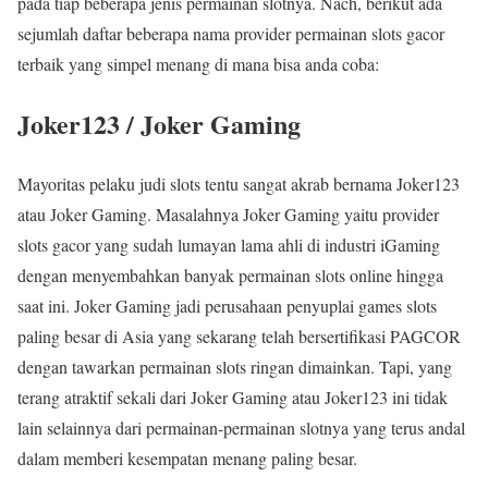
pada tiap beberapa jenis permainan slotnya. Nach, berikut ada
sejumlah daftar beberapa nama provider permainan slots gacor
terbaik yang simpel menang di mana bisa anda coba:
Joker123 / Joker Gaming
Mayoritas pelaku judi slots tentu sangat akrab bernama Joker123
atau Joker Gaming. Masalahnya Joker Gaming yaitu provider
slots gacor yang sudah lumayan lama ahli di industri iGaming
dengan menyembahkan banyak permainan slots online hingga
saat ini. Joker Gaming jadi perusahaan penyuplai games slots
paling besar di Asia yang sekarang telah bersertifikasi PAGCOR
dengan tawarkan permainan slots ringan dimainkan. Tapi, yang
terang atraktif sekali dari Joker Gaming atau Joker123 ini tidak
lain selainnya dari permainan-permainan slotnya yang terus andal
dalam memberi kesempatan menang paling besar.