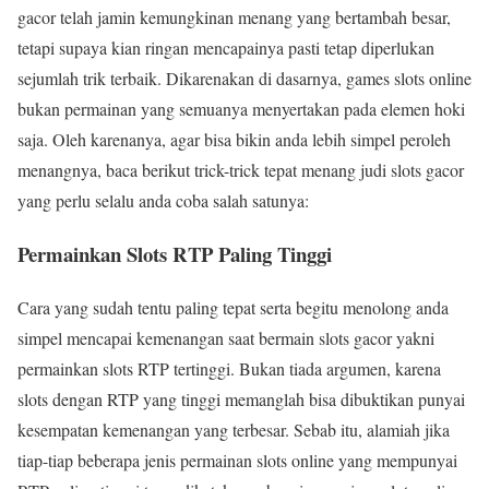
gacor telah jamin kemungkinan menang yang bertambah besar,
tetapi supaya kian ringan mencapainya pasti tetap diperlukan
sejumlah trik terbaik. Dikarenakan di dasarnya, games slots online
bukan permainan yang semuanya menyertakan pada elemen hoki
saja. Oleh karenanya, agar bisa bikin anda lebih simpel peroleh
menangnya, baca berikut trick-trick tepat menang judi slots gacor
yang perlu selalu anda coba salah satunya:
Permainkan Slots RTP Paling Tinggi
Cara yang sudah tentu paling tepat serta begitu menolong anda
simpel mencapai kemenangan saat bermain slots gacor yakni
permainkan slots RTP tertinggi. Bukan tiada argumen, karena
slots dengan RTP yang tinggi memanglah bisa dibuktikan punyai
kesempatan kemenangan yang terbesar. Sebab itu, alamiah jika
tiap-tiap beberapa jenis permainan slots online yang mempunyai