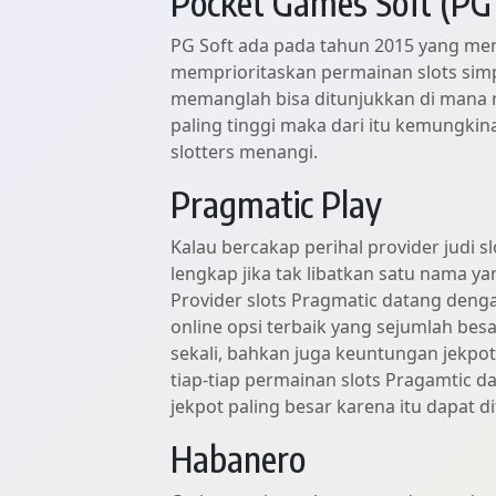
Pocket Games Soft (PG 
PG Soft ada pada tahun 2015 yang men
memprioritaskan permainan slots simp
memanglah bisa ditunjukkan di mana ra
paling tinggi maka dari itu kemungk
slotters menangi.
Pragmatic Play
Kalau bercakap perihal provider judi 
lengkap jika tak libatkan satu nama yan
Provider slots Pragmatic datang deng
online opsi terbaik yang sejumlah b
sekali, bahkan juga keuntungan jekpot 
tiap-tiap permainan slots Pragamtic
jekpot paling besar karena itu dapat di
Habanero