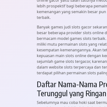
online gacor yaitu salah satunya met
lebih prospektif bagi beberapa pema
kemenangan yang semakin besar pun t
terbaik.
Banyak games judi slots gacor sekarang
besar beberapa provider slots online
bermacam model games slots terbaik. Te
miliki mutu permainan slots yang relat
kesempatan kemenangannya. Akan tetap
kepuasan main slots online dengan k
sejumlah game slots tergacor, karen
dalam website slots terpercaya dan t
terdapat pilihan permainan slots pali
Daftar Nama-Nama Pro
Terunggul yang Ringa
Sebelumnya mau coba hoki saat bermai