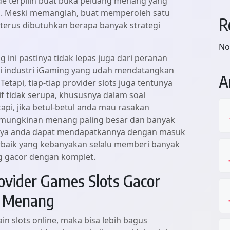
ode terpilih buat buka peluang menang yang
in. Meski memanglah, buat memperoleh satu
R
erus dibutuhkan berapa banyak strategi
No
 ini pastinya tidak lepas juga dari peranan
 di industri iGaming yang udah mendatangkan
A
tapi, tiap-tiap provider slots juga tentunya
if tidak serupa, khususnya dalam soal
i, jika betul-betul anda mau rasakan
emungkinan menang paling besar dan banyak
anya anda dapat mendapatkannya dengan masuk
erbaik yang kebanyakan selalu memberi banyak
ng gacor dengan komplet.
vider Games Slots Gacor
n Menang
n slots online, maka bisa lebih bagus