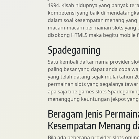
1994. Kisah hidupnya yang banyak t
kompetensi yang baik di mendatangka
dalam soal kesempatan menang yang beg
macam-macam permainan slots yang d
disokong HTML5 maka begitu mobile fr
Spadegaming
Satu kembali daftar nama provider s
paling besar yang dapat anda coba wakt
yang telah datang sejak mulai tahun 
permainan slots yang segalanya tawar
apa saja tipe games slots Spadegami
menanggung keuntungan jekpot yang 
Beragam Jenis Permain
Kesempatan Menang dan
Bila ada beberapa provider slots online