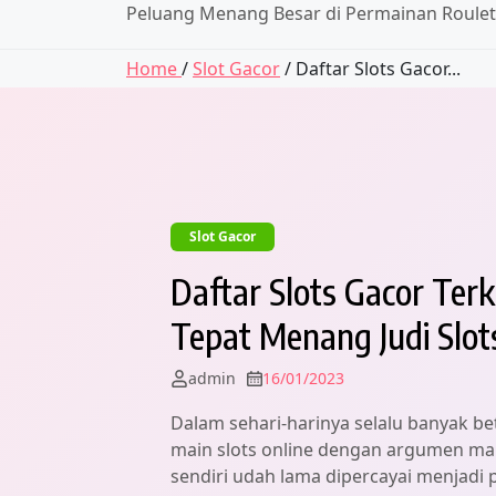
Peluang Menang Besar di Permainan Roulet
Home
/
Slot Gacor
/ Daftar Slots Gacor...
Slot Gacor
Daftar Slots Gacor Ter
Tepat Menang Judi Slot
admin
16/01/2023
Dalam sehari-harinya selalu banyak b
main slots online dengan argumen ma
sendiri udah lama dipercayai menjadi p