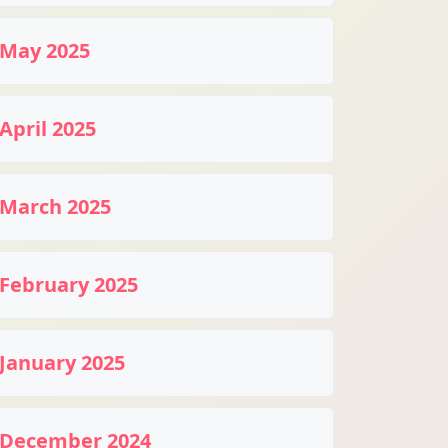
May 2025
April 2025
March 2025
February 2025
January 2025
December 2024