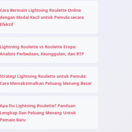
Cara Bermain Lightning Roulette Online
dengan Modal Kecil untuk Pemula secara
Efektif
Lightning Roulette vs Roulette Eropa:
Analisis Perbedaan, Keunggulan, dan RTP
Strategi Lightning Roulette untuk Pemula:
Cara Memaksimalkan Peluang Menang Besar
Apa Itu Lightning Roulette? Panduan
Lengkap Dan Peluang Menang Untuk
Pemain Baru