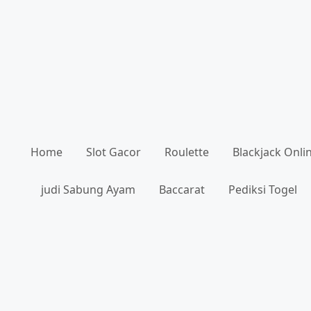
Home
Slot Gacor
Roulette
Blackjack Onli
judi Sabung Ayam
Baccarat
Pediksi Togel