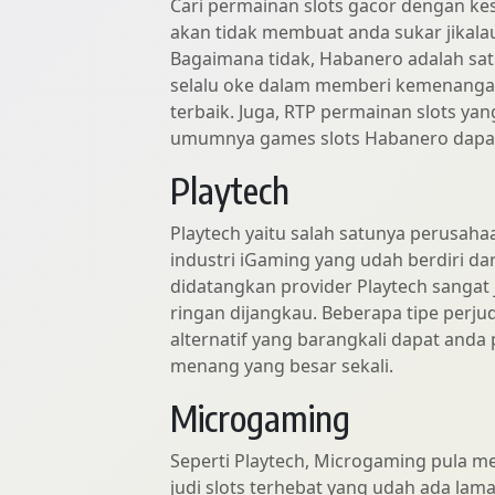
Cari permainan slots gacor dengan 
akan tidak membuat anda sukar jikala
Bagaimana tidak, Habanero adalah sat
selalu oke dalam memberi kemenangan
terbaik. Juga, RTP permainan slots yan
umumnya games slots Habanero dapat
Playtech
Playtech yaitu salah satunya perusah
industri iGaming yang udah berdiri da
didatangkan provider Playtech sangat 
ringan dijangkau. Beberapa tipe perjud
alternatif yang barangkali dapat anda
menang yang besar sekali.
Microgaming
Seperti Playtech, Microgaming pula me
judi slots terhebat yang udah ada lam