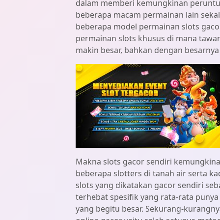
dalam memberi kemungkinan peruntu
beberapa macam permainan lain sekal
beberapa model permainan slots gaco
permainan slots khusus di mana taw
makin besar, bahkan dengan besarnya
Makna slots gacor sendiri kemungkina
beberapa slotters di tanah air serta 
slots yang dikatakan gacor sendiri s
terhebat spesifik yang rata-rata pun
yang begitu besar. Sekurang-kurangn