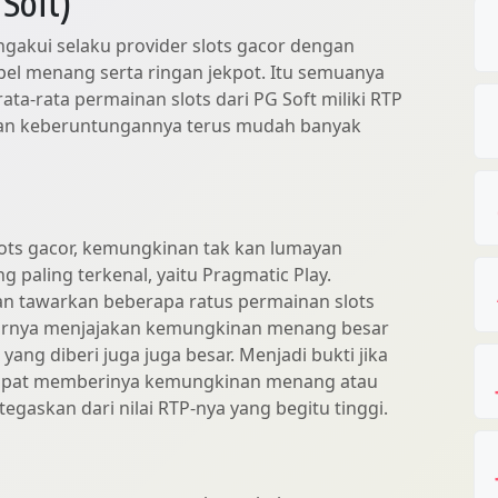
Soft)
gakui selaku provider slots gacor dengan
el menang serta ringan jekpot. Itu semuanya
ta-rata permainan slots dari PG Soft miliki RTP
inan keberuntungannya terus mudah banyak
slots gacor, kemungkinan tak kan lumayan
g paling terkenal, yaitu Pragmatic Play.
an tawarkan beberapa ratus permainan slots
esarnya menjajakan kemungkinan menang besar
yang diberi juga juga besar. Menjadi bukti jika
 dapat memberinya kemungkinan menang atau
tegaskan dari nilai RTP-nya yang begitu tinggi.