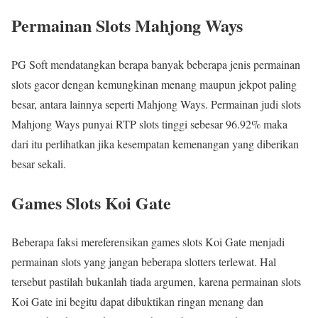
Permainan Slots Mahjong Ways
PG Soft mendatangkan berapa banyak beberapa jenis permainan
slots gacor dengan kemungkinan menang maupun jekpot paling
besar, antara lainnya seperti Mahjong Ways. Permainan judi slots
Mahjong Ways punyai RTP slots tinggi sebesar 96.92% maka
dari itu perlihatkan jika kesempatan kemenangan yang diberikan
besar sekali.
Games Slots Koi Gate
Beberapa faksi mereferensikan games slots Koi Gate menjadi
permainan slots yang jangan beberapa slotters terlewat. Hal
tersebut pastilah bukanlah tiada argumen, karena permainan slots
Koi Gate ini begitu dapat dibuktikan ringan menang dan