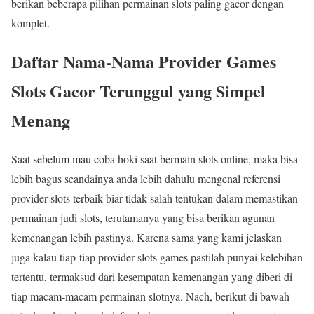
berikan beberapa pilihan permainan slots paling gacor dengan
komplet.
Daftar Nama-Nama Provider Games
Slots Gacor Terunggul yang Simpel
Menang
Saat sebelum mau coba hoki saat bermain slots online, maka bisa
lebih bagus seandainya anda lebih dahulu mengenal referensi
provider slots terbaik biar tidak salah tentukan dalam memastikan
permainan judi slots, terutamanya yang bisa berikan agunan
kemenangan lebih pastinya. Karena sama yang kami jelaskan
juga kalau tiap-tiap provider slots games pastilah punyai kelebihan
tertentu, termaksud dari kesempatan kemenangan yang diberi di
tiap macam-macam permainan slotnya. Nach, berikut di bawah