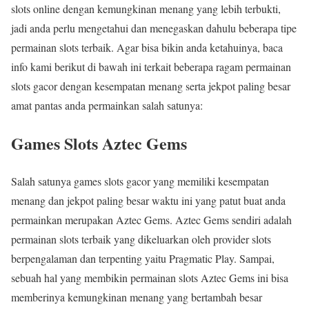
slots online dengan kemungkinan menang yang lebih terbukti,
jadi anda perlu mengetahui dan menegaskan dahulu beberapa tipe
permainan slots terbaik. Agar bisa bikin anda ketahuinya, baca
info kami berikut di bawah ini terkait beberapa ragam permainan
slots gacor dengan kesempatan menang serta jekpot paling besar
amat pantas anda permainkan salah satunya:
Games Slots Aztec Gems
Salah satunya games slots gacor yang memiliki kesempatan
menang dan jekpot paling besar waktu ini yang patut buat anda
permainkan merupakan Aztec Gems. Aztec Gems sendiri adalah
permainan slots terbaik yang dikeluarkan oleh provider slots
berpengalaman dan terpenting yaitu Pragmatic Play. Sampai,
sebuah hal yang membikin permainan slots Aztec Gems ini bisa
memberinya kemungkinan menang yang bertambah besar