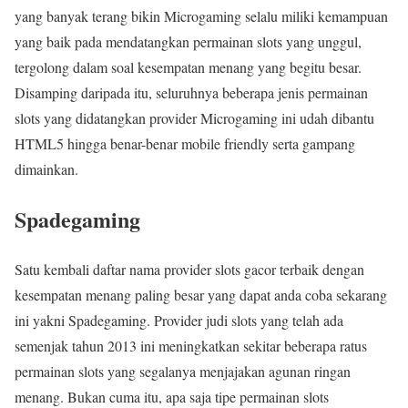
yang banyak terang bikin Microgaming selalu miliki kemampuan
yang baik pada mendatangkan permainan slots yang unggul,
tergolong dalam soal kesempatan menang yang begitu besar.
Disamping daripada itu, seluruhnya beberapa jenis permainan
slots yang didatangkan provider Microgaming ini udah dibantu
HTML5 hingga benar-benar mobile friendly serta gampang
dimainkan.
Spadegaming
Satu kembali daftar nama provider slots gacor terbaik dengan
kesempatan menang paling besar yang dapat anda coba sekarang
ini yakni Spadegaming. Provider judi slots yang telah ada
semenjak tahun 2013 ini meningkatkan sekitar beberapa ratus
permainan slots yang segalanya menjajakan agunan ringan
menang. Bukan cuma itu, apa saja tipe permainan slots