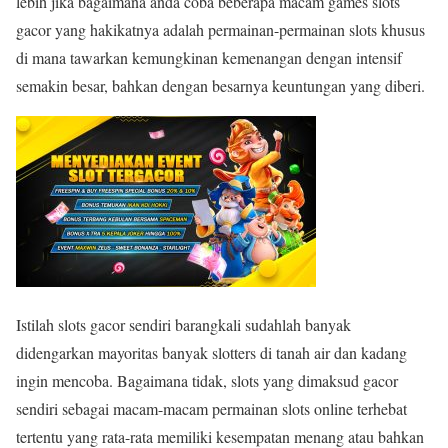
lebih jika bagaimana anda coba beberapa macam games slots
gacor yang hakikatnya adalah permainan-permainan slots khusus
di mana tawarkan kemungkinan kemenangan dengan intensif
semakin besar, bahkan dengan besarnya keuntungan yang diberi.
Istilah slots gacor sendiri barangkali sudahlah banyak
didengarkan mayoritas banyak slotters di tanah air dan kadang
ingin mencoba. Bagaimana tidak, slots yang dimaksud gacor
sendiri sebagai macam-macam permainan slots online terhebat
tertentu yang rata-rata memiliki kesempatan menang atau bahkan