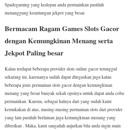
Spadegaming yang kedepan anda permainkan pastilah
menanggung keuntungan jekpot yang besar.
Bermacam Ragam Games Slots Gacor
dengan Kemungkinan Menang serta
Jekpot Paling besar
Kalau terdapat beberapa provider slots online gacor terunggul
sekarang ini, karenanya sudah dapat ditegaskan juga kalau
beberapa jenis permainan slots gacor dengan kemungkinan
menang yang besar banyak sekali opsinya untuk dapat anda coba
permainkan. Karena, sebagai halnya dari yang sudah kami
kemukakan di atas, masing-masing permainan slots dari provider
yang lain pastilah berlainan juga kemungkinan menang yang
diberikan . Maka, kami sangatlah anjurkan bila anda ingin main