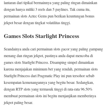
lantaran dari tipikal bermainnya yang paling ringan dimainkan
dengan hanya miliki 3 reels dan 5 paylines. Tak cuma itu,
permainan slots Aztec Gems pun berikan keuntungan bonus
jekpot besar dengan tingkat volatilitas tinggi.
Games Slots Starlight Princess
Seandainya anda cari permainan slots gacor yang paling gampang
menang dan ringan jekpot, pastinya anda dapat mencoba di
games slots Starlight Princess. Disamping simpel dimainkan
karena menjajakan minimum bet yang rendah, permainan slots
Starlight Princess dari Pragmatic Play ini pun tersohor sebab
kesempatan kemenangannya yang begitu besar. Sedangkan,
dengan RTP slots yang termasuk tinggi di rata-rata 96.50%
membuat permainan slots ini begitu menjanjikan memberinya
jekpot paling besar.