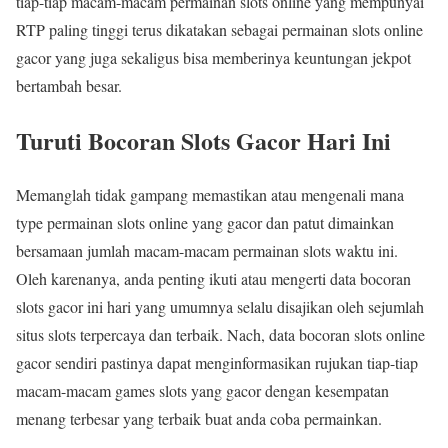
tiap-tiap macam-macam permainan slots online yang mempunyai
RTP paling tinggi terus dikatakan sebagai permainan slots online
gacor yang juga sekaligus bisa memberinya keuntungan jekpot
bertambah besar.
Turuti Bocoran Slots Gacor Hari Ini
Memanglah tidak gampang memastikan atau mengenali mana
type permainan slots online yang gacor dan patut dimainkan
bersamaan jumlah macam-macam permainan slots waktu ini.
Oleh karenanya, anda penting ikuti atau mengerti data bocoran
slots gacor ini hari yang umumnya selalu disajikan oleh sejumlah
situs slots terpercaya dan terbaik. Nach, data bocoran slots online
gacor sendiri pastinya dapat menginformasikan rujukan tiap-tiap
macam-macam games slots yang gacor dengan kesempatan
menang terbesar yang terbaik buat anda coba permainkan.