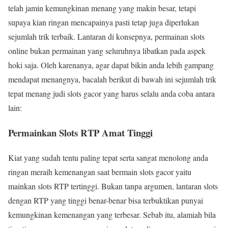
telah jamin kemungkinan menang yang makin besar, tetapi
supaya kian ringan mencapainya pasti tetap juga diperlukan
sejumlah trik terbaik. Lantaran di konsepnya, permainan slots
online bukan permainan yang seluruhnya libatkan pada aspek
hoki saja. Oleh karenanya, agar dapat bikin anda lebih gampang
mendapat menangnya, bacalah berikut di bawah ini sejumlah trik
tepat menang judi slots gacor yang harus selalu anda coba antara
lain:
Permainkan Slots RTP Amat Tinggi
Kiat yang sudah tentu paling tepat serta sangat menolong anda
ringan meraih kemenangan saat bermain slots gacor yaitu
mainkan slots RTP tertinggi. Bukan tanpa argumen, lantaran slots
dengan RTP yang tinggi benar-benar bisa terbuktikan punyai
kemungkinan kemenangan yang terbesar. Sebab itu, alamiah bila