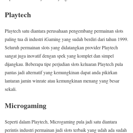
Playtech
Playtech satu diantara perusahaan pengembang permainan slots
paling tua di industri iGaming yang sudah berdiri dari tahun 1999.
Seluruh permainan slots yang didatangkan provider Playtech
sangat juga inovatif dengan spek yang komplet dan simpel
dijangkau. Beberapa tipe perjudian slots keluaran Playtech pula
pantas jadi alternatif yang kemungkinan dapat anda pikirkan
lantaran jamin winrate atau kemungkinan menang yang besar
sekali.
Microgaming
Seperti dalam Playtech, Microgaming pula jadi satu diantara
perintis industri permainan judi slots terbaik yang udah ada sudah