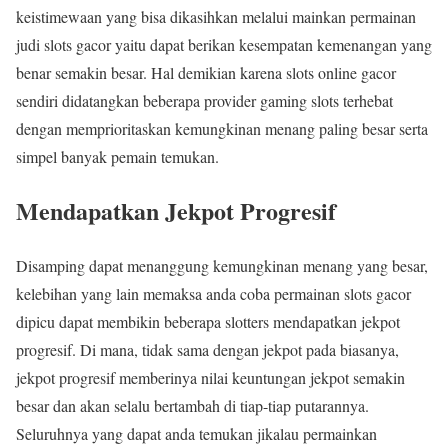
keistimewaan yang bisa dikasihkan melalui mainkan permainan
judi slots gacor yaitu dapat berikan kesempatan kemenangan yang
benar semakin besar. Hal demikian karena slots online gacor
sendiri didatangkan beberapa provider gaming slots terhebat
dengan memprioritaskan kemungkinan menang paling besar serta
simpel banyak pemain temukan.
Mendapatkan Jekpot Progresif
Disamping dapat menanggung kemungkinan menang yang besar,
kelebihan yang lain memaksa anda coba permainan slots gacor
dipicu dapat membikin beberapa slotters mendapatkan jekpot
progresif. Di mana, tidak sama dengan jekpot pada biasanya,
jekpot progresif memberinya nilai keuntungan jekpot semakin
besar dan akan selalu bertambah di tiap-tiap putarannya.
Seluruhnya yang dapat anda temukan jikalau permainkan