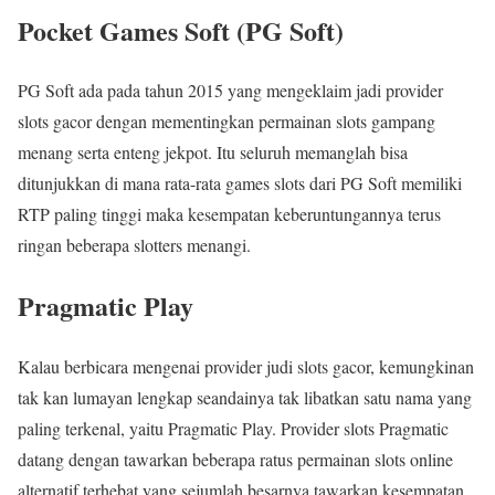
Pocket Games Soft (PG Soft)
PG Soft ada pada tahun 2015 yang mengeklaim jadi provider
slots gacor dengan mementingkan permainan slots gampang
menang serta enteng jekpot. Itu seluruh memanglah bisa
ditunjukkan di mana rata-rata games slots dari PG Soft memiliki
RTP paling tinggi maka kesempatan keberuntungannya terus
ringan beberapa slotters menangi.
Pragmatic Play
Kalau berbicara mengenai provider judi slots gacor, kemungkinan
tak kan lumayan lengkap seandainya tak libatkan satu nama yang
paling terkenal, yaitu Pragmatic Play. Provider slots Pragmatic
datang dengan tawarkan beberapa ratus permainan slots online
alternatif terhebat yang sejumlah besarnya tawarkan kesempatan