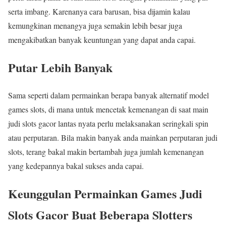
serta imbang. Karenanya cara barusan, bisa dijamin kalau
kemungkinan menangya juga semakin lebih besar juga
mengakibatkan banyak keuntungan yang dapat anda capai.
Putar Lebih Banyak
Sama seperti dalam permainkan berapa banyak alternatif model
games slots, di mana untuk mencetak kemenangan di saat main
judi slots gacor lantas nyata perlu melaksanakan seringkali spin
atau perputaran. Bila makin banyak anda mainkan perputaran judi
slots, terang bakal makin bertambah juga jumlah kemenangan
yang kedepannya bakal sukses anda capai.
Keunggulan Permainkan Games Judi
Slots Gacor Buat Beberapa Slotters