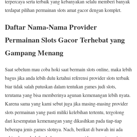
terpercaya serta terbaik yang kebanyakan selalu memberi banyak
terdapat pilihan permainan slots amat gacor dengan komplet.
Daftar Nama-Nama Provider
Permainan Slots Gacor Terhebat yang
Gampang Menang
Saat sebelum mau coba hoki saat bermain slots online, maka lebih
bagus jika anda lebih dulu ketahui referensi provider slots terbaik
biar tidak salah putuskan dalam tentukan games judi slots,
terutama yang bisa memberinya agunan kemenangan lebih nyata.
Karena sama yang kami sebut juga jika masing-masing provider
slots permainan yang pasti miliki kelebihan tertentu, tergolong
dari kesempatan kemenangan yang dikasihkan pada tiap-tiap
beberapa jenis games slotnya. Nach, berikut di bawah ini ada