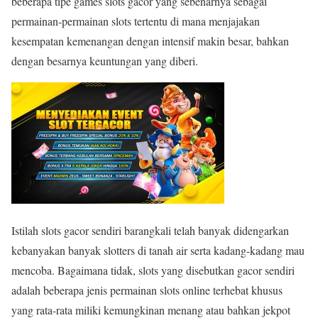
beberapa tipe games slots gacor yang sebenarnya sebagai
permainan-permainan slots tertentu di mana menjajakan
kesempatan kemenangan dengan intensif makin besar, bahkan
dengan besarnya keuntungan yang diberi.
Istilah slots gacor sendiri barangkali telah banyak didengarkan
kebanyakan banyak slotters di tanah air serta kadang-kadang mau
mencoba. Bagaimana tidak, slots yang disebutkan gacor sendiri
adalah beberapa jenis permainan slots online terhebat khusus
yang rata-rata miliki kemungkinan menang atau bahkan jekpot