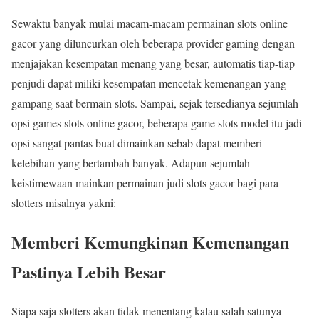
Sewaktu banyak mulai macam-macam permainan slots online
gacor yang diluncurkan oleh beberapa provider gaming dengan
menjajakan kesempatan menang yang besar, automatis tiap-tiap
penjudi dapat miliki kesempatan mencetak kemenangan yang
gampang saat bermain slots. Sampai, sejak tersedianya sejumlah
opsi games slots online gacor, beberapa game slots model itu jadi
opsi sangat pantas buat dimainkan sebab dapat memberi
kelebihan yang bertambah banyak. Adapun sejumlah
keistimewaan mainkan permainan judi slots gacor bagi para
slotters misalnya yakni:
Memberi Kemungkinan Kemenangan
Pastinya Lebih Besar
Siapa saja slotters akan tidak menentang kalau salah satunya