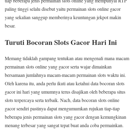
tiap beberapa jenis permainan slots online yang mempunyai RTP
paling tinggi selalu disebut yaitu permainan slots online gacor
yang sekalian sanggup memberinya keuntungan jekpot makin
besar.
Turuti Bocoran Slots Gacor Hari Ini
Memang tidaklah gampang tentukan atau mengenali mana macam
permainan slots online yang gacor serta wajar dimainkan
bersamaan jumlahnya macam-macam permainan slots waktu ini.
Oleh karena itu, anda perlu ikuti atau ketahui data bocoran slots
gacor ini hari yang umumnya terus disajikan oleh beberapa situs
slots terpercaya serta terbaik. Nach, data bocoran slots online
gacor sendiri pastinya dapat mengumumkan rujukan tiap-tiap
beberapa jenis permainan slots yang gacor dengan kemungkinan
menang terbesar yang sangat tepat buat anda coba permainkan.