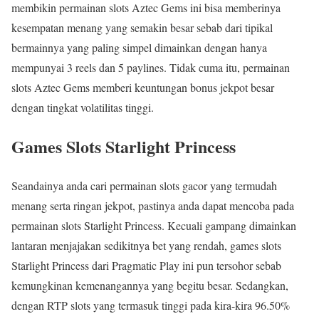
membikin permainan slots Aztec Gems ini bisa memberinya
kesempatan menang yang semakin besar sebab dari tipikal
bermainnya yang paling simpel dimainkan dengan hanya
mempunyai 3 reels dan 5 paylines. Tidak cuma itu, permainan
slots Aztec Gems memberi keuntungan bonus jekpot besar
dengan tingkat volatilitas tinggi.
Games Slots Starlight Princess
Seandainya anda cari permainan slots gacor yang termudah
menang serta ringan jekpot, pastinya anda dapat mencoba pada
permainan slots Starlight Princess. Kecuali gampang dimainkan
lantaran menjajakan sedikitnya bet yang rendah, games slots
Starlight Princess dari Pragmatic Play ini pun tersohor sebab
kemungkinan kemenangannya yang begitu besar. Sedangkan,
dengan RTP slots yang termasuk tinggi pada kira-kira 96.50%