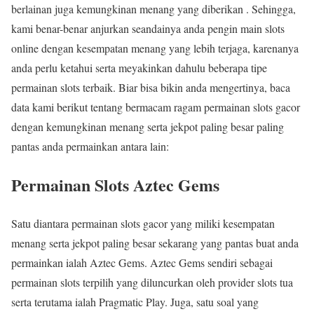
berlainan juga kemungkinan menang yang diberikan . Sehingga,
kami benar-benar anjurkan seandainya anda pengin main slots
online dengan kesempatan menang yang lebih terjaga, karenanya
anda perlu ketahui serta meyakinkan dahulu beberapa tipe
permainan slots terbaik. Biar bisa bikin anda mengertinya, baca
data kami berikut tentang bermacam ragam permainan slots gacor
dengan kemungkinan menang serta jekpot paling besar paling
pantas anda permainkan antara lain:
Permainan Slots Aztec Gems
Satu diantara permainan slots gacor yang miliki kesempatan
menang serta jekpot paling besar sekarang yang pantas buat anda
permainkan ialah Aztec Gems. Aztec Gems sendiri sebagai
permainan slots terpilih yang diluncurkan oleh provider slots tua
serta terutama ialah Pragmatic Play. Juga, satu soal yang