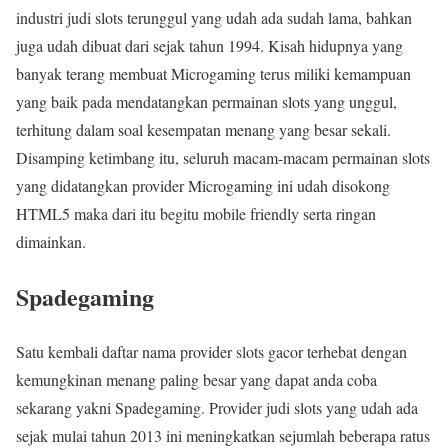
industri judi slots terunggul yang udah ada sudah lama, bahkan
juga udah dibuat dari sejak tahun 1994. Kisah hidupnya yang
banyak terang membuat Microgaming terus miliki kemampuan
yang baik pada mendatangkan permainan slots yang unggul,
terhitung dalam soal kesempatan menang yang besar sekali.
Disamping ketimbang itu, seluruh macam-macam permainan slots
yang didatangkan provider Microgaming ini udah disokong
HTML5 maka dari itu begitu mobile friendly serta ringan
dimainkan.
Spadegaming
Satu kembali daftar nama provider slots gacor terhebat dengan
kemungkinan menang paling besar yang dapat anda coba
sekarang yakni Spadegaming. Provider judi slots yang udah ada
sejak mulai tahun 2013 ini meningkatkan sejumlah beberapa ratus