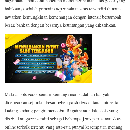
bagaimana anda coba beberapa model permainan slots gacor yang
hakikatnya adalah permainan-permainan slots tersendiri di mana
tawarkan kemungkinan kemenangan dengan intensif bertambah
besar, bahkan dengan besarnya keuntungan yang dikasihkan.
Makna slots gacor sendiri kemungkinan sudahlah banyak
didengarkan sejumlah besar beberapa slotters di tanah air serta
kadang-kadang pengin mencoba. Bagaimana tidak, slots yang
disebutkan gacor sendiri sebagai beberapa jenis permainan slots
online terbaik tertentu yang rata-rata punyai kesempatan menang