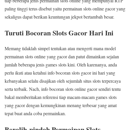
tiap beberapa jenis permainan slots online yang mempunyai RTP
paling tinggi terus disebut yaitu permainan slots online gacor yang
sekaligus dapat berikan keuntungan jekpot bertambah besar.
Turuti Bocoran Slots Gacor Hari Ini
Memang tidaklah simpel tentukan atau mengerti mana model
permainan slots online yang gacor dan patut dimainkan sejalan
jumlah beberapa jenis games slots kini. Oleh karenanya, anda
perlu ikuti atau ketahui info bocoran slots gacor ini hari yang
kebanyakan selalu disajikan oleh sejumlah situs slots terpercaya
serta terbaik. Nach, info bocoran slots online gacor sendiri tentu
bakal memberitakan referensi tiap macam-macam games slots
yang gacor dengan kemungkinan menang terbesar yang amat
tepat buat anda coba permainkan.
Beralih-pindah Permainan Slots