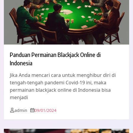
Panduan Permainan Blackjack Online di
Indonesia
Jika Anda mencari cara untuk menghibur diri di
tengah-tengah pandemi Covid-19 ini, maka
permainan blackjack online di Indonesia bisa
menjadi
admin
09/01/2024