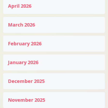
April 2026
March 2026
February 2026
January 2026
December 2025
November 2025