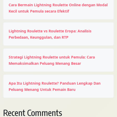
Cara Bermain Lightning Roulette Online dengan Modal
Kecil untuk Pemula secara Efektif
Lightning Roulette vs Roulette Eropa: Analisis
Perbedaan, Keunggulan, dan RTP
Strategi Lightning Roulette untuk Pemula: Cara
Memaksimalkan Peluang Menang Besar
Apa Itu Lightning Roulette? Panduan Lengkap Dan
Peluang Menang Untuk Pemain Baru
Recent Comments