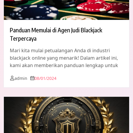
Panduan Memulai di Agen Judi Blackjack
Terpercaya
Mari kita mulai petualangan Anda di industri
blackjack online yang menarik! Dalam artikel ini,
kami akan memberikan panduan lengkap untuk
admin
08/01/2024