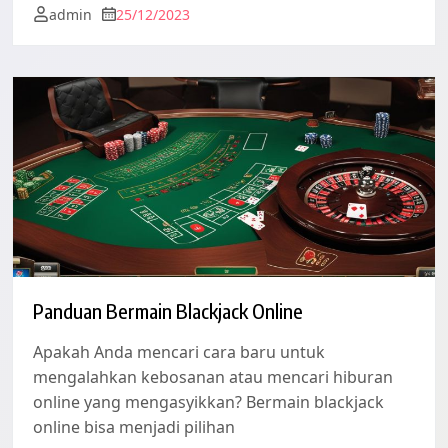
admin
25/12/2023
Panduan Bermain Blackjack Online
Apakah Anda mencari cara baru untuk
mengalahkan kebosanan atau mencari hiburan
online yang mengasyikkan? Bermain blackjack
online bisa menjadi pilihan