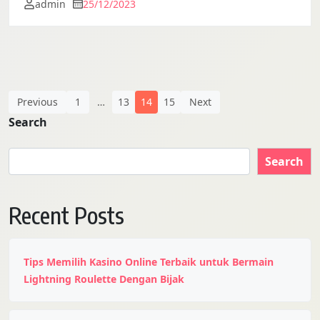
admin
25/12/2023
Posts
Previous
1
…
13
14
15
Next
Search
Navigation
Search
Recent Posts
Tips Memilih Kasino Online Terbaik untuk Bermain
Lightning Roulette Dengan Bijak