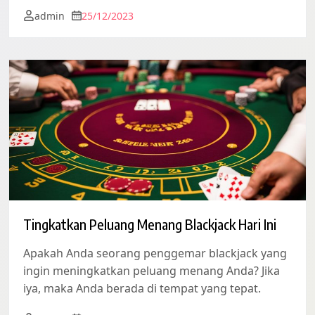
admin
25/12/2023
Tingkatkan Peluang Menang Blackjack Hari Ini
Apakah Anda seorang penggemar blackjack yang
ingin meningkatkan peluang menang Anda? Jika
iya, maka Anda berada di tempat yang tepat.