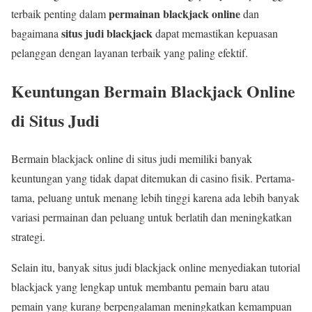
permainan blackjack online
terbaik penting dalam
dan
situs judi blackjack
bagaimana
dapat memastikan kepuasan
pelanggan dengan layanan terbaik yang paling efektif.
Keuntungan Bermain Blackjack Online
di Situs Judi
Bermain blackjack online di situs judi memiliki banyak
keuntungan yang tidak dapat ditemukan di casino fisik. Pertama-
tama, peluang untuk menang lebih tinggi karena ada lebih banyak
variasi permainan dan peluang untuk berlatih dan meningkatkan
strategi.
Selain itu, banyak situs judi blackjack online menyediakan tutorial
blackjack yang lengkap untuk membantu pemain baru atau
pemain yang kurang berpengalaman meningkatkan kemampuan