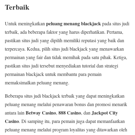
Terbaik
peluang menang blackjack
Untuk meningkatkan
pada situs judi
terbaik, ada beberapa faktor yang harus diperhatikan. Pertama,
pastikan situs judi yang dipilih memiliki reputasi yang baik dan
terpercaya. Kedua, pilih situs judi blackjack yang menawarkan
permainan yang fair dan tidak memihak pada satu pihak. Ketiga,
pastikan situs judi tersebut menyediakan tutorial dan strategi
permainan blackjack untuk membantu para pemain
memaksimalkan peluang menang.
Beberapa situs judi blackjack terbaik yang dapat meningkatkan
peluang menang melalui penawaran bonus dan promosi menarik
Betway Casino
888 Casino
Jackpot City
antara lain
,
, dan
Casino
. Di samping itu, para pemain juga dapat memanfaatkan
peluang menang melalui program loyalitas yang ditawarkan oleh