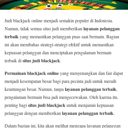
Judi blackjack online menjadi semakin populer di Indonesia.
layanan pelanggan
Namun, tidak semua situs judi memberikan
terbaik
yang memastikan pelanggan puas saat bermain. Bagian
ini akan membahas strategi-strategi efektif untuk memastikan
kepuasan pelanggan dan menciptakan pengalaman bermain
situs judi blackjack
terbaik di
.
Permainan blackjack online
yang menyenangkan dan fair dapat
menjadi kesempatan besar bagi para pecinta judi untuk meraih
layanan pelanggan terbaik
keuntungan besar. Namun, tanpa
,
pengalaman bermain bisa jadi mengecewakan. Oleh karena itu,
situs judi blackjack
penting bagi
untuk menjamin kepuasan
layanan pelanggan terbaik
pelanggan dengan memberikan
.
Dalam bagian ini, kita akan melihat mengapa layanan pelanggan