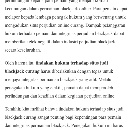
perlindungan kepada para pemain yang menjadi korban
kecurangan dalam permainan blackjack online. Para pemain dapat
melapor kepada lembaga penegak hukum yang berwenang untuk
mengadukan situs perjudian online curang. Dampak pelanggaran
hukum terhadap pemain dan integritas perjudian blackjack dapat
memberikan efek negatif dalam industri perjudian blackjack
secara keseluruhan.
tindakan hukum terhadap situs judi
Oleh karena itu,
blackjack curang
harus diberlakukan dengan tegas untuk
menjaga integritas permainan blackjack yang adil. Melalui
penegakan hukum yang efektif, pemain dapat memperoleh
perlindungan dan keadilan dalam kegiatan perjudian online.
Terakhir, kita melihat bahwa tindakan hukum terhadap situs judi
blackjack curang sangat penting bagi kepentingan para pemain
dan integritas permainan blackjack. Penegakan hukum ini harus