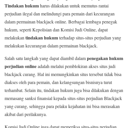
Tindakan hukum
harus dilakukan untuk memutus rantai
perjudian ilegal dan melindungi para pemain dari kecurangan
dalam permainan blackjack online. Berbagai lembaga penegak
hukum, seperti Kepolisian dan Komisi Judi Online, dapat
tindakan hukum
melakukan
terhadap situs-situs perjudian yang
melakukan kecurangan dalam permainan blackjack.
penegakan hukum
Salah satu langkah yang dapat diambil dalam
perjudian online
adalah melalui pemblokiran akses situs judi
blackjack curang. Hal ini memungkinkan situs tersebut tidak bisa
diakses oleh para pemain, dan kelangsungan bisnisnya turut
terhambat. Selain itu, tindakan hukum juga bisa dilakukan dengan
memasang sanksi finansial kepada situs-situs perjudian Blackjack
yang curang, sehingga para pelaku kejahatan ini bisa merasakan
akibat dari perilakunya.
Komisi Judi Online juga dapat memeriksa situs-situs perjudian