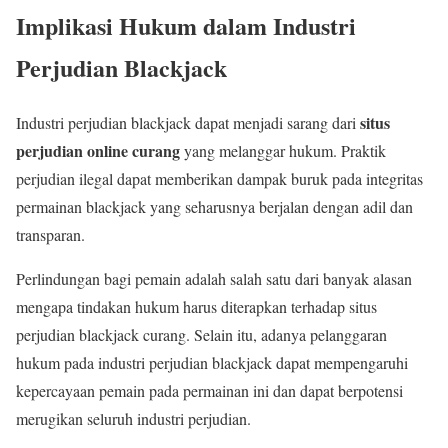
Implikasi Hukum dalam Industri
Perjudian Blackjack
situs
Industri perjudian blackjack dapat menjadi sarang dari
perjudian online curang
yang melanggar hukum. Praktik
perjudian ilegal dapat memberikan dampak buruk pada integritas
permainan blackjack yang seharusnya berjalan dengan adil dan
transparan.
Perlindungan bagi pemain adalah salah satu dari banyak alasan
mengapa tindakan hukum harus diterapkan terhadap situs
perjudian blackjack curang. Selain itu, adanya pelanggaran
hukum pada industri perjudian blackjack dapat mempengaruhi
kepercayaan pemain pada permainan ini dan dapat berpotensi
merugikan seluruh industri perjudian.