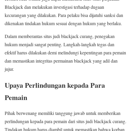
Blackjack dan melakukan investigasi terhadap dugaan
kecurangan yang dilakukan. Para pelaku bisa dijatuhi sanksi dan
dikenakan tindakan hukum sesuai dengan hukum yang berlaku.
Dalam memberantas situs judi blackjack curang, penegakan
hukum menjadi sangat penting. Langkah-langkah tegas dan
efektif harus dilakukan demi melindungi kepentingan para pemain
dan memastikan integritas permainan blackjack yang adil dan
jujur.
Upaya Perlindungan kepada Para
Pemain
Pihak berwenang memiliki tanggung jawab untuk memberikan
perlindungan kepada para pemain dari situs judi blackjack curang.
Tindakan hukum harus diambil untuk memastikan bahwa korban