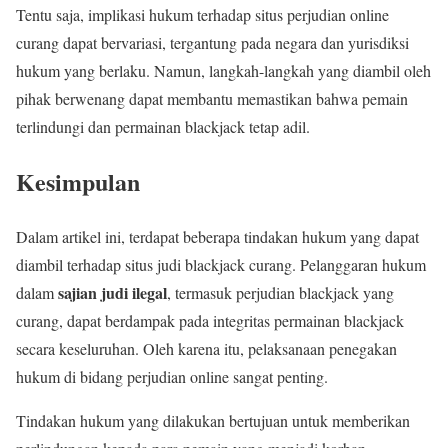
Tentu saja, implikasi hukum terhadap situs perjudian online
curang dapat bervariasi, tergantung pada negara dan yurisdiksi
hukum yang berlaku. Namun, langkah-langkah yang diambil oleh
pihak berwenang dapat membantu memastikan bahwa pemain
terlindungi dan permainan blackjack tetap adil.
Kesimpulan
Dalam artikel ini, terdapat beberapa tindakan hukum yang dapat
diambil terhadap situs judi blackjack curang. Pelanggaran hukum
sajian judi ilegal
dalam
, termasuk perjudian blackjack yang
curang, dapat berdampak pada integritas permainan blackjack
secara keseluruhan. Oleh karena itu, pelaksanaan penegakan
hukum di bidang perjudian online sangat penting.
Tindakan hukum yang dilakukan bertujuan untuk memberikan