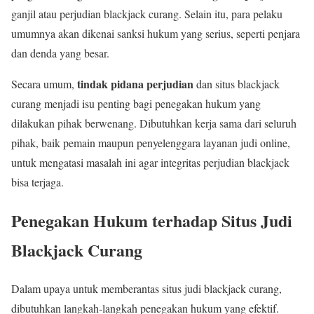
ganjil atau perjudian blackjack curang. Selain itu, para pelaku
umumnya akan dikenai sanksi hukum yang serius, seperti penjara
dan denda yang besar.
tindak pidana perjudian
Secara umum,
dan situs blackjack
curang menjadi isu penting bagi penegakan hukum yang
dilakukan pihak berwenang. Dibutuhkan kerja sama dari seluruh
pihak, baik pemain maupun penyelenggara layanan judi online,
untuk mengatasi masalah ini agar integritas perjudian blackjack
bisa terjaga.
Penegakan Hukum terhadap Situs Judi
Blackjack Curang
Dalam upaya untuk memberantas situs judi blackjack curang,
dibutuhkan langkah-langkah penegakan hukum yang efektif.