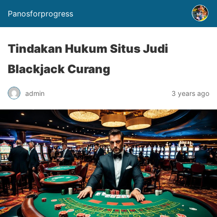
Panosforprogress
Tindakan Hukum Situs Judi
Blackjack Curang
admin
3 years ago