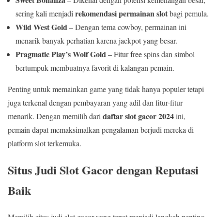
rekomendasi permainan slot
sering kali menjadi
bagi pemula.
Wild West Gold
– Dengan tema cowboy, permainan ini
menarik banyak perhatian karena jackpot yang besar.
Pragmatic Play’s Wolf Gold
– Fitur free spins dan simbol
bertumpuk membuatnya favorit di kalangan pemain.
Penting untuk memainkan game yang tidak hanya populer tetapi
juga terkenal dengan pembayaran yang adil dan fitur-fitur
daftar slot gacor 2024
menarik. Dengan memilih dari
ini,
pemain dapat memaksimalkan pengalaman berjudi mereka di
platform slot terkemuka.
Situs Judi Slot Gacor dengan Reputasi
Baik
Memilih situs judi slot gacor yang tepat menjadi langkah penting