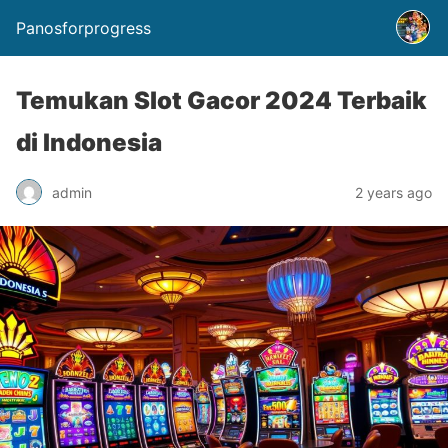
Panosforprogress
Temukan Slot Gacor 2024 Terbaik
di Indonesia
admin
2 years ago