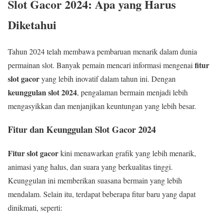
Slot Gacor 2024: Apa yang Harus
Diketahui
Tahun 2024 telah membawa pembaruan menarik dalam dunia
fitur
permainan slot. Banyak pemain mencari informasi mengenai
slot gacor
yang lebih inovatif dalam tahun ini. Dengan
keunggulan slot 2024
, pengalaman bermain menjadi lebih
mengasyikkan dan menjanjikan keuntungan yang lebih besar.
Fitur dan Keunggulan Slot Gacor 2024
Fitur slot gacor
kini menawarkan grafik yang lebih menarik,
animasi yang halus, dan suara yang berkualitas tinggi.
Keunggulan ini memberikan suasana bermain yang lebih
mendalam. Selain itu, terdapat beberapa fitur baru yang dapat
dinikmati, seperti: