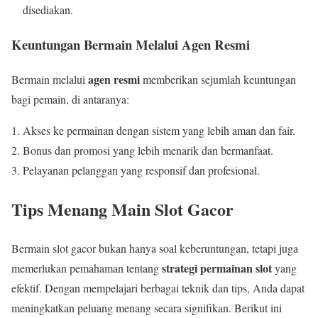
disediakan.
Keuntungan Bermain Melalui Agen Resmi
agen resmi
Bermain melalui
memberikan sejumlah keuntungan
bagi pemain, di antaranya:
Akses ke permainan dengan sistem yang lebih aman dan fair.
Bonus dan promosi yang lebih menarik dan bermanfaat.
Pelayanan pelanggan yang responsif dan profesional.
Tips Menang Main Slot Gacor
Bermain slot gacor bukan hanya soal keberuntungan, tetapi juga
strategi permainan slot
memerlukan pemahaman tentang
yang
efektif. Dengan mempelajari berbagai teknik dan tips, Anda dapat
meningkatkan peluang menang secara signifikan. Berikut ini