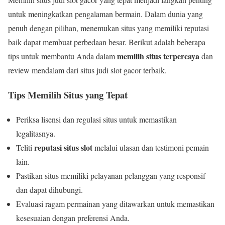
untuk meningkatkan pengalaman bermain. Dalam dunia yang
penuh dengan pilihan, menemukan situs yang memiliki reputasi
baik dapat membuat perbedaan besar. Berikut adalah beberapa
memilih situs terpercaya
tips untuk membantu Anda dalam
dan
review mendalam dari situs judi slot gacor terbaik.
Tips Memilih Situs yang Tepat
Periksa lisensi dan regulasi situs untuk memastikan
legalitasnya.
reputasi situs slot
Teliti
melalui ulasan dan testimoni pemain
lain.
Pastikan situs memiliki pelayanan pelanggan yang responsif
dan dapat dihubungi.
Evaluasi ragam permainan yang ditawarkan untuk memastikan
kesesuaian dengan preferensi Anda.