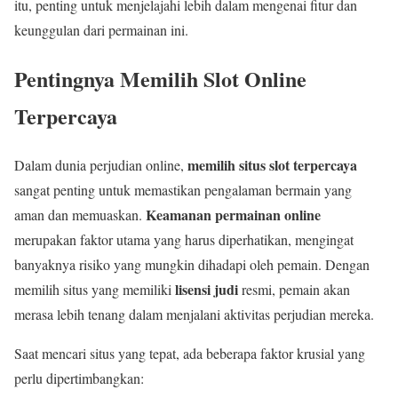
itu, penting untuk menjelajahi lebih dalam mengenai fitur dan
keunggulan dari permainan ini.
Pentingnya Memilih Slot Online
Terpercaya
memilih situs slot terpercaya
Dalam dunia perjudian online,
sangat penting untuk memastikan pengalaman bermain yang
Keamanan permainan online
aman dan memuaskan.
merupakan faktor utama yang harus diperhatikan, mengingat
banyaknya risiko yang mungkin dihadapi oleh pemain. Dengan
lisensi judi
memilih situs yang memiliki
resmi, pemain akan
merasa lebih tenang dalam menjalani aktivitas perjudian mereka.
Saat mencari situs yang tepat, ada beberapa faktor krusial yang
perlu dipertimbangkan: