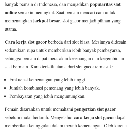
popularitas slot
banyak pemain di Indonesia, dan menjadikan
online
semakin meningkat. Saat pemain mencari cara untuk
jackpot besar
memenangkan
, slot gacor menjadi pilihan yang
utama.
Cara kerja slot gacor
berbeda dari slot biasa. Mesinnya didesain
sedemikian rupa untuk memberikan lebih banyak pembayaran,
sehingga pemain dapat merasakan kesenangan dan kegembiraan
saat bermain. Karakteristik utama dari slot gacor termasuk:
Frekuensi kemenangan yang lebih tinggi.
Jumlah kombinasi pemenang yang lebih banyak.
Pembayaran yang lebih menguntungkan.
pengertian slot gacor
Pemain disarankan untuk memahami
cara kerja slot gacor
sebelum mulai bertaruh. Mengetahui
dapat
memberikan keunggulan dalam meraih kemenangan. Oleh karena