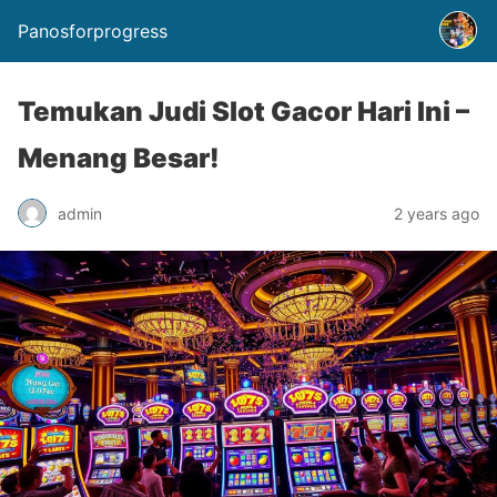
Panosforprogress
Temukan Judi Slot Gacor Hari Ini –
Menang Besar!
admin
2 years ago