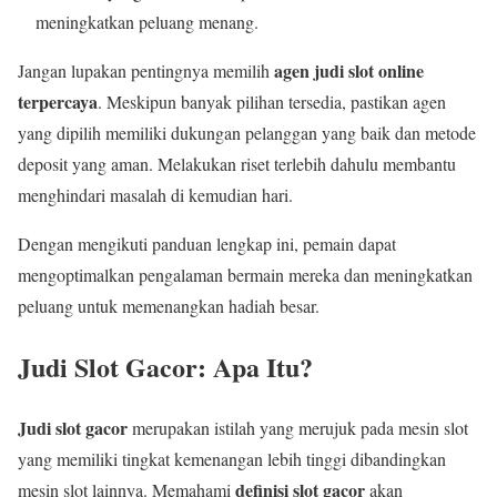
meningkatkan peluang menang.
agen judi slot online
Jangan lupakan pentingnya memilih
terpercaya
. Meskipun banyak pilihan tersedia, pastikan agen
yang dipilih memiliki dukungan pelanggan yang baik dan metode
deposit yang aman. Melakukan riset terlebih dahulu membantu
menghindari masalah di kemudian hari.
Dengan mengikuti panduan lengkap ini, pemain dapat
mengoptimalkan pengalaman bermain mereka dan meningkatkan
peluang untuk memenangkan hadiah besar.
Judi Slot Gacor: Apa Itu?
Judi slot gacor
merupakan istilah yang merujuk pada mesin slot
yang memiliki tingkat kemenangan lebih tinggi dibandingkan
definisi slot gacor
mesin slot lainnya. Memahami
akan