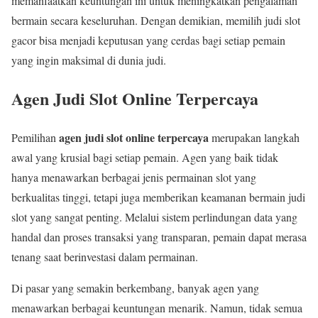
memanfaatkan keuntungan ini untuk meningkatkan pengalaman
bermain secara keseluruhan. Dengan demikian, memilih judi slot
gacor bisa menjadi keputusan yang cerdas bagi setiap pemain
yang ingin maksimal di dunia judi.
Agen Judi Slot Online Terpercaya
agen judi slot online terpercaya
Pemilihan
merupakan langkah
awal yang krusial bagi setiap pemain. Agen yang baik tidak
hanya menawarkan berbagai jenis permainan slot yang
berkualitas tinggi, tetapi juga memberikan keamanan bermain judi
slot yang sangat penting. Melalui sistem perlindungan data yang
handal dan proses transaksi yang transparan, pemain dapat merasa
tenang saat berinvestasi dalam permainan.
Di pasar yang semakin berkembang, banyak agen yang
menawarkan berbagai keuntungan menarik. Namun, tidak semua