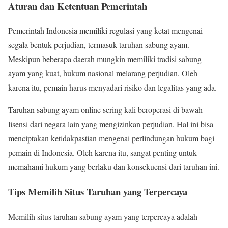
Aturan dan Ketentuan Pemerintah
Pemerintah Indonesia memiliki regulasi yang ketat mengenai
segala bentuk perjudian, termasuk taruhan sabung ayam.
Meskipun beberapa daerah mungkin memiliki tradisi sabung
ayam yang kuat, hukum nasional melarang perjudian. Oleh
karena itu, pemain harus menyadari risiko dan legalitas yang ada.
Taruhan sabung ayam online sering kali beroperasi di bawah
lisensi dari negara lain yang mengizinkan perjudian. Hal ini bisa
menciptakan ketidakpastian mengenai perlindungan hukum bagi
pemain di Indonesia. Oleh karena itu, sangat penting untuk
memahami hukum yang berlaku dan konsekuensi dari taruhan ini.
Tips Memilih Situs Taruhan yang Terpercaya
Memilih situs taruhan sabung ayam yang terpercaya adalah