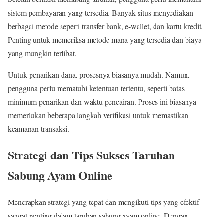
sistem pembayaran yang tersedia. Banyak situs menyediakan
berbagai metode seperti transfer bank, e-wallet, dan kartu kredit.
Penting untuk memeriksa metode mana yang tersedia dan biaya
yang mungkin terlibat.
Untuk penarikan dana, prosesnya biasanya mudah. Namun,
pengguna perlu mematuhi ketentuan tertentu, seperti batas
minimum penarikan dan waktu pencairan. Proses ini biasanya
memerlukan beberapa langkah verifikasi untuk memastikan
keamanan transaksi.
Strategi dan Tips Sukses Taruhan
Sabung Ayam Online
Menerapkan strategi yang tepat dan mengikuti tips yang efektif
sangat penting dalam taruhan sabung ayam online. Dengan