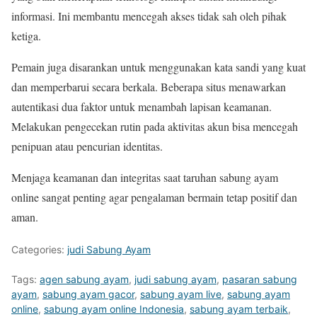
informasi. Ini membantu mencegah akses tidak sah oleh pihak
ketiga.
Pemain juga disarankan untuk menggunakan kata sandi yang kuat
dan memperbarui secara berkala. Beberapa situs menawarkan
autentikasi dua faktor untuk menambah lapisan keamanan.
Melakukan pengecekan rutin pada aktivitas akun bisa mencegah
penipuan atau pencurian identitas.
Menjaga keamanan dan integritas saat taruhan sabung ayam
online sangat penting agar pengalaman bermain tetap positif dan
aman.
Categories:
judi Sabung Ayam
Tags:
agen sabung ayam
,
judi sabung ayam
,
pasaran sabung
ayam
,
sabung ayam gacor
,
sabung ayam live
,
sabung ayam
online
,
sabung ayam online Indonesia
,
sabung ayam terbaik
,