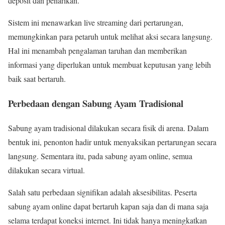
deposit dan penarikan.
Sistem ini menawarkan live streaming dari pertarungan,
memungkinkan para petaruh untuk melihat aksi secara langsung.
Hal ini menambah pengalaman taruhan dan memberikan
informasi yang diperlukan untuk membuat keputusan yang lebih
baik saat bertaruh.
Perbedaan dengan Sabung Ayam Tradisional
Sabung ayam tradisional dilakukan secara fisik di arena. Dalam
bentuk ini, penonton hadir untuk menyaksikan pertarungan secara
langsung. Sementara itu, pada sabung ayam online, semua
dilakukan secara virtual.
Salah satu perbedaan signifikan adalah aksesibilitas. Peserta
sabung ayam online dapat bertaruh kapan saja dan di mana saja
selama terdapat koneksi internet. Ini tidak hanya meningkatkan