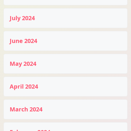
July 2024
June 2024
May 2024
April 2024
March 2024