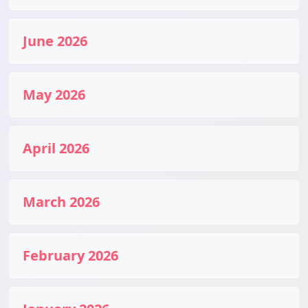
June 2026
May 2026
April 2026
March 2026
February 2026