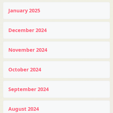
January 2025
December 2024
November 2024
October 2024
September 2024
August 2024