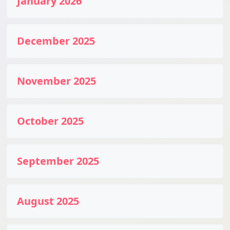
January 2026
December 2025
November 2025
October 2025
September 2025
August 2025