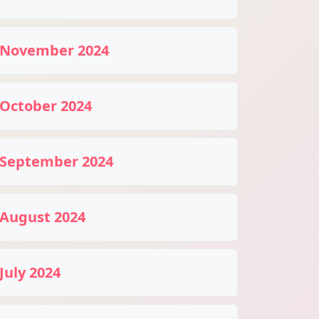
November 2024
October 2024
September 2024
August 2024
July 2024