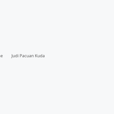
ne
Judi Pacuan Kuda