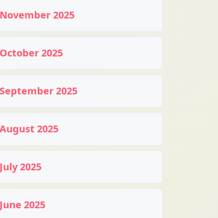
November 2025
October 2025
September 2025
August 2025
July 2025
June 2025