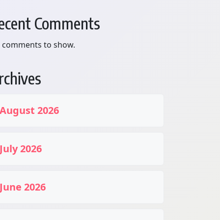
ecent Comments
 comments to show.
rchives
August 2026
July 2026
June 2026