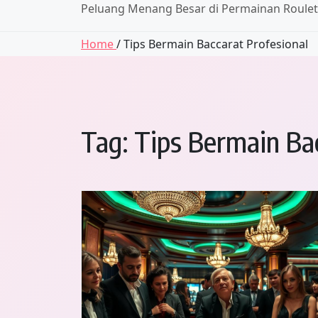
Peluang Menang Besar di Permainan Roulet
Home
/ Tips Bermain Baccarat Profesional
Tag:
Tips Bermain Bac