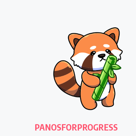
Skip
to
content
PANOSFORPROGRESS