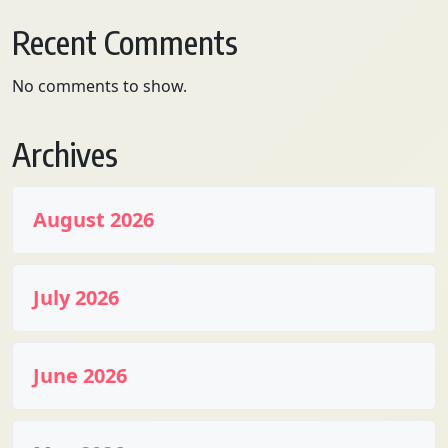
Recent Comments
No comments to show.
Archives
August 2026
July 2026
June 2026