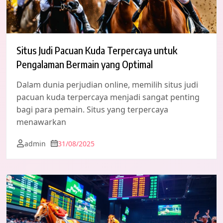
Situs Judi Pacuan Kuda Terpercaya untuk
Pengalaman Bermain yang Optimal
Dalam dunia perjudian online, memilih situs judi
pacuan kuda terpercaya menjadi sangat penting
bagi para pemain. Situs yang terpercaya
menawarkan
admin
31/08/2025