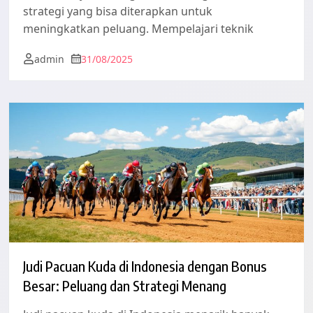
strategi yang bisa diterapkan untuk
meningkatkan peluang. Mempelajari teknik
admin
31/08/2025
Judi Pacuan Kuda di Indonesia dengan Bonus
Besar: Peluang dan Strategi Menang