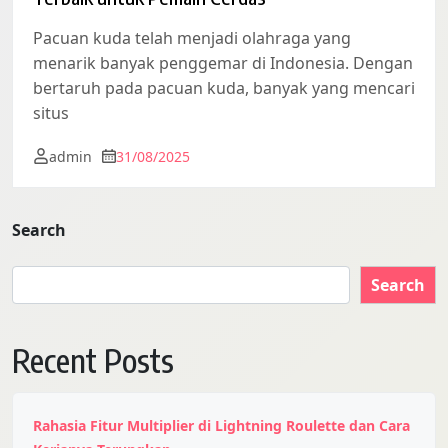
Pacuan kuda telah menjadi olahraga yang
menarik banyak penggemar di Indonesia. Dengan
bertaruh pada pacuan kuda, banyak yang mencari
situs
admin
31/08/2025
Search
Search
Recent Posts
Rahasia Fitur Multiplier di Lightning Roulette dan Cara