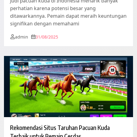
Judi pacuan kuda di Indonesia menarik banyak
perhatian karena potensi besar yang
ditawarkannya. Pemain dapat meraih keuntungan
signifikan dengan memahami
admin
31/08/2025
Rekomendasi Situs Taruhan Pacuan Kuda
Terbaik untuk Pemain Cerdas