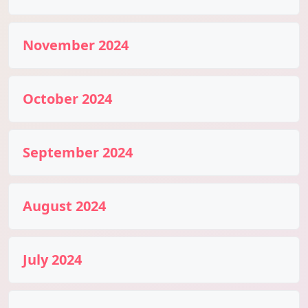
November 2024
October 2024
September 2024
August 2024
July 2024