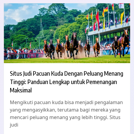
Situs Judi Pacuan Kuda Dengan Peluang Menang
Tinggi: Panduan Lengkap untuk Pemenangan
Maksimal
Mengikuti pacuan kuda bisa menjadi pengalaman
yang mengasyikkan, terutama bagi mereka yang
mencari peluang menang yang lebih tinggi. Situs
judi