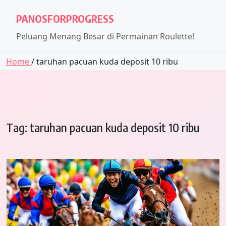
PANOSFORPROGRESS
Peluang Menang Besar di Permainan Roulette!
Home
/ taruhan pacuan kuda deposit 10 ribu
Tag:
taruhan pacuan kuda deposit 10 ribu