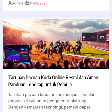
admin
31/08/2025
Taruhan Pacuan Kuda Online Resmi dan Aman:
Panduan Lengkap untuk Pemula
Taruhan pacuan kuda online menjadi semakin
populer di kalangan penggemar olahraga.
Dengan kemajuan teknologi, pemain dapat