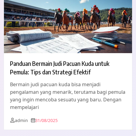
Panduan Bermain Judi Pacuan Kuda untuk
Pemula: Tips dan Strategi Efektif
Bermain judi pacuan kuda bisa menjadi
pengalaman yang menarik, terutama bagi pemula
yang ingin mencoba sesuatu yang baru. Dengan
mempelajari
admin
31/08/2025