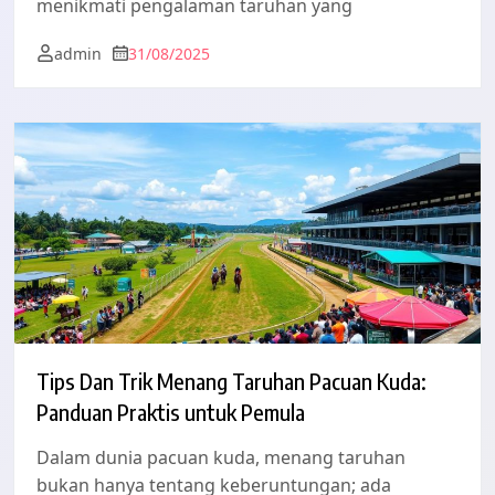
menikmati pengalaman taruhan yang
admin
31/08/2025
Tips Dan Trik Menang Taruhan Pacuan Kuda:
Panduan Praktis untuk Pemula
Dalam dunia pacuan kuda, menang taruhan
bukan hanya tentang keberuntungan; ada