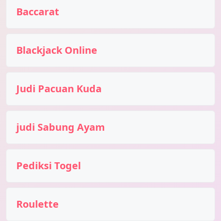
Baccarat
Blackjack Online
Judi Pacuan Kuda
judi Sabung Ayam
Pediksi Togel
Roulette