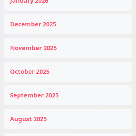
January 2026
December 2025
November 2025
October 2025
September 2025
August 2025