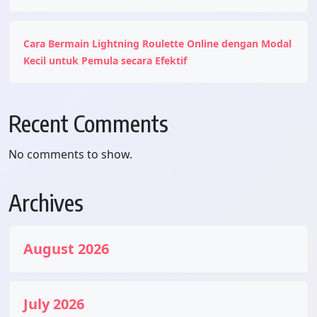
Cara Bermain Lightning Roulette Online dengan Modal
Kecil untuk Pemula secara Efektif
Recent Comments
No comments to show.
Archives
August 2026
July 2026