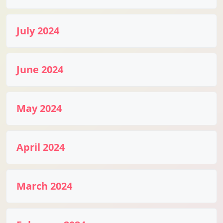
July 2024
June 2024
May 2024
April 2024
March 2024