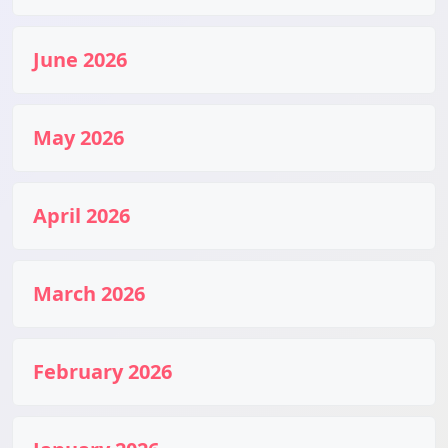
June 2026
May 2026
April 2026
March 2026
February 2026