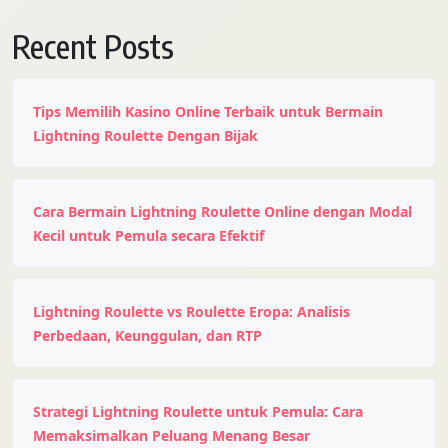
Recent Posts
Tips Memilih Kasino Online Terbaik untuk Bermain
Lightning Roulette Dengan Bijak
Cara Bermain Lightning Roulette Online dengan Modal
Kecil untuk Pemula secara Efektif
Lightning Roulette vs Roulette Eropa: Analisis
Perbedaan, Keunggulan, dan RTP
Strategi Lightning Roulette untuk Pemula: Cara
Memaksimalkan Peluang Menang Besar