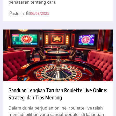
penasaran tentang cara
admin
06/08/2025
Panduan Lengkap Taruhan Roulette Live Online:
Strategi dan Tips Menang
Dalam dunia perjudian online, roulette live telah
menjadi pilihan yang sangat populer di kalangan