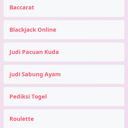
Baccarat
Blackjack Online
Judi Pacuan Kuda
judi Sabung Ayam
Pediksi Togel
Roulette