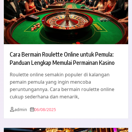
Cara Bermain Roulette Online untuk Pemula:
Panduan Lengkap Memulai Permainan Kasino
Roulette online semakin populer di kalangan
pemain pemula yang ingin mencoba
peruntungannya. Cara bermain roulette online
cukup sederhana dan menarik,
admin
06/08/2025