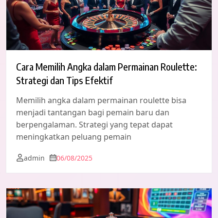
Cara Memilih Angka dalam Permainan Roulette:
Strategi dan Tips Efektif
Memilih angka dalam permainan roulette bisa
menjadi tantangan bagi pemain baru dan
berpengalaman. Strategi yang tepat dapat
meningkatkan peluang pemain
admin
06/08/2025