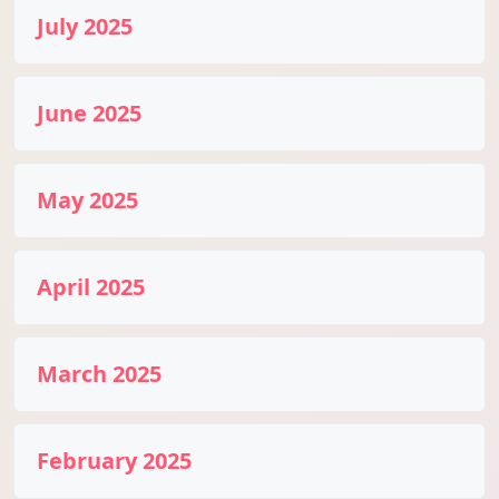
July 2025
June 2025
May 2025
April 2025
March 2025
February 2025