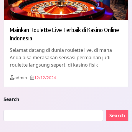
Mainkan Roulette Live Terbaik di Kasino Online
Indonesia
Selamat datang di dunia roulette live, di mana
Anda bisa merasakan sensasi permainan judi
roulette langsung seperti di kasino fisik
admin
12/12/2024
Search
Search