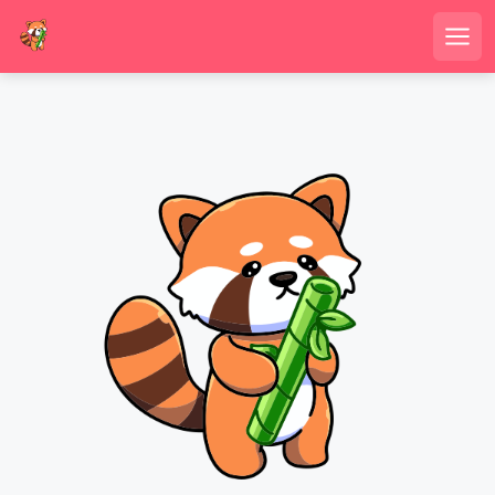
Men
Skip
to
content