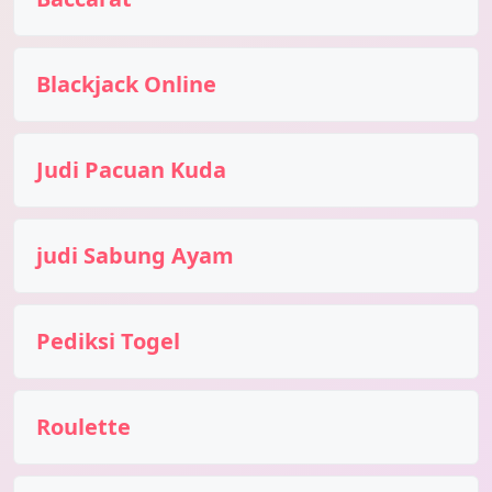
Blackjack Online
Judi Pacuan Kuda
judi Sabung Ayam
Pediksi Togel
Roulette