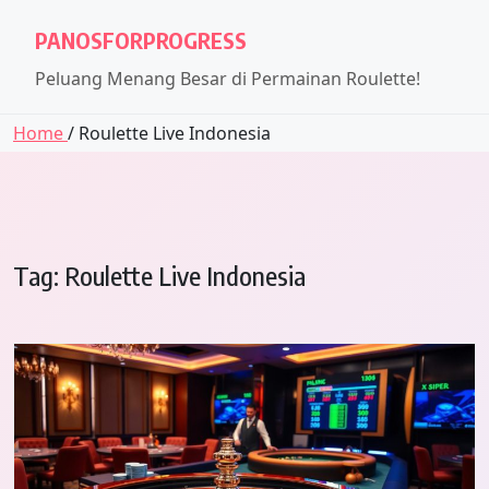
PANOSFORPROGRESS
Peluang Menang Besar di Permainan Roulette!
Home
/ Roulette Live Indonesia
Tag:
Roulette Live Indonesia