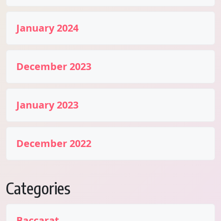
January 2024
December 2023
January 2023
December 2022
Categories
Baccarat