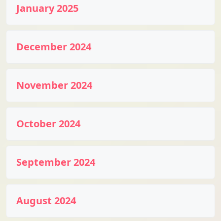
January 2025
December 2024
November 2024
October 2024
September 2024
August 2024