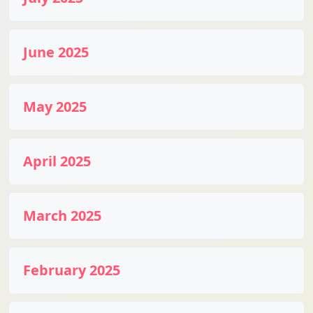
June 2025
May 2025
April 2025
March 2025
February 2025