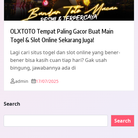
OLXTOTO Tempat Paling Gacor Buat Main
Togel & Slot Online Sekarang Juga!
Lagi cari situs togel dan slot online yang bener-
bener bisa kasih cuan tiap hari? Gak usah
bingung, jawabannya ada di
admin
17/07/2025
Search
Search