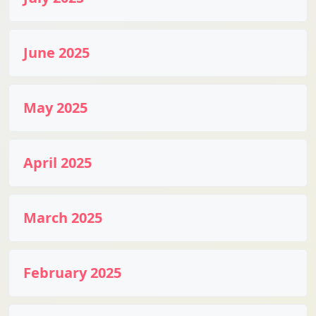
June 2025
May 2025
April 2025
March 2025
February 2025