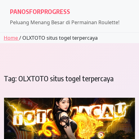
PANOSFORPROGRESS
Peluang Menang Besar di Permainan Roulette!
Home
/ OLXTOTO situs togel terpercaya
Tag:
OLXTOTO situs togel terpercaya