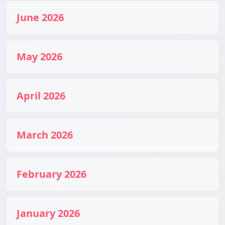
June 2026
May 2026
April 2026
March 2026
February 2026
January 2026