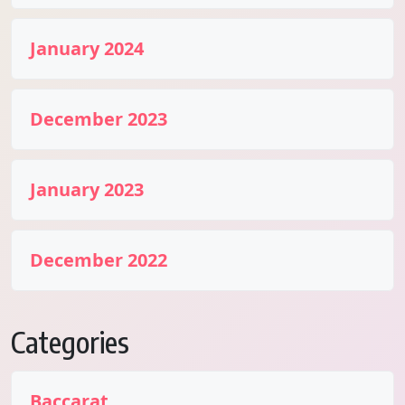
January 2024
December 2023
January 2023
December 2022
Categories
Baccarat