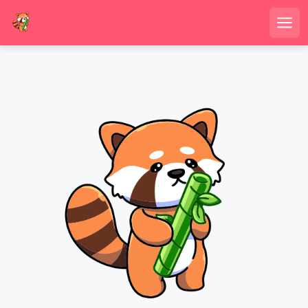
Men
Skip
to
content