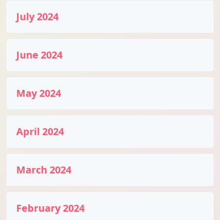
July 2024
June 2024
May 2024
April 2024
March 2024
February 2024