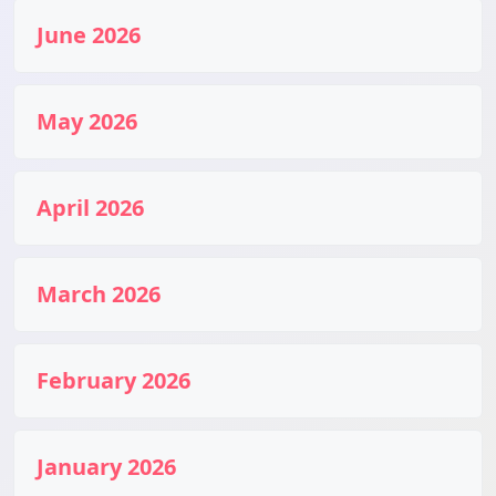
June 2026
May 2026
April 2026
March 2026
February 2026
January 2026