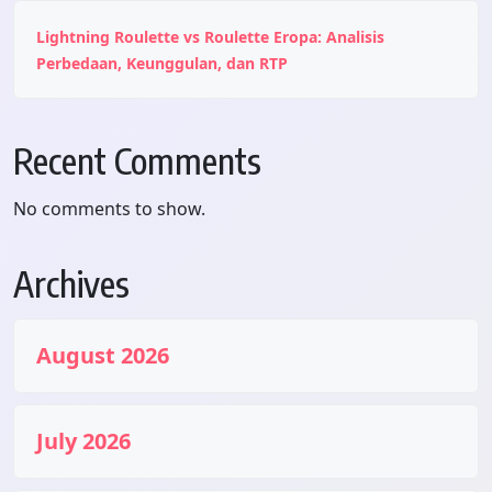
Lightning Roulette vs Roulette Eropa: Analisis
Perbedaan, Keunggulan, dan RTP
Recent Comments
No comments to show.
Archives
August 2026
July 2026