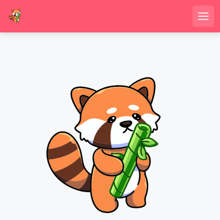
Men
Skip
to
content