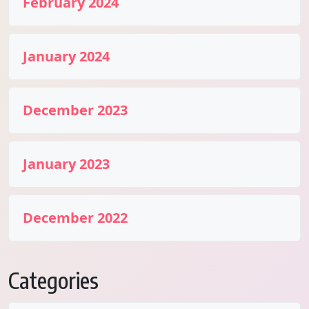
February 2024
January 2024
December 2023
January 2023
December 2022
Categories