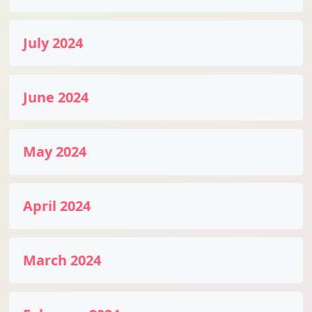
July 2024
June 2024
May 2024
April 2024
March 2024