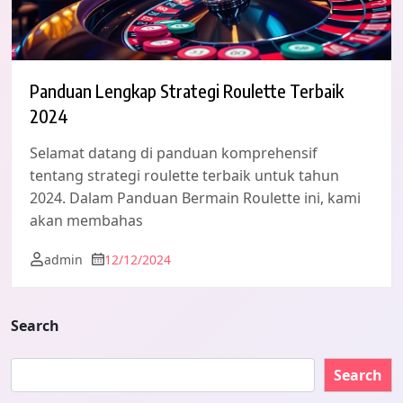
Panduan Lengkap Strategi Roulette Terbaik
2024
Selamat datang di panduan komprehensif
tentang strategi roulette terbaik untuk tahun
2024. Dalam Panduan Bermain Roulette ini, kami
akan membahas
admin
12/12/2024
Search
Search