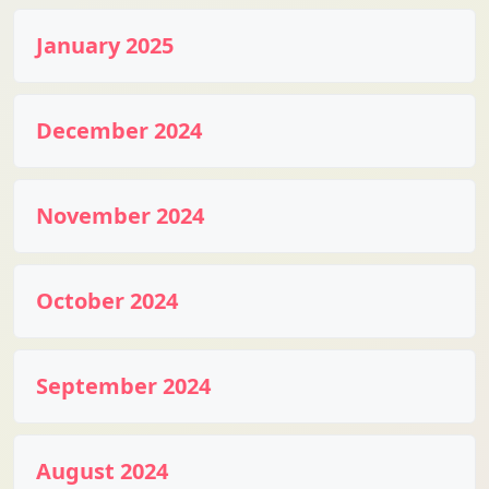
January 2025
December 2024
November 2024
October 2024
September 2024
August 2024