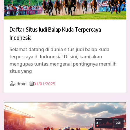
Daftar Situs Judi Balap Kuda Terpercaya
Indonesia
Selamat datang di dunia situs judi balap kuda
terpercaya di Indonesia! Di sini, kami akan
mengupas tuntas mengenai pentingnya memilih
situs yang
admin
01/01/2025