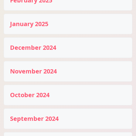
February 2025
January 2025
December 2024
November 2024
October 2024
September 2024