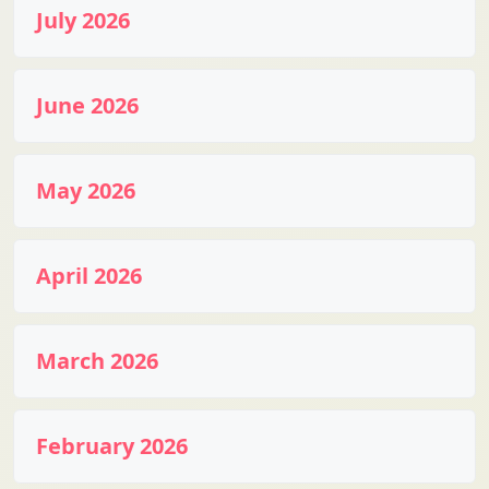
July 2026
June 2026
May 2026
April 2026
March 2026
February 2026