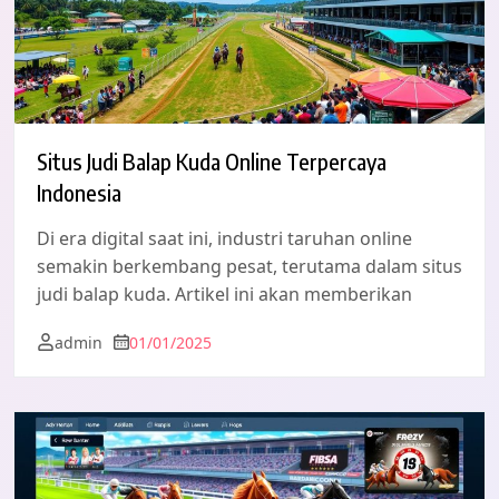
Situs Judi Balap Kuda Online Terpercaya
Indonesia
Di era digital saat ini, industri taruhan online
semakin berkembang pesat, terutama dalam situs
judi balap kuda. Artikel ini akan memberikan
admin
01/01/2025