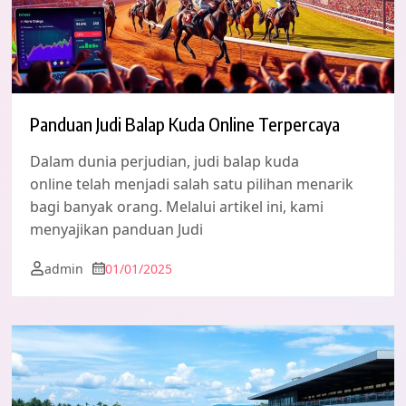
Panduan Judi Balap Kuda Online Terpercaya
Dalam dunia perjudian, judi balap kuda
online telah menjadi salah satu pilihan menarik
bagi banyak orang. Melalui artikel ini, kami
menyajikan panduan Judi
admin
01/01/2025