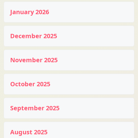
January 2026
December 2025
November 2025
October 2025
September 2025
August 2025