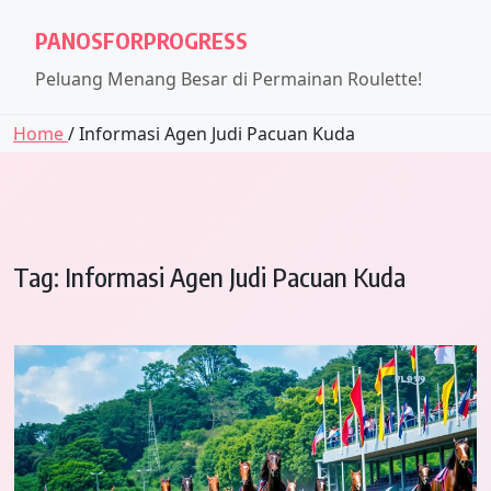
PANOSFORPROGRESS
Peluang Menang Besar di Permainan Roulette!
Home
/ Informasi Agen Judi Pacuan Kuda
Tag:
Informasi Agen Judi Pacuan Kuda