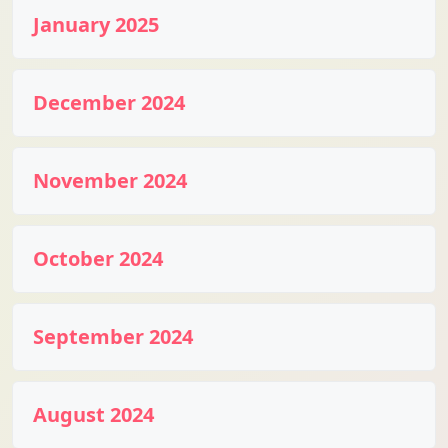
January 2025
December 2024
November 2024
October 2024
September 2024
August 2024