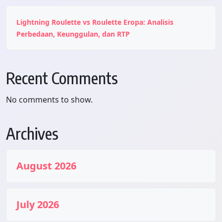
Lightning Roulette vs Roulette Eropa: Analisis
Perbedaan, Keunggulan, dan RTP
Recent Comments
No comments to show.
Archives
August 2026
July 2026