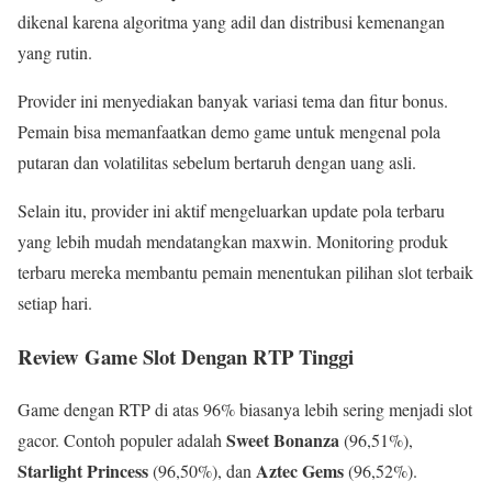
dikenal karena algoritma yang adil dan distribusi kemenangan
yang rutin.
Provider ini menyediakan banyak variasi tema dan fitur bonus.
Pemain bisa memanfaatkan demo game untuk mengenal pola
putaran dan volatilitas sebelum bertaruh dengan uang asli.
Selain itu, provider ini aktif mengeluarkan update pola terbaru
yang lebih mudah mendatangkan maxwin. Monitoring produk
terbaru mereka membantu pemain menentukan pilihan slot terbaik
setiap hari.
Review Game Slot Dengan RTP Tinggi
Game dengan RTP di atas 96% biasanya lebih sering menjadi slot
Sweet Bonanza
gacor. Contoh populer adalah
(96,51%),
Starlight Princess
Aztec Gems
(96,50%), dan
(96,52%).