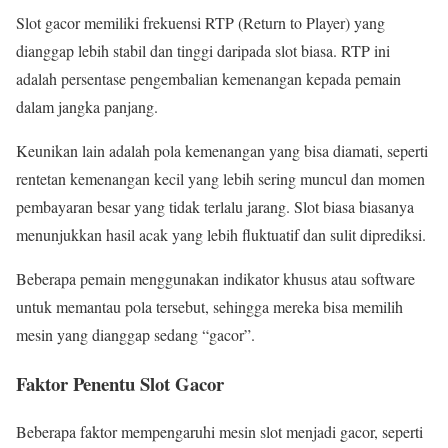
Slot gacor memiliki frekuensi RTP (Return to Player) yang
dianggap lebih stabil dan tinggi daripada slot biasa. RTP ini
adalah persentase pengembalian kemenangan kepada pemain
dalam jangka panjang.
Keunikan lain adalah pola kemenangan yang bisa diamati, seperti
rentetan kemenangan kecil yang lebih sering muncul dan momen
pembayaran besar yang tidak terlalu jarang. Slot biasa biasanya
menunjukkan hasil acak yang lebih fluktuatif dan sulit diprediksi.
Beberapa pemain menggunakan indikator khusus atau software
untuk memantau pola tersebut, sehingga mereka bisa memilih
mesin yang dianggap sedang “gacor”.
Faktor Penentu Slot Gacor
Beberapa faktor mempengaruhi mesin slot menjadi gacor, seperti