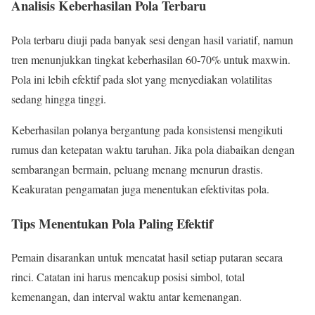
Analisis Keberhasilan Pola Terbaru
Pola terbaru diuji pada banyak sesi dengan hasil variatif, namun
tren menunjukkan tingkat keberhasilan 60-70% untuk maxwin.
Pola ini lebih efektif pada slot yang menyediakan volatilitas
sedang hingga tinggi.
Keberhasilan polanya bergantung pada konsistensi mengikuti
rumus dan ketepatan waktu taruhan. Jika pola diabaikan dengan
sembarangan bermain, peluang menang menurun drastis.
Keakuratan pengamatan juga menentukan efektivitas pola.
Tips Menentukan Pola Paling Efektif
Pemain disarankan untuk mencatat hasil setiap putaran secara
rinci. Catatan ini harus mencakup posisi simbol, total
kemenangan, dan interval waktu antar kemenangan.