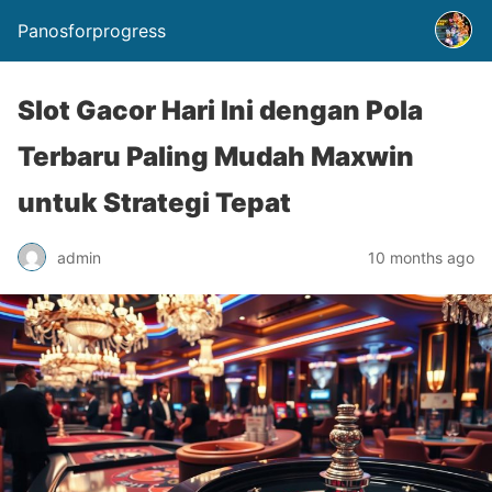
Panosforprogress
Slot Gacor Hari Ini dengan Pola
Terbaru Paling Mudah Maxwin
untuk Strategi Tepat
admin
10 months ago