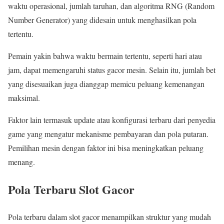
waktu operasional, jumlah taruhan, dan algoritma RNG (Random
Number Generator) yang didesain untuk menghasilkan pola
tertentu.
Pemain yakin bahwa waktu bermain tertentu, seperti hari atau
jam, dapat memengaruhi status gacor mesin. Selain itu, jumlah bet
yang disesuaikan juga dianggap memicu peluang kemenangan
maksimal.
Faktor lain termasuk update atau konfigurasi terbaru dari penyedia
game yang mengatur mekanisme pembayaran dan pola putaran.
Pemilihan mesin dengan faktor ini bisa meningkatkan peluang
menang.
Pola Terbaru Slot Gacor
Pola terbaru dalam slot gacor menampilkan struktur yang mudah