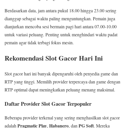
Berdasarkan data, jam antara pukul 18.00 hingga 23.00 sering
dianggap sebagai waktu paling menguntungkan. Pemain juga
dianjurkan mencoba sesi bermain pagi hari antara 07.00-10.00
untuk variasi peluang. Penting untuk menghindari waktu padat
pemain agar tidak terbagi fokus mesin.
Rekomendasi Slot Gacor Hari Ini
Slot gacor hari ini banyak dipengaruhi oleh penyedia game dan
RTP yang tinggi. Memilih provider terpercaya dan game dengan
RTP optimal dapat meningkatkan peluang menang maksimal.
Daftar Provider Slot Gacor Terpopuler
Beberapa provider terkenal yang sering menghasilkan slot gacor
Pragmatic Play
Habanero
PG Soft
adalah
,
, dan
. Mereka