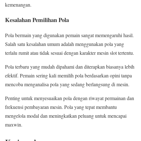
kemenangan.
Kesalahan Pemilihan Pola
Pola bermain yang digunakan pemain sangat memengaruhi hasil.
Salah satu kesalahan umum adalah menggunakan pola yang
terlalu rumit atau tidak sesuai dengan karakter mesin slot tertentu.
Pola terbaru yang mudah dipahami dan diterapkan biasanya lebih
efektif. Pemain sering kali memilih pola berdasarkan opini tanpa
mencoba menganalisa pola yang sedang berlangsung di mesin.
Penting untuk menyesuaikan pola dengan riwayat permainan dan
frekuensi pembayaran mesin. Pola yang tepat membantu
mengelola modal dan meningkatkan peluang untuk mencapai
maxwin.