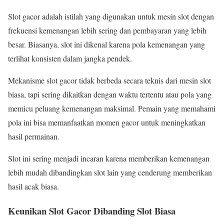
Slot gacor adalah istilah yang digunakan untuk mesin slot dengan
frekuensi kemenangan lebih sering dan pembayaran yang lebih
besar. Biasanya, slot ini dikenal karena pola kemenangan yang
terlihat konsisten dalam jangka pendek.
Mekanisme slot gacor tidak berbeda secara teknis dari mesin slot
biasa, tapi sering dikaitkan dengan waktu tertentu atau pola yang
memicu peluang kemenangan maksimal. Pemain yang memahami
pola ini bisa memanfaatkan momen gacor untuk meningkatkan
hasil permainan.
Slot ini sering menjadi incaran karena memberikan kemenangan
lebih mudah dibandingkan slot lain yang cenderung memberikan
hasil acak biasa.
Keunikan Slot Gacor Dibanding Slot Biasa