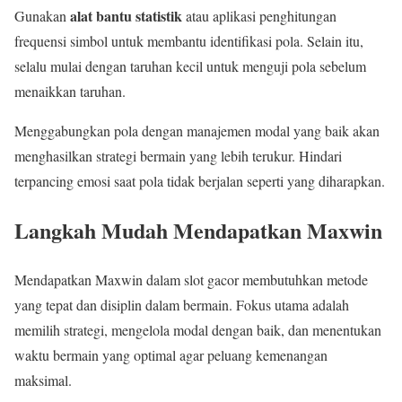
alat bantu statistik
Gunakan
atau aplikasi penghitungan
frequensi simbol untuk membantu identifikasi pola. Selain itu,
selalu mulai dengan taruhan kecil untuk menguji pola sebelum
menaikkan taruhan.
Menggabungkan pola dengan manajemen modal yang baik akan
menghasilkan strategi bermain yang lebih terukur. Hindari
terpancing emosi saat pola tidak berjalan seperti yang diharapkan.
Langkah Mudah Mendapatkan Maxwin
Mendapatkan Maxwin dalam slot gacor membutuhkan metode
yang tepat dan disiplin dalam bermain. Fokus utama adalah
memilih strategi, mengelola modal dengan baik, dan menentukan
waktu bermain yang optimal agar peluang kemenangan
maksimal.