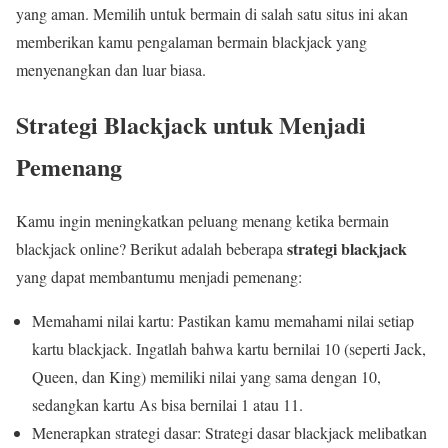
yang aman. Memilih untuk bermain di salah satu situs ini akan
memberikan kamu pengalaman bermain blackjack yang
menyenangkan dan luar biasa.
Strategi Blackjack untuk Menjadi
Pemenang
Kamu ingin meningkatkan peluang menang ketika bermain
strategi blackjack
blackjack online? Berikut adalah beberapa
yang dapat membantumu menjadi pemenang:
Memahami nilai kartu: Pastikan kamu memahami nilai setiap
kartu blackjack. Ingatlah bahwa kartu bernilai 10 (seperti Jack,
Queen, dan King) memiliki nilai yang sama dengan 10,
sedangkan kartu As bisa bernilai 1 atau 11.
Menerapkan strategi dasar: Strategi dasar blackjack melibatkan