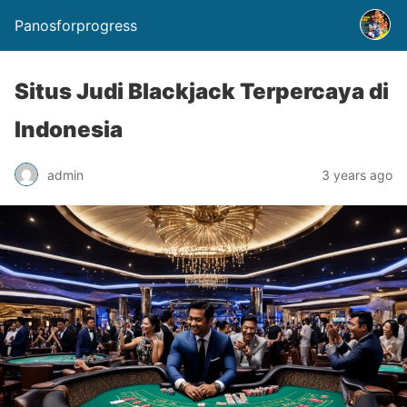
Panosforprogress
Situs Judi Blackjack Terpercaya di
Indonesia
admin
3 years ago