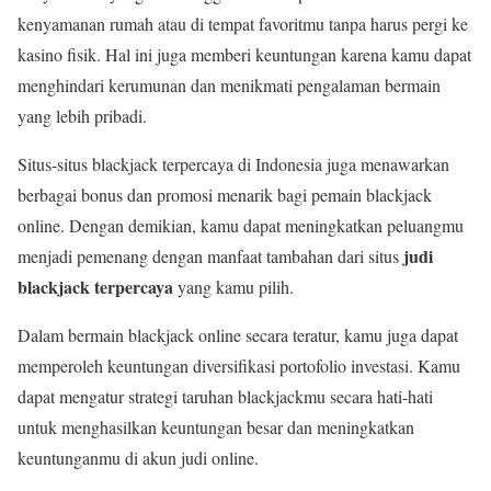
kenyamanan rumah atau di tempat favoritmu tanpa harus pergi ke
kasino fisik. Hal ini juga memberi keuntungan karena kamu dapat
menghindari kerumunan dan menikmati pengalaman bermain
yang lebih pribadi.
Situs-situs blackjack terpercaya di Indonesia juga menawarkan
berbagai bonus dan promosi menarik bagi pemain blackjack
online. Dengan demikian, kamu dapat meningkatkan peluangmu
judi
menjadi pemenang dengan manfaat tambahan dari situs
blackjack terpercaya
yang kamu pilih.
Dalam bermain blackjack online secara teratur, kamu juga dapat
memperoleh keuntungan diversifikasi portofolio investasi. Kamu
dapat mengatur strategi taruhan blackjackmu secara hati-hati
untuk menghasilkan keuntungan besar dan meningkatkan
keuntunganmu di akun judi online.