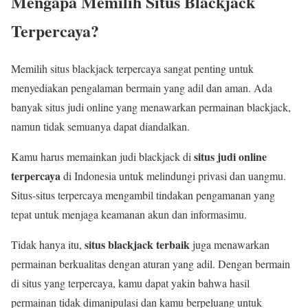
Mengapa Memilih Situs Blackjack
Terpercaya?
Memilih situs blackjack terpercaya sangat penting untuk
menyediakan pengalaman bermain yang adil dan aman. Ada
banyak situs judi online yang menawarkan permainan blackjack,
namun tidak semuanya dapat diandalkan.
situs judi online
Kamu harus memainkan judi blackjack di
terpercaya
di Indonesia untuk melindungi privasi dan uangmu.
Situs-situs terpercaya mengambil tindakan pengamanan yang
tepat untuk menjaga keamanan akun dan informasimu.
situs blackjack terbaik
Tidak hanya itu,
juga menawarkan
permainan berkualitas dengan aturan yang adil. Dengan bermain
di situs yang terpercaya, kamu dapat yakin bahwa hasil
permainan tidak dimanipulasi dan kamu berpeluang untuk