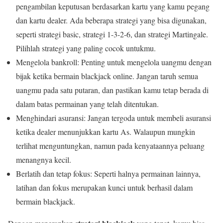
pengambilan keputusan berdasarkan kartu yang kamu pegang
dan kartu dealer. Ada beberapa strategi yang bisa digunakan,
seperti strategi basic, strategi 1-3-2-6, dan strategi Martingale.
Pilihlah strategi yang paling cocok untukmu.
Mengelola bankroll: Penting untuk mengelola uangmu dengan
bijak ketika bermain blackjack online. Jangan taruh semua
uangmu pada satu putaran, dan pastikan kamu tetap berada di
dalam batas permainan yang telah ditentukan.
Menghindari asuransi: Jangan tergoda untuk membeli asuransi
ketika dealer menunjukkan kartu As. Walaupun mungkin
terlihat menguntungkan, namun pada kenyataannya peluang
menangnya kecil.
Berlatih dan tetap fokus: Seperti halnya permainan lainnya,
latihan dan fokus merupakan kunci untuk berhasil dalam
bermain blackjack.