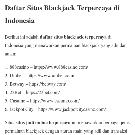
Daftar Situs Blackjack Terpercaya di
Indonesia
daftar situs blackjack terpercaya
Berikut ini adalah
di
Indonesia yang menawarkan permainan blackjack yang adil dan
aman:
888casino – https://www.888casino.com/
Unibet – https://www.unibet.com/
Betway – https://betway.com/
22Bet – https://22bet.com/
Casumo – https://www.casumo.com/
Jackpot City – https://www.jackpotcitycasino.com/
situs judi online terpercaya
Situs-
ini menawarkan berbagai jenis
permainan blackjack dengan aturan main yang adil dan transaksi