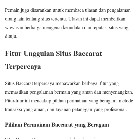
Pemain juga disarankan untuk membaca ulasan dan pengalaman
orang lain tentang situs tertentu. Ulasan ini dapat memberikan
wawasan berharga mengenai keandalan dan reputasi situs yang
dituju.
Fitur Unggulan Situs Baccarat
Terpercaya
Situs Baccarat terpercaya menawarkan berbagai fitur yang
memastikan pengalaman bermain yang aman dan menyenangkan.
Fitur-fitur ini mencakup pilihan permainan yang beragam, metode
transaksi yang aman, dan layanan pelanggan yang profesional.
Pilihan Permainan Baccarat yang Beragam