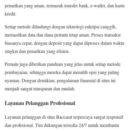
penarikan yang aman, termasuk transfer bank, e-wallet, dan kartu
kredit.
Setiap metode dilindungi dengan teknologi enkripsi canggih,
memastikan data dan dana pemain tetap aman. Proses transaksi
biasanya cepat, dengan deposit yang dapat diproses dalam waktu
singkat dan penarikan yang efisien.
Pemain juga diberikan panduan yang jelas untuk setiap metode
pembayaran, sehingga mereka dapat memilih opsi yang paling
nyaman. Dengan demikian, pengalaman finansial di situs ini
menjadi sangat transparan dan mudah.
Layanan Pelanggan Profesional
Layanan pelanggan di situs Baccarat terpercaya sangat responsif
dan profesional. Tim dukungan tersedia 24/7 untuk membantu