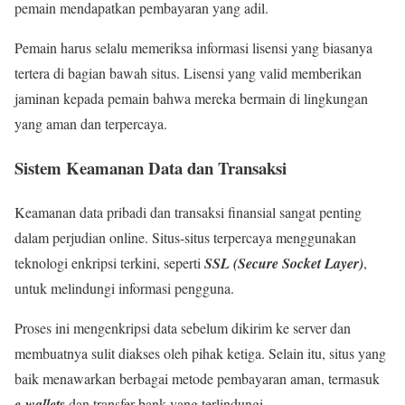
pemain mendapatkan pembayaran yang adil.
Pemain harus selalu memeriksa informasi lisensi yang biasanya
tertera di bagian bawah situs. Lisensi yang valid memberikan
jaminan kepada pemain bahwa mereka bermain di lingkungan
yang aman dan terpercaya.
Sistem Keamanan Data dan Transaksi
Keamanan data pribadi dan transaksi finansial sangat penting
dalam perjudian online. Situs-situs terpercaya menggunakan
teknologi enkripsi terkini, seperti
SSL (Secure Socket Layer)
,
untuk melindungi informasi pengguna.
Proses ini mengenkripsi data sebelum dikirim ke server dan
membuatnya sulit diakses oleh pihak ketiga. Selain itu, situs yang
baik menawarkan berbagai metode pembayaran aman, termasuk
e-wallets
dan transfer bank yang terlindungi.