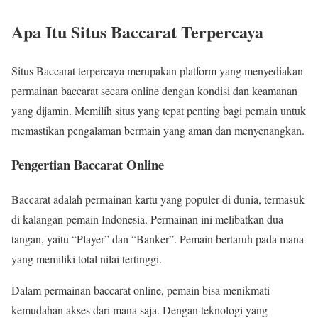
Apa Itu Situs Baccarat Terpercaya
Situs Baccarat terpercaya merupakan platform yang menyediakan
permainan baccarat secara online dengan kondisi dan keamanan
yang dijamin. Memilih situs yang tepat penting bagi pemain untuk
memastikan pengalaman bermain yang aman dan menyenangkan.
Pengertian Baccarat Online
Baccarat adalah permainan kartu yang populer di dunia, termasuk
di kalangan pemain Indonesia. Permainan ini melibatkan dua
tangan, yaitu “Player” dan “Banker”. Pemain bertaruh pada mana
yang memiliki total nilai tertinggi.
Dalam permainan baccarat online, pemain bisa menikmati
kemudahan akses dari mana saja. Dengan teknologi yang