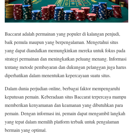
Baccarat adalah permainan yang populer di kalangan penjudi,
baik pemula maupun yang berpengalaman. Mengetahui situs
yang dapat diandalkan memungkinkan mereka untuk fokus pada
strategi permainan dan meningkatkan peluang menang. Informasi
tentang metode pembayaran dan dukungan pelanggan juga harus
diperhatikan dalam menentukan kepercayaan suatu situs.
Dalam dunia perjudian online, berbagai faktor mempengaruhi
keputusan pemain. Keberadaan situs Baccarat terpercaya mampu
memberikan kenyamanan dan keamanan yang dibutuhkan para
pemain. Dengan informasi ini, pemain dapat mengambil langkah
yang tepat dalam memilih platform terbaik untuk pengalaman
bermain yang optimal.