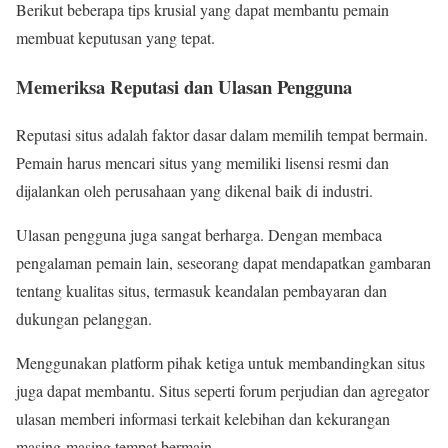
Berikut beberapa tips krusial yang dapat membantu pemain
membuat keputusan yang tepat.
Memeriksa Reputasi dan Ulasan Pengguna
Reputasi situs adalah faktor dasar dalam memilih tempat bermain.
Pemain harus mencari situs yang memiliki lisensi resmi dan
dijalankan oleh perusahaan yang dikenal baik di industri.
Ulasan pengguna juga sangat berharga. Dengan membaca
pengalaman pemain lain, seseorang dapat mendapatkan gambaran
tentang kualitas situs, termasuk keandalan pembayaran dan
dukungan pelanggan.
Menggunakan platform pihak ketiga untuk membandingkan situs
juga dapat membantu. Situs seperti forum perjudian dan agregator
ulasan memberi informasi terkait kelebihan dan kekurangan
masing-masing tempat bermain.