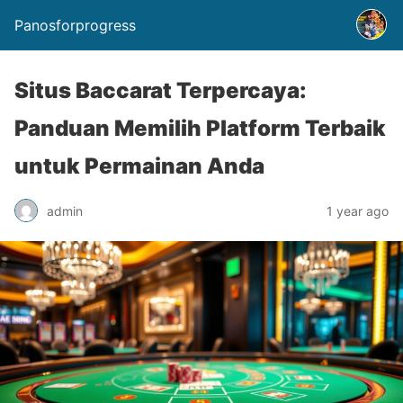
Panosforprogress
Situs Baccarat Terpercaya:
Panduan Memilih Platform Terbaik
untuk Permainan Anda
admin
1 year ago