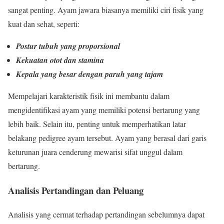
sangat penting. Ayam jawara biasanya memiliki ciri fisik yang
kuat dan sehat, seperti:
Postur tubuh yang proporsional
Kekuatan otot dan stamina
Kepala yang besar dengan paruh yang tajam
Mempelajari karakteristik fisik ini membantu dalam
mengidentifikasi ayam yang memiliki potensi bertarung yang
lebih baik. Selain itu, penting untuk memperhatikan latar
belakang pedigree ayam tersebut. Ayam yang berasal dari garis
keturunan juara cenderung mewarisi sifat unggul dalam
bertarung.
Analisis Pertandingan dan Peluang
Analisis yang cermat terhadap pertandingan sebelumnya dapat