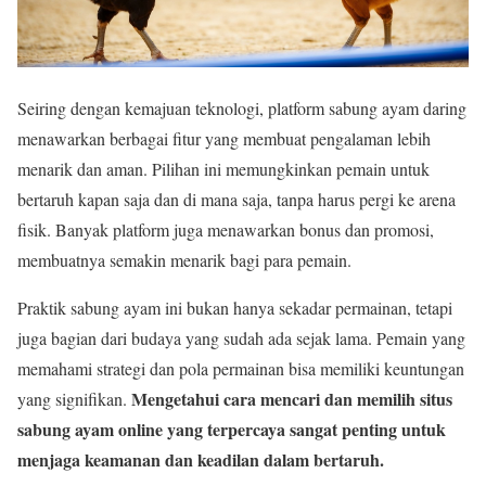
Seiring dengan kemajuan teknologi, platform sabung ayam daring
menawarkan berbagai fitur yang membuat pengalaman lebih
menarik dan aman. Pilihan ini memungkinkan pemain untuk
bertaruh kapan saja dan di mana saja, tanpa harus pergi ke arena
fisik. Banyak platform juga menawarkan bonus dan promosi,
membuatnya semakin menarik bagi para pemain.
Praktik sabung ayam ini bukan hanya sekadar permainan, tetapi
juga bagian dari budaya yang sudah ada sejak lama. Pemain yang
memahami strategi dan pola permainan bisa memiliki keuntungan
Mengetahui cara mencari dan memilih situs
yang signifikan.
sabung ayam online yang terpercaya sangat penting untuk
menjaga keamanan dan keadilan dalam bertaruh.