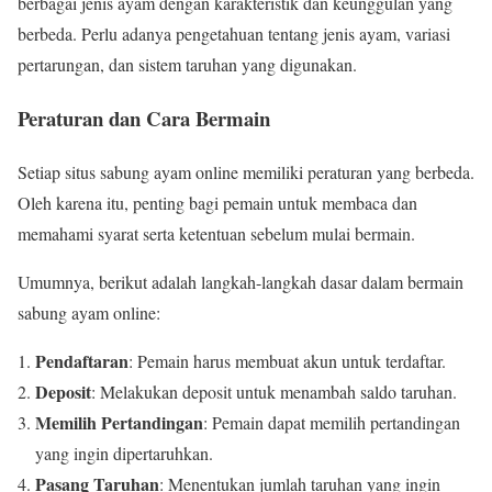
berbagai jenis ayam dengan karakteristik dan keunggulan yang
berbeda. Perlu adanya pengetahuan tentang jenis ayam, variasi
pertarungan, dan sistem taruhan yang digunakan.
Peraturan dan Cara Bermain
Setiap situs sabung ayam online memiliki peraturan yang berbeda.
Oleh karena itu, penting bagi pemain untuk membaca dan
memahami syarat serta ketentuan sebelum mulai bermain.
Umumnya, berikut adalah langkah-langkah dasar dalam bermain
sabung ayam online:
Pendaftaran
: Pemain harus membuat akun untuk terdaftar.
Deposit
: Melakukan deposit untuk menambah saldo taruhan.
Memilih Pertandingan
: Pemain dapat memilih pertandingan
yang ingin dipertaruhkan.
Pasang Taruhan
: Menentukan jumlah taruhan yang ingin