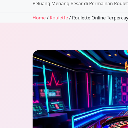
Peluang Menang Besar di Permainan Roulet
Home
/
Roulette
/ Roulette Online Terpercaya