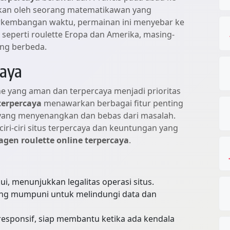
ukan oleh seorang matematikawan yang
rkembangan waktu, permainan ini menyebar ke
 seperti roulette Eropa dan Amerika, masing-
ng berbeda.
caya
ne yang aman dan terpercaya menjadi prioritas
 terpercaya
menawarkan berbagai fitur penting
ang menyenangkan dan bebas dari masalah.
iri-ciri situs terpercaya dan keuntungan yang
agen roulette online terpercaya
.
kui, menunjukkan legalitas operasi situs.
g mumpuni untuk melindungi data dan
responsif, siap membantu ketika ada kendala