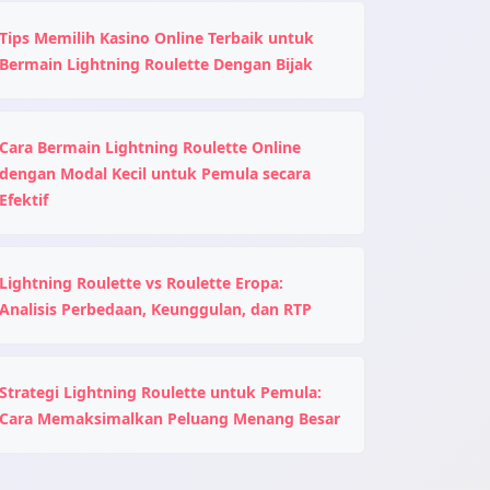
Tips Memilih Kasino Online Terbaik untuk
Bermain Lightning Roulette Dengan Bijak
Cara Bermain Lightning Roulette Online
dengan Modal Kecil untuk Pemula secara
Efektif
Lightning Roulette vs Roulette Eropa:
Analisis Perbedaan, Keunggulan, dan RTP
Strategi Lightning Roulette untuk Pemula:
Cara Memaksimalkan Peluang Menang Besar