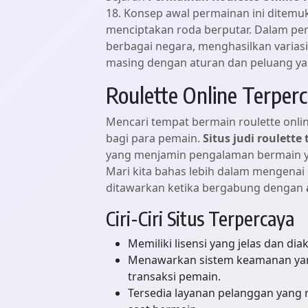
18. Konsep awal permainan ini ditem
menciptakan roda berputar. Dalam pe
berbagai negara, menghasilkan variasi
masing dengan aturan dan peluang ya
Roulette Online Terper
Mencari tempat bermain roulette onli
bagi para pemain.
Situs judi roulette
yang menjamin pengalaman bermain y
Mari kita bahas lebih dalam mengenai c
ditawarkan ketika bergabung dengan
Ciri-Ciri Situs Terpercaya
Memiliki lisensi yang jelas dan dia
Menawarkan sistem keamanan yan
transaksi pemain.
Tersedia layanan pelanggan yang 