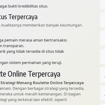
gai bukti kredibilitas situs.
tus Terpercaya
n kualitasnya memberikan banyak keuntungan.
gga pemain merasa aman bertransaksi.
n transparan.
k yang tidak tersedia di situs tidak
gan sistem permainan yang teruji.
te Online Terpercaya
n
Strategi Menang Roulette Online Terpercaya
main. Dengan berbagai strategi yang tersedia,
mereka untuk meraih kemenangan. Di bagian
egi yang terkenal dan efektif, seperti