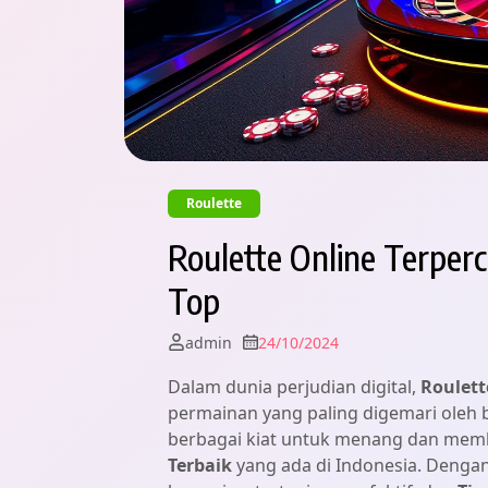
Roulette
Roulette Online Terper
Top
admin
24/10/2024
Dalam dunia perjudian digital,
Roulett
permainan yang paling digemari oleh b
berbagai kiat untuk menang dan mem
Terbaik
yang ada di Indonesia. Deng