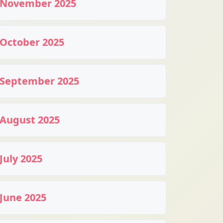
November 2025
October 2025
September 2025
August 2025
July 2025
June 2025