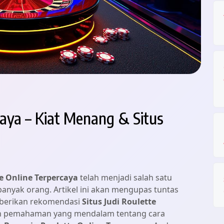
caya – Kiat Menang & Situs
e Online Terpercaya
telah menjadi salah satu
anyak orang. Artikel ini akan mengupas tuntas
berikan rekomendasi
Situs Judi Roulette
an pemahaman yang mendalam tentang cara