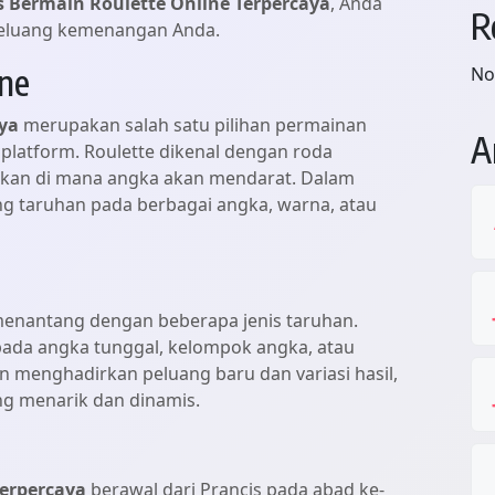
s Bermain Roulette Online Terpercaya
, Anda
R
peluang kemenangan Anda.
ine
No
ya
merupakan salah satu pilihan permainan
A
 platform. Roulette dikenal dengan roda
skan di mana angka akan mendarat. Dalam
g taruhan pada berbagai angka, warna, atau
menantang dengan beberapa jenis taruhan.
pada angka tunggal, kelompok angka, atau
n menghadirkan peluang baru dan variasi hasil,
g menarik dan dinamis.
Terpercaya
berawal dari Prancis pada abad ke-