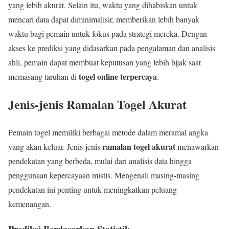
yang lebih akurat. Selain itu, waktu yang dihabiskan untuk
mencari data dapat diminimalisir, memberikan lebih banyak
waktu bagi pemain untuk fokus pada strategi mereka. Dengan
akses ke prediksi yang didasarkan pada pengalaman dan analisis
ahli, pemain dapat membuat keputusan yang lebih bijak saat
togel online terpercaya
memasang taruhan di
.
Jenis-jenis Ramalan Togel Akurat
Pemain togel memiliki berbagai metode dalam meramal angka
ramalan togel akurat
yang akan keluar. Jenis-jenis
menawarkan
pendekatan yang berbeda, mulai dari analisis data hingga
penggunaan kepercayaan mistis. Mengenali masing-masing
pendekatan ini penting untuk meningkatkan peluang
kemenangan.
Prediksi Berdasarkan Statistik