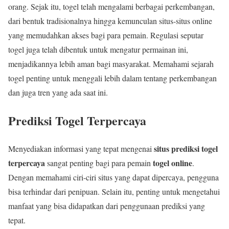
orang. Sejak itu, togel telah mengalami berbagai perkembangan,
dari bentuk tradisionalnya hingga kemunculan situs-situs online
yang memudahkan akses bagi para pemain. Regulasi seputar
togel juga telah dibentuk untuk mengatur permainan ini,
menjadikannya lebih aman bagi masyarakat. Memahami sejarah
togel penting untuk menggali lebih dalam tentang perkembangan
dan juga tren yang ada saat ini.
Prediksi Togel Terpercaya
situs prediksi togel
Menyediakan informasi yang tepat mengenai
terpercaya
togel online
sangat penting bagi para pemain
.
Dengan memahami ciri-ciri situs yang dapat dipercaya, pengguna
bisa terhindar dari penipuan. Selain itu, penting untuk mengetahui
manfaat yang bisa didapatkan dari penggunaan prediksi yang
tepat.