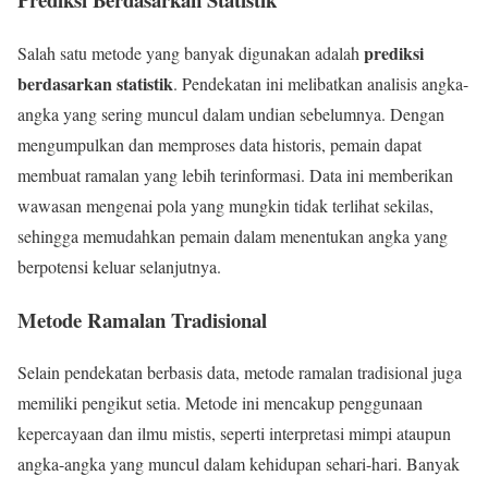
prediksi
Salah satu metode yang banyak digunakan adalah
berdasarkan statistik
. Pendekatan ini melibatkan analisis angka-
angka yang sering muncul dalam undian sebelumnya. Dengan
mengumpulkan dan memproses data historis, pemain dapat
membuat ramalan yang lebih terinformasi. Data ini memberikan
wawasan mengenai pola yang mungkin tidak terlihat sekilas,
sehingga memudahkan pemain dalam menentukan angka yang
berpotensi keluar selanjutnya.
Metode Ramalan Tradisional
Selain pendekatan berbasis data, metode ramalan tradisional juga
memiliki pengikut setia. Metode ini mencakup penggunaan
kepercayaan dan ilmu mistis, seperti interpretasi mimpi ataupun
angka-angka yang muncul dalam kehidupan sehari-hari. Banyak