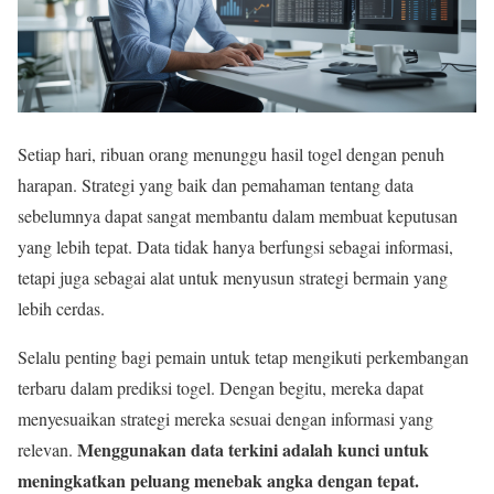
Setiap hari, ribuan orang menunggu hasil togel dengan penuh
harapan. Strategi yang baik dan pemahaman tentang data
sebelumnya dapat sangat membantu dalam membuat keputusan
yang lebih tepat. Data tidak hanya berfungsi sebagai informasi,
tetapi juga sebagai alat untuk menyusun strategi bermain yang
lebih cerdas.
Selalu penting bagi pemain untuk tetap mengikuti perkembangan
terbaru dalam prediksi togel. Dengan begitu, mereka dapat
menyesuaikan strategi mereka sesuai dengan informasi yang
Menggunakan data terkini adalah kunci untuk
relevan.
meningkatkan peluang menebak angka dengan tepat.