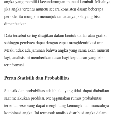
angka yang memiliki kecenderungan muncul kembali. Misalnya,
jika angka tertentu muncul secara konsisten dalam beberapa
periode, itu mungkin menunjukkan adanya pola yang bisa
dimanfaatkan.
Data tersebut sering disajikan dalam bentuk daftar atau grafik,
sehingga pembaca dapat dengan cepat mengidentifikasi tren.
Meski tidak ada jaminan bahwa angka yang sama akan muncul
lagi, analisis ini memberikan dasar bagi keputusan yang lebih
terinformasi.
Peran Statistik dan Probabilitas
Statistik dan probabilitas adalah alat yang tidak dapat diabaikan
saat melakukan prediksi. Menggunakan rumus probabilitas
tertentu, seseorang dapat menghitung kemungkinan munculnya
kombinasi angka. Ini termasuk analisis distribusi angka dalam