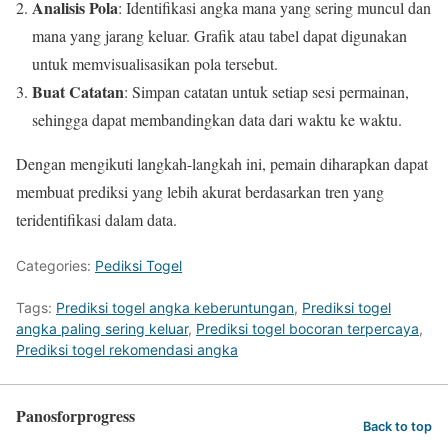
Analisis Pola
: Identifikasi angka mana yang sering muncul dan
mana yang jarang keluar. Grafik atau tabel dapat digunakan
untuk memvisualisasikan pola tersebut.
Buat Catatan
: Simpan catatan untuk setiap sesi permainan,
sehingga dapat membandingkan data dari waktu ke waktu.
Dengan mengikuti langkah-langkah ini, pemain diharapkan dapat
membuat prediksi yang lebih akurat berdasarkan tren yang
teridentifikasi dalam data.
Categories:
Pediksi Togel
Tags:
Prediksi togel angka keberuntungan
,
Prediksi togel
angka paling sering keluar
,
Prediksi togel bocoran terpercaya
,
Prediksi togel rekomendasi angka
Panosforprogress
Back to top