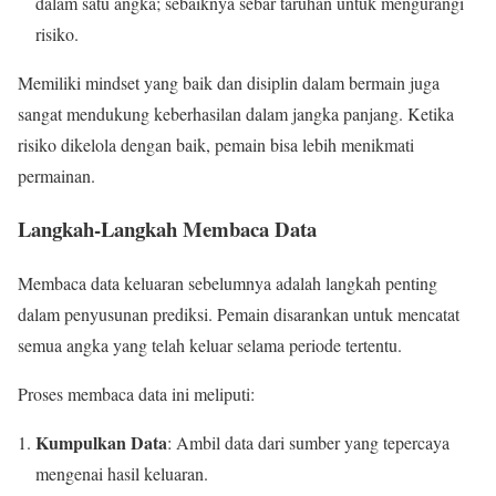
dalam satu angka; sebaiknya sebar taruhan untuk mengurangi
risiko.
Memiliki mindset yang baik dan disiplin dalam bermain juga
sangat mendukung keberhasilan dalam jangka panjang. Ketika
risiko dikelola dengan baik, pemain bisa lebih menikmati
permainan.
Langkah-Langkah Membaca Data
Membaca data keluaran sebelumnya adalah langkah penting
dalam penyusunan prediksi. Pemain disarankan untuk mencatat
semua angka yang telah keluar selama periode tertentu.
Proses membaca data ini meliputi:
Kumpulkan Data
: Ambil data dari sumber yang tepercaya
mengenai hasil keluaran.