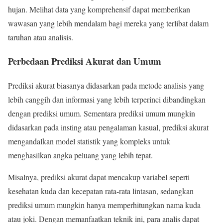
hujan. Melihat data yang komprehensif dapat memberikan
wawasan yang lebih mendalam bagi mereka yang terlibat dalam
taruhan atau analisis.
Perbedaan Prediksi Akurat dan Umum
Prediksi akurat biasanya didasarkan pada metode analisis yang
lebih canggih dan informasi yang lebih terperinci dibandingkan
dengan prediksi umum. Sementara prediksi umum mungkin
didasarkan pada insting atau pengalaman kasual, prediksi akurat
mengandalkan model statistik yang kompleks untuk
menghasilkan angka peluang yang lebih tepat.
Misalnya, prediksi akurat dapat mencakup variabel seperti
kesehatan kuda dan kecepatan rata-rata lintasan, sedangkan
prediksi umum mungkin hanya memperhitungkan nama kuda
atau joki. Dengan memanfaatkan teknik ini, para analis dapat