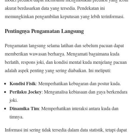
akurat berdasarkan data yang tersedia. Pendekatan ini
memungkinkan pengambilan keputusan yang lebih terinformasi.
Pentingnya Pengamatan Langsung
Pengamatan langsung selama latihan dan sebelum pacuan dapat
memberikan wawasan berharga. Mengamati bagaimana kuda
berlatih, respons joki, dan kondisi mental kuda menjelang pacuan
adalah aspek penting yang sering diabaikan. Ini meliputi:
Kondisi Fisik
: Memperhatikan kebugaran dan postur kuda.
Perilaku Jockey
: Menganalisa kebiasaan dan gaya berkendara
joki.
Dinamika Tim
: Memperhatikan interaksi antara kuda dan
timnya.
Informasi ini sering tidak tersedia dalam data statistik, tetapi dapat