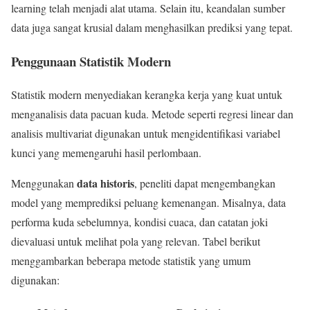
learning telah menjadi alat utama. Selain itu, keandalan sumber
data juga sangat krusial dalam menghasilkan prediksi yang tepat.
Penggunaan Statistik Modern
Statistik modern menyediakan kerangka kerja yang kuat untuk
menganalisis data pacuan kuda. Metode seperti regresi linear dan
analisis multivariat digunakan untuk mengidentifikasi variabel
kunci yang memengaruhi hasil perlombaan.
data historis
Menggunakan
, peneliti dapat mengembangkan
model yang memprediksi peluang kemenangan. Misalnya, data
performa kuda sebelumnya, kondisi cuaca, dan catatan joki
dievaluasi untuk melihat pola yang relevan. Tabel berikut
menggambarkan beberapa metode statistik yang umum
digunakan: