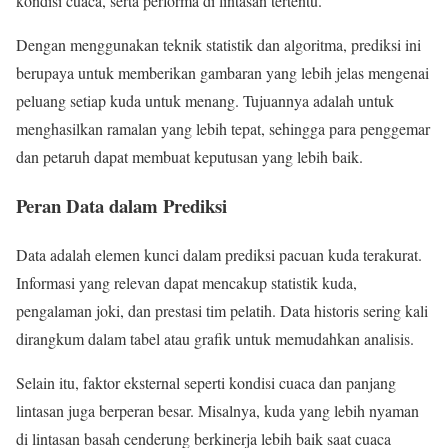
kondisi cuaca, serta performa di lintasan tertentu.
Dengan menggunakan teknik statistik dan algoritma, prediksi ini
berupaya untuk memberikan gambaran yang lebih jelas mengenai
peluang setiap kuda untuk menang. Tujuannya adalah untuk
menghasilkan ramalan yang lebih tepat, sehingga para penggemar
dan petaruh dapat membuat keputusan yang lebih baik.
Peran Data dalam Prediksi
Data adalah elemen kunci dalam prediksi pacuan kuda terakurat.
Informasi yang relevan dapat mencakup statistik kuda,
pengalaman joki, dan prestasi tim pelatih. Data historis sering kali
dirangkum dalam tabel atau grafik untuk memudahkan analisis.
Selain itu, faktor eksternal seperti kondisi cuaca dan panjang
lintasan juga berperan besar. Misalnya, kuda yang lebih nyaman
di lintasan basah cenderung berkinerja lebih baik saat cuaca