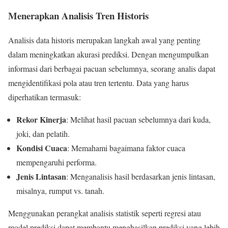
Menerapkan Analisis Tren Historis
Analisis data historis merupakan langkah awal yang penting
dalam meningkatkan akurasi prediksi. Dengan mengumpulkan
informasi dari berbagai pacuan sebelumnya, seorang analis dapat
mengidentifikasi pola atau tren tertentu. Data yang harus
diperhatikan termasuk:
Rekor Kinerja
: Melihat hasil pacuan sebelumnya dari kuda,
joki, dan pelatih.
Kondisi Cuaca
: Memahami bagaimana faktor cuaca
mempengaruhi performa.
Jenis Lintasan
: Menganalisis hasil berdasarkan jenis lintasan,
misalnya, rumput vs. tanah.
Menggunakan perangkat analisis statistik seperti regresi atau
model prediksi dapat membantu menghasilkan prediksi yang lebih