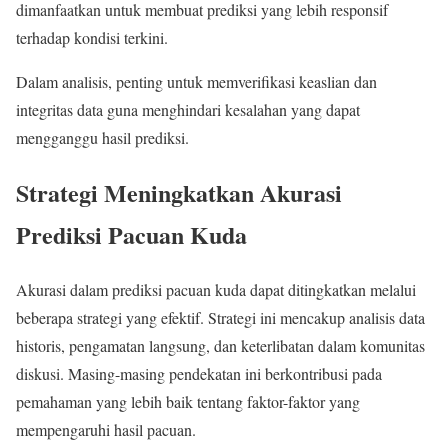
dimanfaatkan untuk membuat prediksi yang lebih responsif
terhadap kondisi terkini.
Dalam analisis, penting untuk memverifikasi keaslian dan
integritas data guna menghindari kesalahan yang dapat
mengganggu hasil prediksi.
Strategi Meningkatkan Akurasi
Prediksi Pacuan Kuda
Akurasi dalam prediksi pacuan kuda dapat ditingkatkan melalui
beberapa strategi yang efektif. Strategi ini mencakup analisis data
historis, pengamatan langsung, dan keterlibatan dalam komunitas
diskusi. Masing-masing pendekatan ini berkontribusi pada
pemahaman yang lebih baik tentang faktor-faktor yang
mempengaruhi hasil pacuan.