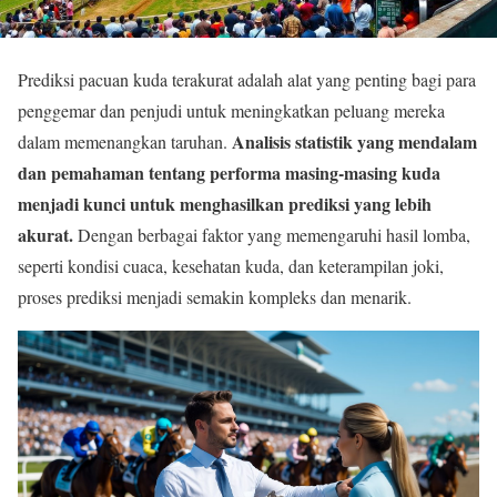
Prediksi pacuan kuda terakurat adalah alat yang penting bagi para
penggemar dan penjudi untuk meningkatkan peluang mereka
Analisis statistik yang mendalam
dalam memenangkan taruhan.
dan pemahaman tentang performa masing-masing kuda
menjadi kunci untuk menghasilkan prediksi yang lebih
akurat.
Dengan berbagai faktor yang memengaruhi hasil lomba,
seperti kondisi cuaca, kesehatan kuda, dan keterampilan joki,
proses prediksi menjadi semakin kompleks dan menarik.