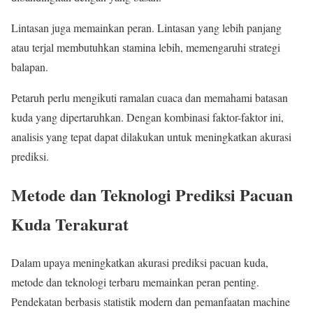
Lintasan juga memainkan peran. Lintasan yang lebih panjang
atau terjal membutuhkan stamina lebih, memengaruhi strategi
balapan.
Petaruh perlu mengikuti ramalan cuaca dan memahami batasan
kuda yang dipertaruhkan. Dengan kombinasi faktor-faktor ini,
analisis yang tepat dapat dilakukan untuk meningkatkan akurasi
prediksi.
Metode dan Teknologi Prediksi Pacuan
Kuda Terakurat
Dalam upaya meningkatkan akurasi prediksi pacuan kuda,
metode dan teknologi terbaru memainkan peran penting.
Pendekatan berbasis statistik modern dan pemanfaatan machine