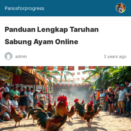
Panosforprogress
Panduan Lengkap Taruhan
Sabung Ayam Online
admin
2 years ago