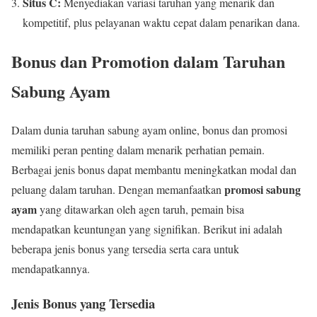
Situs C:
Menyediakan variasi taruhan yang menarik dan
kompetitif, plus pelayanan waktu cepat dalam penarikan dana.
Bonus dan Promotion dalam Taruhan
Sabung Ayam
Dalam dunia taruhan sabung ayam online, bonus dan promosi
memiliki peran penting dalam menarik perhatian pemain.
Berbagai jenis bonus dapat membantu meningkatkan modal dan
promosi sabung
peluang dalam taruhan. Dengan memanfaatkan
ayam
yang ditawarkan oleh agen taruh, pemain bisa
mendapatkan keuntungan yang signifikan. Berikut ini adalah
beberapa jenis bonus yang tersedia serta cara untuk
mendapatkannya.
Jenis Bonus yang Tersedia