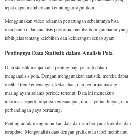
tepat dapat memberikan keuntungan signifikan.
Menggunakan video rekaman pertarungan sebelumnya bisa
membantu dalam analisis performa, memberikan gambaran yang
lebih jelas tentang kelebihan dan kekurangan setiap ayam.
Pentingnya Data Statistik dalam Analisis Pola
Data statistik menjadi alat penting bagi petaruh dalam
menganalisis pola. Dengan menggunakan statistik, mereka dapat
melihat tren kemenangan, kekalahan, dan performa masing-
masing ayam selama periode tertentu. Data ini mencakup
informasi seperti proporsi kemenangan, durasi pertandingan, dan
perbandingan gaya bertarung.
Penting untuk mengumpulkan data dari sumber yang kredibel dan
terupdate. Menganalisis data dengan grafik atau tabel membantu