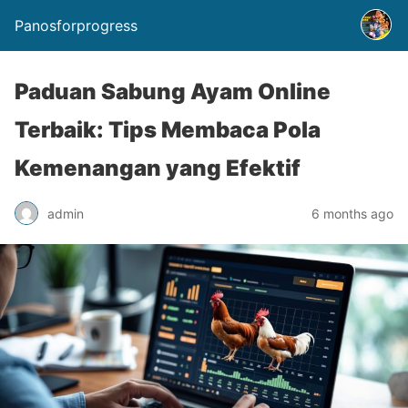
Panosforprogress
Paduan Sabung Ayam Online
Terbaik: Tips Membaca Pola
Kemenangan yang Efektif
admin
6 months ago