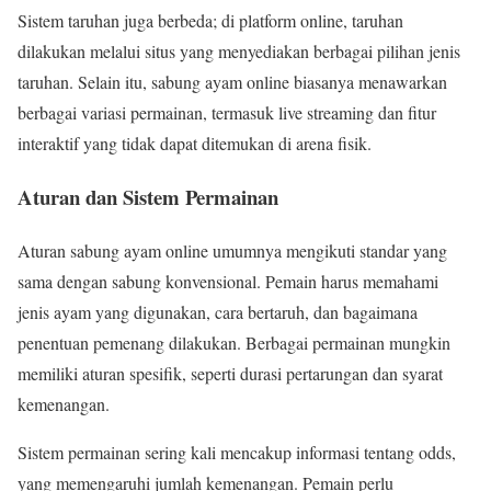
Sistem taruhan juga berbeda; di platform online, taruhan
dilakukan melalui situs yang menyediakan berbagai pilihan jenis
taruhan. Selain itu, sabung ayam online biasanya menawarkan
berbagai variasi permainan, termasuk live streaming dan fitur
interaktif yang tidak dapat ditemukan di arena fisik.
Aturan dan Sistem Permainan
Aturan sabung ayam online umumnya mengikuti standar yang
sama dengan sabung konvensional. Pemain harus memahami
jenis ayam yang digunakan, cara bertaruh, dan bagaimana
penentuan pemenang dilakukan. Berbagai permainan mungkin
memiliki aturan spesifik, seperti durasi pertarungan dan syarat
kemenangan.
Sistem permainan sering kali mencakup informasi tentang odds,
yang memengaruhi jumlah kemenangan. Pemain perlu