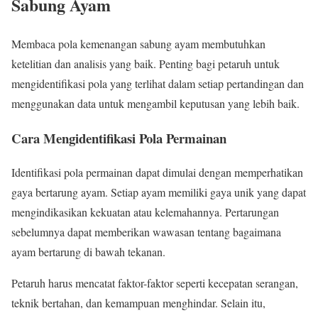
Sabung Ayam
Membaca pola kemenangan sabung ayam membutuhkan
ketelitian dan analisis yang baik. Penting bagi petaruh untuk
mengidentifikasi pola yang terlihat dalam setiap pertandingan dan
menggunakan data untuk mengambil keputusan yang lebih baik.
Cara Mengidentifikasi Pola Permainan
Identifikasi pola permainan dapat dimulai dengan memperhatikan
gaya bertarung ayam. Setiap ayam memiliki gaya unik yang dapat
mengindikasikan kekuatan atau kelemahannya. Pertarungan
sebelumnya dapat memberikan wawasan tentang bagaimana
ayam bertarung di bawah tekanan.
Petaruh harus mencatat faktor-faktor seperti kecepatan serangan,
teknik bertahan, dan kemampuan menghindar. Selain itu,