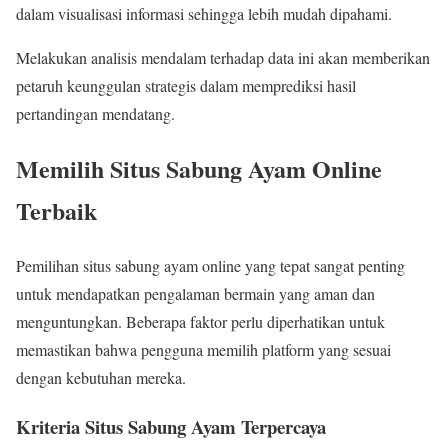
dalam visualisasi informasi sehingga lebih mudah dipahami.
Melakukan analisis mendalam terhadap data ini akan memberikan
petaruh keunggulan strategis dalam memprediksi hasil
pertandingan mendatang.
Memilih Situs Sabung Ayam Online
Terbaik
Pemilihan situs sabung ayam online yang tepat sangat penting
untuk mendapatkan pengalaman bermain yang aman dan
menguntungkan. Beberapa faktor perlu diperhatikan untuk
memastikan bahwa pengguna memilih platform yang sesuai
dengan kebutuhan mereka.
Kriteria Situs Sabung Ayam Terpercaya