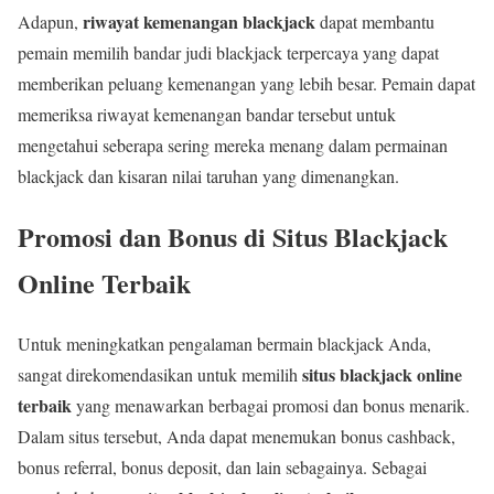
riwayat kemenangan blackjack
Adapun,
dapat membantu
pemain memilih bandar judi blackjack terpercaya yang dapat
memberikan peluang kemenangan yang lebih besar. Pemain dapat
memeriksa riwayat kemenangan bandar tersebut untuk
mengetahui seberapa sering mereka menang dalam permainan
blackjack dan kisaran nilai taruhan yang dimenangkan.
Promosi dan Bonus di Situs Blackjack
Online Terbaik
Untuk meningkatkan pengalaman bermain blackjack Anda,
situs blackjack online
sangat direkomendasikan untuk memilih
terbaik
yang menawarkan berbagai promosi dan bonus menarik.
Dalam situs tersebut, Anda dapat menemukan bonus cashback,
bonus referral, bonus deposit, dan lain sebagainya. Sebagai