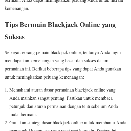
kemenangan.
Tips Bermain Blackjack Online yang
Sukses
Sebagai seorang pemain blackjack online, tentunya Anda ingin
mendapatkan kemenangan yang besar dan sukses dalam
permainan ini. Berikut beberapa tips yang dapat Anda gunakan
untuk meningkatkan peluang kemenangan:
Memahami aturan dasar permainan blackjack online yang
Anda mainkan sangat penting. Pastikan untuk membaca
petunjuk dan aturan permainan dengan teliti sebelum Anda
mulai bermain.
Gunakan strategi dasar blackjack online untuk membantu Anda
mengambil keputusan yang tepat saat bermain. Strategi ini