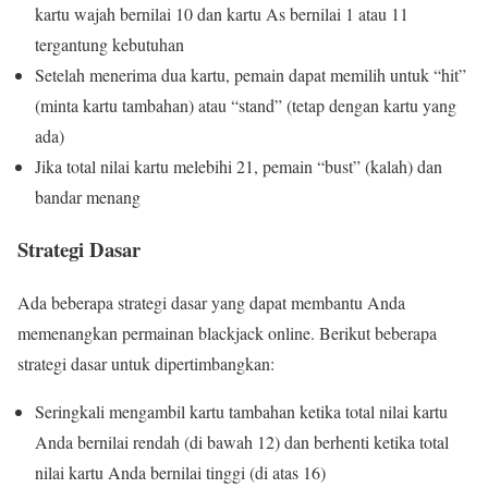
kartu wajah bernilai 10 dan kartu As bernilai 1 atau 11
tergantung kebutuhan
Setelah menerima dua kartu, pemain dapat memilih untuk “hit”
(minta kartu tambahan) atau “stand” (tetap dengan kartu yang
ada)
Jika total nilai kartu melebihi 21, pemain “bust” (kalah) dan
bandar menang
Strategi Dasar
Ada beberapa strategi dasar yang dapat membantu Anda
memenangkan permainan blackjack online. Berikut beberapa
strategi dasar untuk dipertimbangkan:
Seringkali mengambil kartu tambahan ketika total nilai kartu
Anda bernilai rendah (di bawah 12) dan berhenti ketika total
nilai kartu Anda bernilai tinggi (di atas 16)