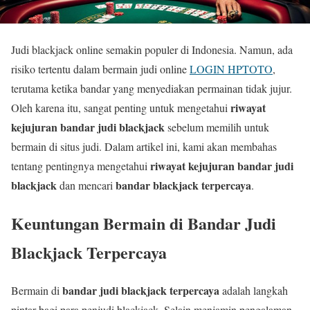
Judi blackjack online semakin populer di Indonesia. Namun, ada
risiko tertentu dalam bermain judi online
LOGIN HPTOTO
,
terutama ketika bandar yang menyediakan permainan tidak jujur.
riwayat
Oleh karena itu, sangat penting untuk mengetahui
kejujuran bandar judi blackjack
sebelum memilih untuk
bermain di situs judi. Dalam artikel ini, kami akan membahas
riwayat kejujuran bandar judi
tentang pentingnya mengetahui
blackjack
bandar blackjack terpercaya
dan mencari
.
Keuntungan Bermain di Bandar Judi
Blackjack Terpercaya
bandar judi blackjack terpercaya
Bermain di
adalah langkah
pintar bagi para penjudi blackjack. Selain menjamin pengalaman