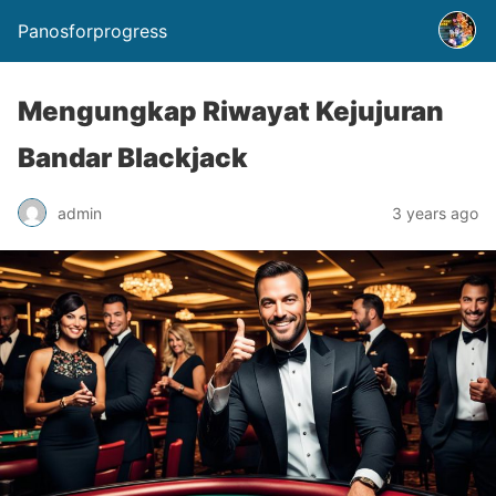
Panosforprogress
Mengungkap Riwayat Kejujuran
Bandar Blackjack
admin
3 years ago