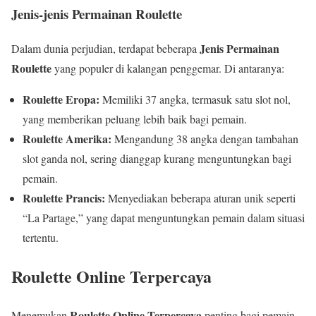
Jenis-jenis Permainan Roulette
Jenis Permainan
Dalam dunia perjudian, terdapat beberapa
Roulette
yang populer di kalangan penggemar. Di antaranya:
Roulette Eropa:
Memiliki 37 angka, termasuk satu slot nol,
yang memberikan peluang lebih baik bagi pemain.
Roulette Amerika:
Mengandung 38 angka dengan tambahan
slot ganda nol, sering dianggap kurang menguntungkan bagi
pemain.
Roulette Prancis:
Menyediakan beberapa aturan unik seperti
“La Partage,” yang dapat menguntungkan pemain dalam situasi
tertentu.
Roulette Online Terpercaya
Roulette Online Terpercaya
Menemukan
penting bagi pemain