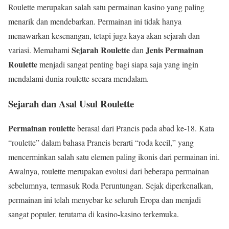
Roulette merupakan salah satu permainan kasino yang paling
menarik dan mendebarkan. Permainan ini tidak hanya
menawarkan kesenangan, tetapi juga kaya akan sejarah dan
Sejarah Roulette
Jenis Permainan
variasi. Memahami
dan
Roulette
menjadi sangat penting bagi siapa saja yang ingin
mendalami dunia roulette secara mendalam.
Sejarah dan Asal Usul Roulette
Permainan roulette
berasal dari Prancis pada abad ke-18. Kata
“roulette” dalam bahasa Prancis berarti “roda kecil,” yang
mencerminkan salah satu elemen paling ikonis dari permainan ini.
Awalnya, roulette merupakan evolusi dari beberapa permainan
sebelumnya, termasuk Roda Peruntungan. Sejak diperkenalkan,
permainan ini telah menyebar ke seluruh Eropa dan menjadi
sangat populer, terutama di kasino-kasino terkemuka.