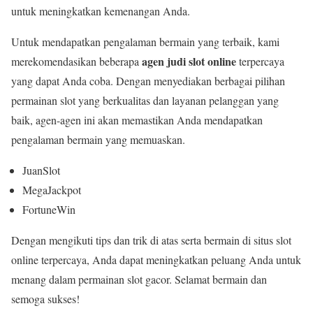
untuk meningkatkan kemenangan Anda.
Untuk mendapatkan pengalaman bermain yang terbaik, kami
agen judi slot online
merekomendasikan beberapa
terpercaya
yang dapat Anda coba. Dengan menyediakan berbagai pilihan
permainan slot yang berkualitas dan layanan pelanggan yang
baik, agen-agen ini akan memastikan Anda mendapatkan
pengalaman bermain yang memuaskan.
JuanSlot
MegaJackpot
FortuneWin
Dengan mengikuti tips dan trik di atas serta bermain di situs slot
online terpercaya, Anda dapat meningkatkan peluang Anda untuk
menang dalam permainan slot gacor. Selamat bermain dan
semoga sukses!