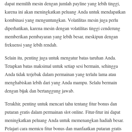
dapat memilih mesin dengan jumlah payline yang lebih tinggi,
karena ini akan meningkatkan peluang Anda untuk mendapatkan
kombinasi yang menguntungkan. Volatilitas mesin juga perlu
diperhatikan, karena mesin dengan volatilitas tinggi cenderung
memberikan pembayaran yang lebih besar, meskipun dengan
frekuensi yang lebih rendah.
Selain itu, penting juga untuk mengatur batas taruhan Anda.
Tetapkan batas maksimal untuk setiap sesi bermain, sehingga
Anda tidak terjebak dalam permainan yang terlalu lama atau
menghabiskan lebih dari yang Anda mampu. Selalu bermain
dengan bijak dan bertanggung jawab.
Terakhir, penting untuk mencari tahu tentang fitur bonus dan
putaran gratis dalam permainan slot online. Fitur-fitur ini dapat
meningkatkan peluang Anda untuk memenangkan hadiah besar.
Pelajari cara memicu fitur bonus dan manfaatkan putaran gratis