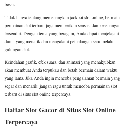
besar.
Tidak hanya tentang memenangkan jackpot slot online, bermain
permainan slot terbaru juga memberikan sensasi dan kesenangan
tersendiri. Dengan tema yang beragam, Anda dapat menjelajahi
dunia yang menarik dan mengalami petualangan seru melalui
gulungan slot.
Keindahan grafik, efek suara, dan animasi yang menakjubkan
akan membuat Anda terpukau dan betah bermain dalam waktu
yang lama. Jika Anda ingin mencoba pengalaman bermain yang
segar dan menarik, jangan ragu untuk mencoba permainan slot
terbaru di situs slot online terpercaya.
Daftar Slot Gacor di Situs Slot Online
Terpercaya