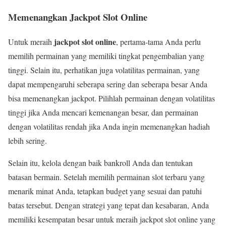
Memenangkan Jackpot Slot Online
jackpot slot online
Untuk meraih
, pertama-tama Anda perlu
memilih permainan yang memiliki tingkat pengembalian yang
tinggi. Selain itu, perhatikan juga volatilitas permainan, yang
dapat mempengaruhi seberapa sering dan seberapa besar Anda
bisa memenangkan jackpot. Pilihlah permainan dengan volatilitas
tinggi jika Anda mencari kemenangan besar, dan permainan
dengan volatilitas rendah jika Anda ingin memenangkan hadiah
lebih sering.
Selain itu, kelola dengan baik bankroll Anda dan tentukan
batasan bermain. Setelah memilih permainan slot terbaru yang
menarik minat Anda, tetapkan budget yang sesuai dan patuhi
batas tersebut. Dengan strategi yang tepat dan kesabaran, Anda
memiliki kesempatan besar untuk meraih jackpot slot online yang