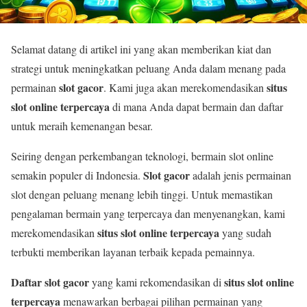
Selamat datang di artikel ini yang akan memberikan kiat dan
strategi untuk meningkatkan peluang Anda dalam menang pada
slot gacor
situs
permainan
. Kami juga akan merekomendasikan
slot online terpercaya
di mana Anda dapat bermain dan daftar
untuk meraih kemenangan besar.
Seiring dengan perkembangan teknologi, bermain slot online
Slot gacor
semakin populer di Indonesia.
adalah jenis permainan
slot dengan peluang menang lebih tinggi. Untuk memastikan
pengalaman bermain yang terpercaya dan menyenangkan, kami
situs slot online terpercaya
merekomendasikan
yang sudah
terbukti memberikan layanan terbaik kepada pemainnya.
Daftar slot gacor
situs slot online
yang kami rekomendasikan di
terpercaya
menawarkan berbagai pilihan permainan yang