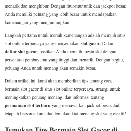
menarik dan menghibur. Dengan fitur-fitur unik dan jackpot besar,
Anda memiliki peluang yang lebih besar untuk mendapatkan
kemenangan yang menguntungkan.
Langkah pertama untuk meraih kemenangan adalah memilih situs
slot gacor
slot online terpercaya yang menyediakan
. Dalam
daftar slot gacor
, pastikan Anda memilih mesin slot dengan
persentase pembayaran yang tinggi dan menarik. Dengan begitu,
peluang Anda untuk menang akan semakin besar.
Dalam artikel ini, kami akan memberikan tips tentang cara
bermain slot gacor di situs slot online terpercaya, strategi untuk
meningkatkan peluang menang, dan informasi tentang
permainan slot terbaru
yang menawarkan jackpot besar. Jadi,
tetaplah bersama kami dan temukan kiat menang slot yang efektif!
Temukan Tips Bermain Slot Gacor di