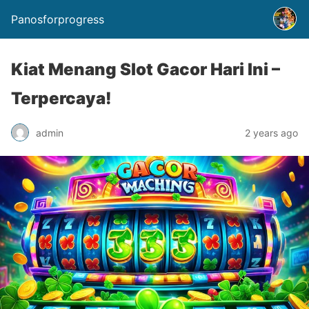
Panosforprogress
Kiat Menang Slot Gacor Hari Ini –
Terpercaya!
admin
2 years ago