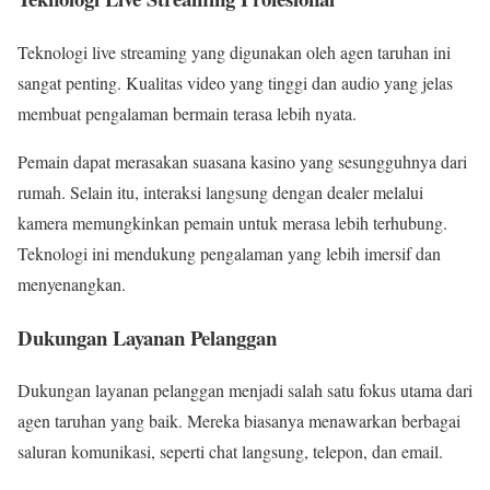
Teknologi live streaming yang digunakan oleh agen taruhan ini
sangat penting. Kualitas video yang tinggi dan audio yang jelas
membuat pengalaman bermain terasa lebih nyata.
Pemain dapat merasakan suasana kasino yang sesungguhnya dari
rumah. Selain itu, interaksi langsung dengan dealer melalui
kamera memungkinkan pemain untuk merasa lebih terhubung.
Teknologi ini mendukung pengalaman yang lebih imersif dan
menyenangkan.
Dukungan Layanan Pelanggan
Dukungan layanan pelanggan menjadi salah satu fokus utama dari
agen taruhan yang baik. Mereka biasanya menawarkan berbagai
saluran komunikasi, seperti chat langsung, telepon, dan email.