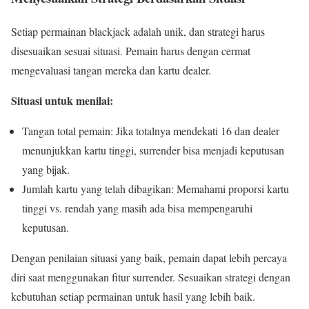
Setiap permainan blackjack adalah unik, dan strategi harus
disesuaikan sesuai situasi. Pemain harus dengan cermat
mengevaluasi tangan mereka dan kartu dealer.
Situasi untuk menilai:
Tangan total pemain: Jika totalnya mendekati 16 dan dealer
menunjukkan kartu tinggi, surrender bisa menjadi keputusan
yang bijak.
Jumlah kartu yang telah dibagikan: Memahami proporsi kartu
tinggi vs. rendah yang masih ada bisa mempengaruhi
keputusan.
Dengan penilaian situasi yang baik, pemain dapat lebih percaya
diri saat menggunakan fitur surrender. Sesuaikan strategi dengan
kebutuhan setiap permainan untuk hasil yang lebih baik.