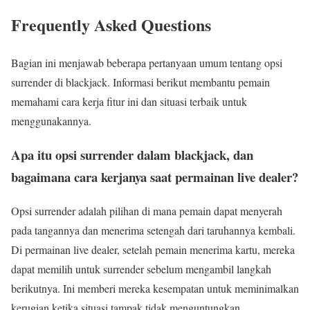
Frequently Asked Questions
Bagian ini menjawab beberapa pertanyaan umum tentang opsi
surrender di blackjack. Informasi berikut membantu pemain
memahami cara kerja fitur ini dan situasi terbaik untuk
menggunakannya.
Apa itu opsi surrender dalam blackjack, dan
bagaimana cara kerjanya saat permainan live dealer?
Opsi surrender adalah pilihan di mana pemain dapat menyerah
pada tangannya dan menerima setengah dari taruhannya kembali.
Di permainan live dealer, setelah pemain menerima kartu, mereka
dapat memilih untuk surrender sebelum mengambil langkah
berikutnya. Ini memberi mereka kesempatan untuk meminimalkan
kerugian ketika situasi tampak tidak menguntungkan.