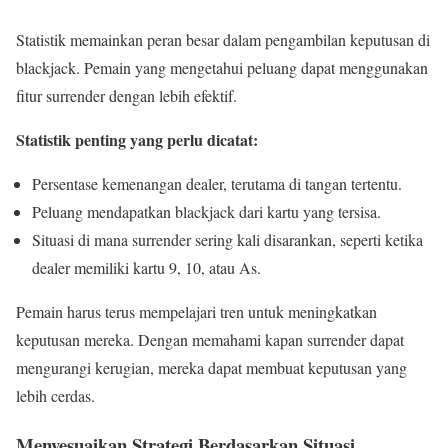
Statistik memainkan peran besar dalam pengambilan keputusan di
blackjack. Pemain yang mengetahui peluang dapat menggunakan
fitur surrender dengan lebih efektif.
Statistik penting yang perlu dicatat:
Persentase kemenangan dealer, terutama di tangan tertentu.
Peluang mendapatkan blackjack dari kartu yang tersisa.
Situasi di mana surrender sering kali disarankan, seperti ketika
dealer memiliki kartu 9, 10, atau As.
Pemain harus terus mempelajari tren untuk meningkatkan
keputusan mereka. Dengan memahami kapan surrender dapat
mengurangi kerugian, mereka dapat membuat keputusan yang
lebih cerdas.
Menyesuaikan Strategi Berdasarkan Situasi